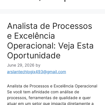
Analista de Processos
e Excelência
Operacional: Veja Esta
Oportunidade
June 29, 2026
by
arslantechlogix493@gmail.com
Analista de Processos e Excelência Operacional
Se você tem afinidade com análise de
processos, ferramentas de qualidade e quer
atuar em um setor que impacta diretamente a