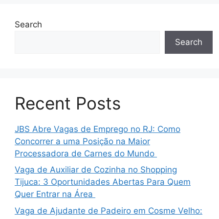
Search
Search
Recent Posts
JBS Abre Vagas de Emprego no RJ: Como
Concorrer a uma Posição na Maior
Processadora de Carnes do Mundo
Vaga de Auxiliar de Cozinha no Shopping
Tijuca: 3 Oportunidades Abertas Para Quem
Quer Entrar na Área
Vaga de Ajudante de Padeiro em Cosme Velho: