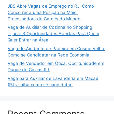
JBS Abre Vagas de Emprego no RJ: Como
Concorrer a uma Posição na Maior
Processadora de Carnes do Mundo
Vaga de Auxiliar de Cozinha no Shopping
Tijuca: 3 Oportunidades Abertas Para Quem
Quer Entrar na Área
Vaga de Ajudante de Padeiro em Cosme Velho:
Como se Candidatar na Rede Economia
Vaga de Vendedor em Ótica: Oportunidade em
Duque de Caxias RJ
Vaga para Auxiliar de Lavanderia em Macaé
(RJ): saiba como se candidatar
Recent Comments