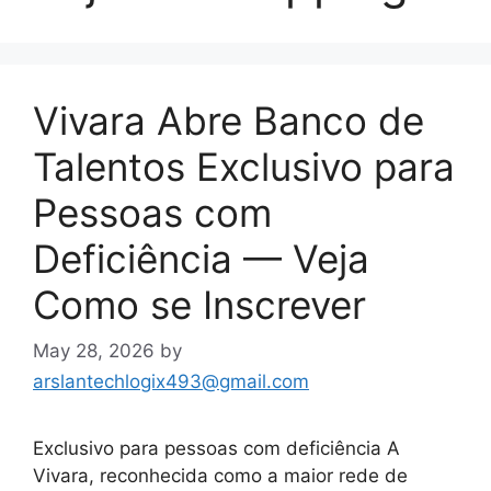
Vivara Abre Banco de
Talentos Exclusivo para
Pessoas com
Deficiência — Veja
Como se Inscrever
May 28, 2026
by
arslantechlogix493@gmail.com
Exclusivo para pessoas com deficiência A
Vivara, reconhecida como a maior rede de