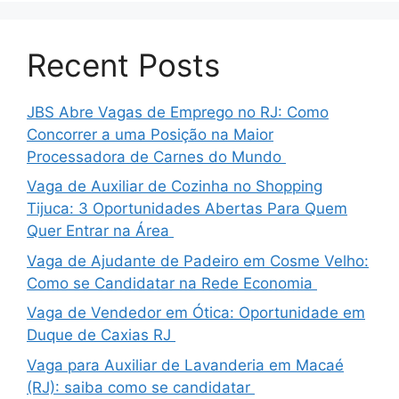
Recent Posts
JBS Abre Vagas de Emprego no RJ: Como
Concorrer a uma Posição na Maior
Processadora de Carnes do Mundo
Vaga de Auxiliar de Cozinha no Shopping
Tijuca: 3 Oportunidades Abertas Para Quem
Quer Entrar na Área
Vaga de Ajudante de Padeiro em Cosme Velho:
Como se Candidatar na Rede Economia
Vaga de Vendedor em Ótica: Oportunidade em
Duque de Caxias RJ
Vaga para Auxiliar de Lavanderia em Macaé
(RJ): saiba como se candidatar