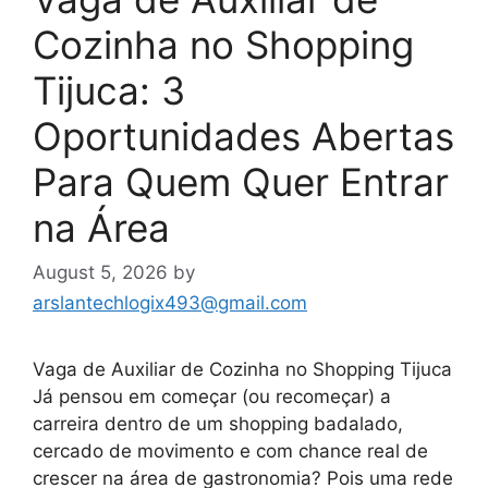
Cozinha no Shopping
Tijuca: 3
Oportunidades Abertas
Para Quem Quer Entrar
na Área
August 5, 2026
by
arslantechlogix493@gmail.com
Vaga de Auxiliar de Cozinha no Shopping Tijuca
Já pensou em começar (ou recomeçar) a
carreira dentro de um shopping badalado,
cercado de movimento e com chance real de
crescer na área de gastronomia? Pois uma rede