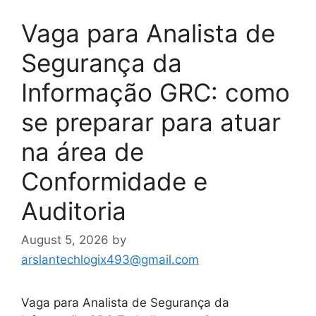
Vaga para Analista de
Segurança da
Informação GRC: como
se preparar para atuar
na área de
Conformidade e
Auditoria
August 5, 2026
by
arslantechlogix493@gmail.com
Vaga para Analista de Segurança da