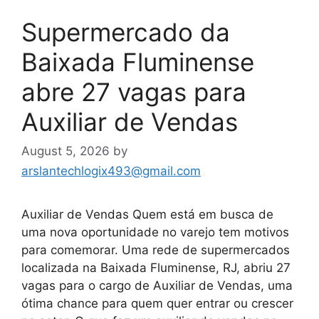
Supermercado da
Baixada Fluminense
abre 27 vagas para
Auxiliar de Vendas
August 5, 2026
by
arslantechlogix493@gmail.com
Auxiliar de Vendas Quem está em busca de
uma nova oportunidade no varejo tem motivos
para comemorar. Uma rede de supermercados
localizada na Baixada Fluminense, RJ, abriu 27
vagas para o cargo de Auxiliar de Vendas, uma
ótima chance para quem quer entrar ou crescer