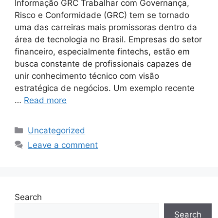
Informação GRC Trabalhar com Governança,
Risco e Conformidade (GRC) tem se tornado
uma das carreiras mais promissoras dentro da
área de tecnologia no Brasil. Empresas do setor
financeiro, especialmente fintechs, estão em
busca constante de profissionais capazes de
unir conhecimento técnico com visão
estratégica de negócios. Um exemplo recente
…
Read more
Categories
Uncategorized
Leave a comment
Search
Search