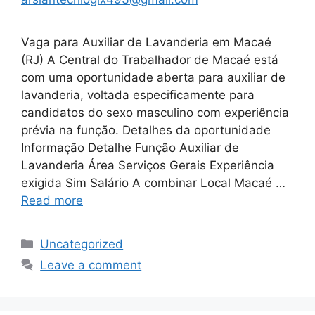
Vaga para Auxiliar de Lavanderia em Macaé
(RJ) A Central do Trabalhador de Macaé está
com uma oportunidade aberta para auxiliar de
lavanderia, voltada especificamente para
candidatos do sexo masculino com experiência
prévia na função. Detalhes da oportunidade
Informação Detalhe Função Auxiliar de
Lavanderia Área Serviços Gerais Experiência
exigida Sim Salário A combinar Local Macaé …
Read more
Categories
Uncategorized
Leave a comment