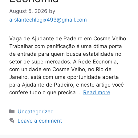
August 5, 2026
by
arslantechlogix493@gmail.com
Vaga de Ajudante de Padeiro em Cosme Velho
Trabalhar com panificação é uma ótima porta
de entrada para quem busca estabilidade no
setor de supermercados. A Rede Economia,
com unidade em Cosme Velho, no Rio de
Janeiro, está com uma oportunidade aberta
para Ajudante de Padeiro, e neste artigo você
confere tudo o que precisa …
Read more
Categories
Uncategorized
Leave a comment