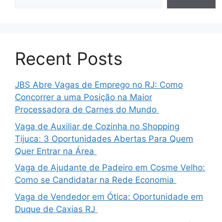
Recent Posts
JBS Abre Vagas de Emprego no RJ: Como
Concorrer a uma Posição na Maior
Processadora de Carnes do Mundo
Vaga de Auxiliar de Cozinha no Shopping
Tijuca: 3 Oportunidades Abertas Para Quem
Quer Entrar na Área
Vaga de Ajudante de Padeiro em Cosme Velho:
Como se Candidatar na Rede Economia
Vaga de Vendedor em Ótica: Oportunidade em
Duque de Caxias RJ