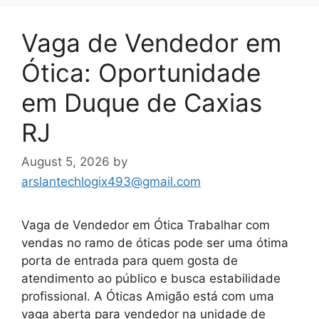
Vaga de Vendedor em
Ótica: Oportunidade
em Duque de Caxias
RJ
August 5, 2026
by
arslantechlogix493@gmail.com
Vaga de Vendedor em Ótica Trabalhar com
vendas no ramo de óticas pode ser uma ótima
porta de entrada para quem gosta de
atendimento ao público e busca estabilidade
profissional. A Óticas Amigão está com uma
vaga aberta para vendedor na unidade de