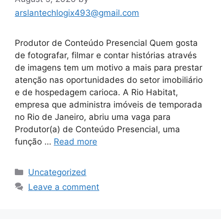
arslantechlogix493@gmail.com
Produtor de Conteúdo Presencial Quem gosta
de fotografar, filmar e contar histórias através
de imagens tem um motivo a mais para prestar
atenção nas oportunidades do setor imobiliário
e de hospedagem carioca. A Rio Habitat,
empresa que administra imóveis de temporada
no Rio de Janeiro, abriu uma vaga para
Produtor(a) de Conteúdo Presencial, uma
função …
Read more
Categories
Uncategorized
Leave a comment