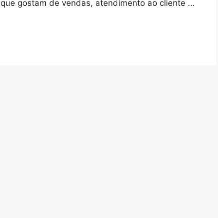
s que gostam de vendas, atendimento ao cliente …