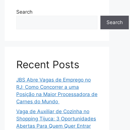
Search
Search
Recent Posts
JBS Abre Vagas de Emprego no
RJ: Como Concorrer a uma
Posição na Maior Processadora de
Carnes do Mundo
Vaga de Auxiliar de Cozinha no
Shopping Tijuca: 3 Oportunidades
Abertas Para Quem Quer Entrar