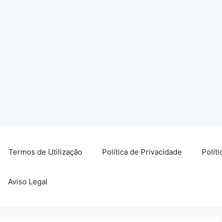
Termos de Utilização
Política de Privacidade
Polít
Aviso Legal