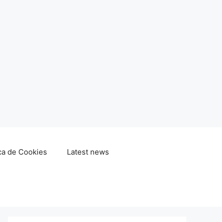
ica de Cookies
Latest news