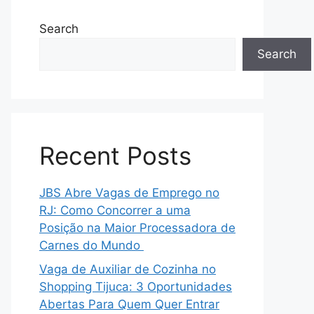
Search
Search
Recent Posts
JBS Abre Vagas de Emprego no
RJ: Como Concorrer a uma
Posição na Maior Processadora de
Carnes do Mundo
Vaga de Auxiliar de Cozinha no
Shopping Tijuca: 3 Oportunidades
Abertas Para Quem Quer Entrar