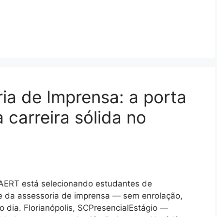
ia de Imprensa: a porta
carreira sólida no
AERT está selecionando estudantes de
te da assessoria de imprensa — sem enrolação,
 dia. Florianópolis, SCPresencialEstágio —