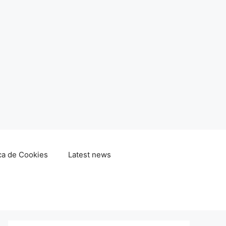
ica de Cookies
Latest news