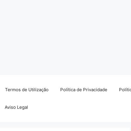
Termos de Utilização
Política de Privacidade
Polít
Aviso Legal