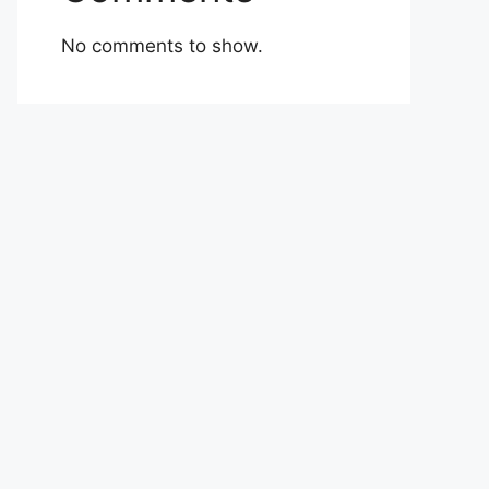
No comments to show.