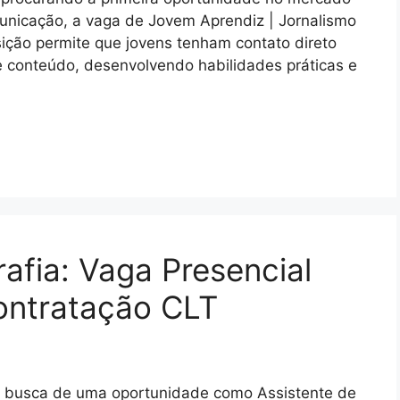
unicação, a vaga de Jovem Aprendiz | Jornalismo
sição permite que jovens tenham contato direto
e conteúdo, desenvolvendo habilidades práticas e
afia: Vaga Presencial
ontratação CLT
em busca de uma oportunidade como Assistente de