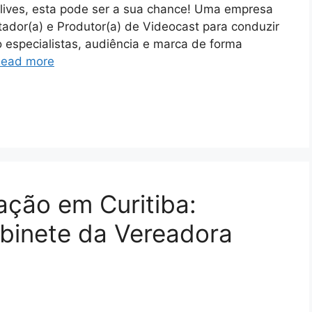
lives, esta pode ser a sua chance! Uma empresa
ador(a) e Produtor(a) de Videocast para conduzir
o especialistas, audiência e marca de forma
ead more
ção em Curitiba:
binete da Vereadora