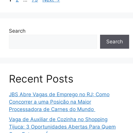
Search
Search
Recent Posts
JBS Abre Vagas de Emprego no RJ: Como
Concorrer a uma Posição na Maior
Processadora de Carnes do Mundo
Vaga de Auxiliar de Cozinha no Shopping
Tijuca: 3 Oportunidades Abertas Para Quem