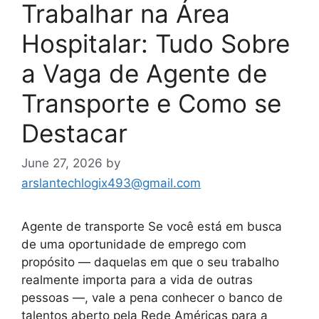
Trabalhar na Área
Hospitalar: Tudo Sobre
a Vaga de Agente de
Transporte e Como se
Destacar
June 27, 2026
by
arslantechlogix493@gmail.com
Agente de transporte Se você está em busca
de uma oportunidade de emprego com
propósito — daquelas em que o seu trabalho
realmente importa para a vida de outras
pessoas —, vale a pena conhecer o banco de
talentos aberto pela Rede Américas para a