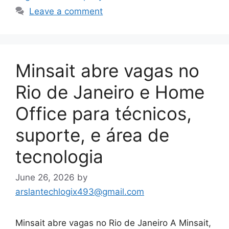
Leave a comment
Minsait abre vagas no
Rio de Janeiro e Home
Office para técnicos,
suporte, e área de
tecnologia
June 26, 2026
by
arslantechlogix493@gmail.com
Minsait abre vagas no Rio de Janeiro A Minsait,