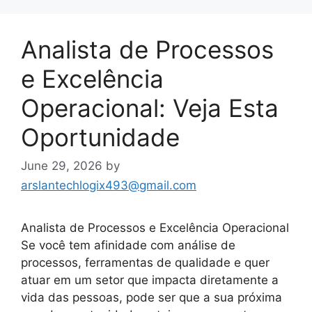
Analista de Processos
e Excelência
Operacional: Veja Esta
Oportunidade
June 29, 2026
by
arslantechlogix493@gmail.com
Analista de Processos e Excelência Operacional
Se você tem afinidade com análise de
processos, ferramentas de qualidade e quer
atuar em um setor que impacta diretamente a
vida das pessoas, pode ser que a sua próxima