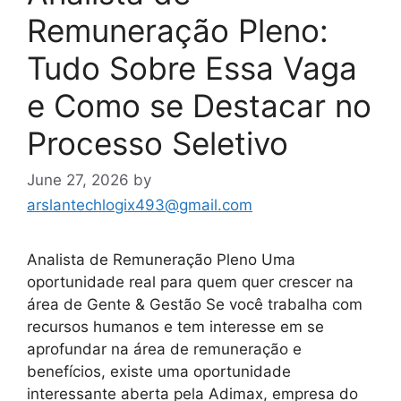
Remuneração Pleno:
Tudo Sobre Essa Vaga
e Como se Destacar no
Processo Seletivo
June 27, 2026
by
arslantechlogix493@gmail.com
Analista de Remuneração Pleno Uma
oportunidade real para quem quer crescer na
área de Gente & Gestão Se você trabalha com
recursos humanos e tem interesse em se
aprofundar na área de remuneração e
benefícios, existe uma oportunidade
interessante aberta pela Adimax, empresa do