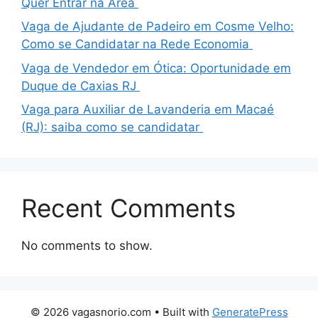
Quer Entrar na Área
Vaga de Ajudante de Padeiro em Cosme Velho:
Como se Candidatar na Rede Economia
Vaga de Vendedor em Ótica: Oportunidade em
Duque de Caxias RJ
Vaga para Auxiliar de Lavanderia em Macaé
(RJ): saiba como se candidatar
Recent Comments
No comments to show.
© 2026 vagasnorio.com
• Built with
GeneratePress