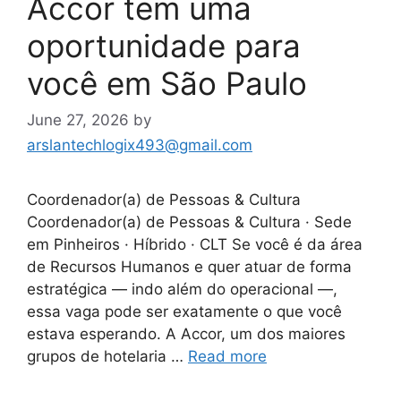
Accor tem uma
oportunidade para
você em São Paulo
June 27, 2026
by
arslantechlogix493@gmail.com
Coordenador(a) de Pessoas & Cultura
Coordenador(a) de Pessoas & Cultura · Sede
em Pinheiros · Híbrido · CLT Se você é da área
de Recursos Humanos e quer atuar de forma
estratégica — indo além do operacional —,
essa vaga pode ser exatamente o que você
estava esperando. A Accor, um dos maiores
grupos de hotelaria …
Read more