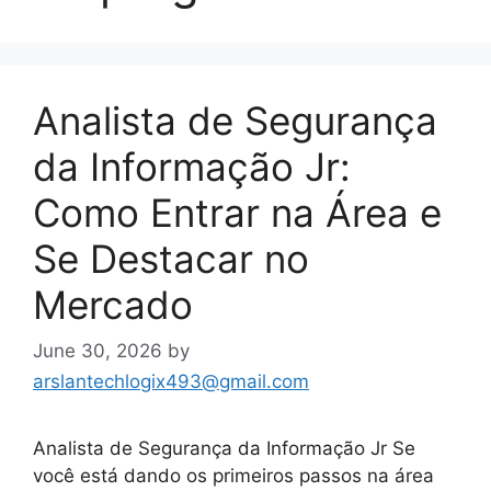
Analista de Segurança
da Informação Jr:
Como Entrar na Área e
Se Destacar no
Mercado
June 30, 2026
by
arslantechlogix493@gmail.com
Analista de Segurança da Informação Jr Se
você está dando os primeiros passos na área