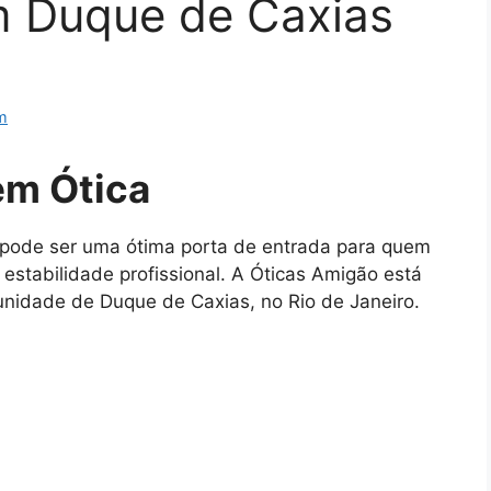
m Duque de Caxias
m
em Ótica
 pode ser uma ótima porta de entrada para quem
estabilidade profissional. A Óticas Amigão está
nidade de Duque de Caxias, no Rio de Janeiro.