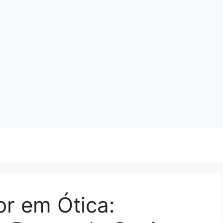
r em Ótica: