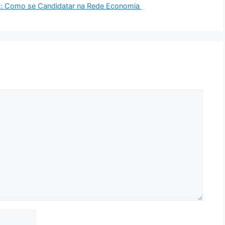
o: Como se Candidatar na Rede Economia