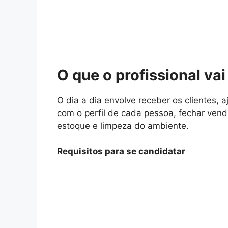
O que o profissional vai
O dia a dia envolve receber os clientes,
com o perfil de cada pessoa, fechar venda
estoque e limpeza do ambiente.
Requisitos para se candidatar