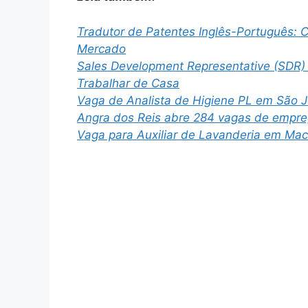
Tradutor de Patentes Inglês-Português: 
Mercado
Sales Development Representative (SDR)
Trabalhar de Casa
Vaga de Analista de Higiene PL em São J
Angra dos Reis abre 284 vagas de empre
Vaga para Auxiliar de Lavanderia em Mac