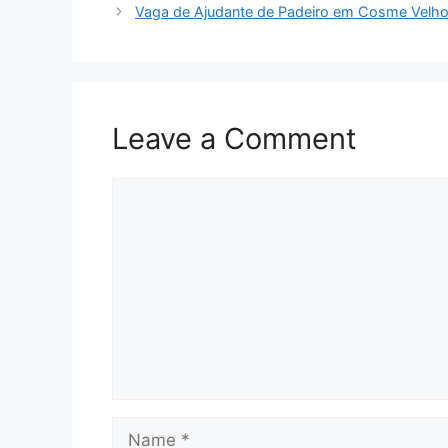
Vaga de Ajudante de Padeiro em Cosme Velh
Leave a Comment
Comment
Name