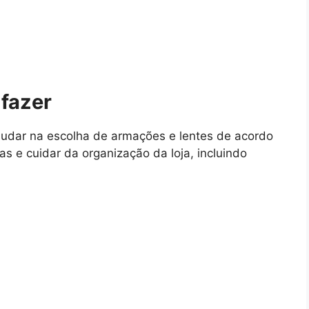
 fazer
 ajudar na escolha de armações e lentes de acordo
s e cuidar da organização da loja, incluindo