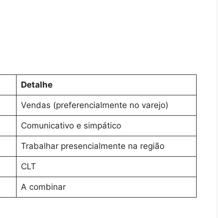
Detalhe
Vendas (preferencialmente no varejo)
Comunicativo e simpático
Trabalhar presencialmente na região
CLT
A combinar