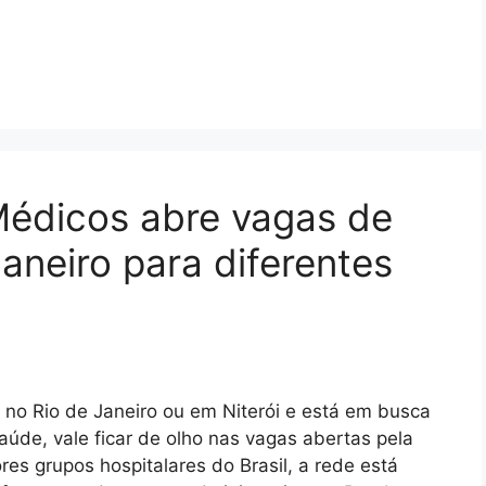
Médicos abre vagas de
aneiro para diferentes
no Rio de Janeiro ou em Niterói e está em busca
úde, vale ficar de olho nas vagas abertas pela
s grupos hospitalares do Brasil, a rede está