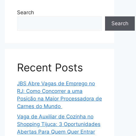
Search
Search
Recent Posts
JBS Abre Vagas de Emprego no
RJ: Como Concorrer a uma
Posição na Maior Processadora de
Carnes do Mundo
Vaga de Auxiliar de Cozinha no
Shopping Tijuca: 3 Oportunidades
Abertas Para Quem Quer Entrar