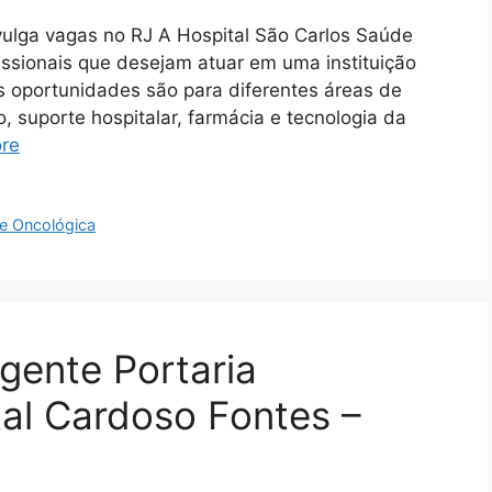
vulga vagas no RJ A Hospital São Carlos Saúde
issionais que desejam atuar em uma instituição
s oportunidades são para diferentes áreas de
, suporte hospitalar, farmácia e tecnologia da
re
e Oncológica
gente Portaria
al Cardoso Fontes –