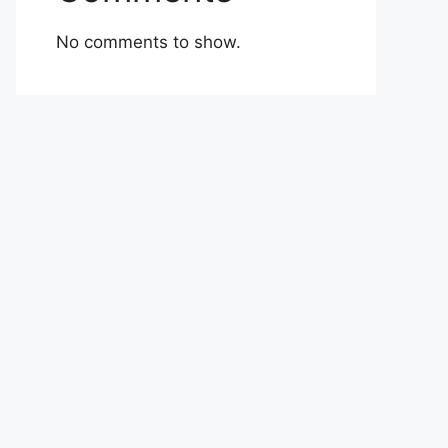
No comments to show.