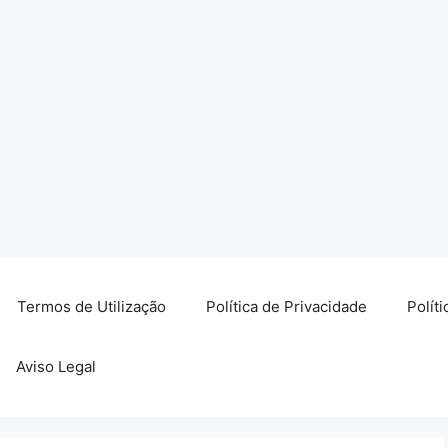
Termos de Utilização
Política de Privacidade
Polít
Aviso Legal