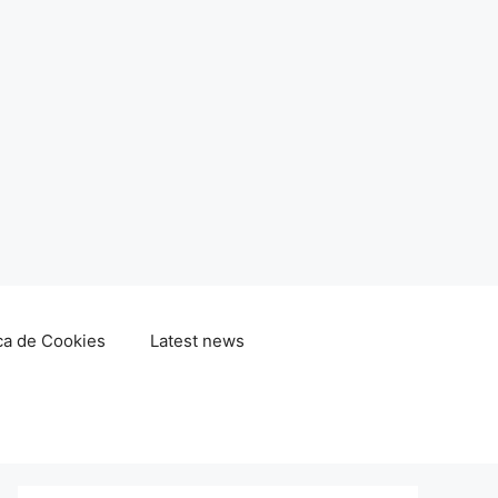
ica de Cookies
Latest news