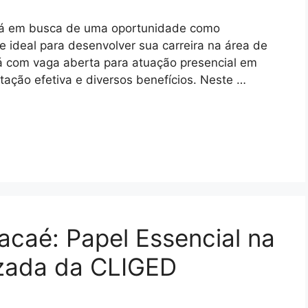
tá em busca de uma oportunidade como
 ideal para desenvolver sua carreira na área de
tá com vaga aberta para atuação presencial em
tação efetiva e diversos benefícios. Neste …
caé: Papel Essencial na
zada da CLIGED