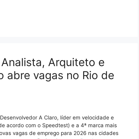
Analista, Arquiteto e
o abre vagas no Rio de
 Desenvolvedor A Claro, líder em velocidade e
 (de acordo com o Speedtest) e a 4ª marca mais
 novas vagas de emprego para 2026 nas cidades