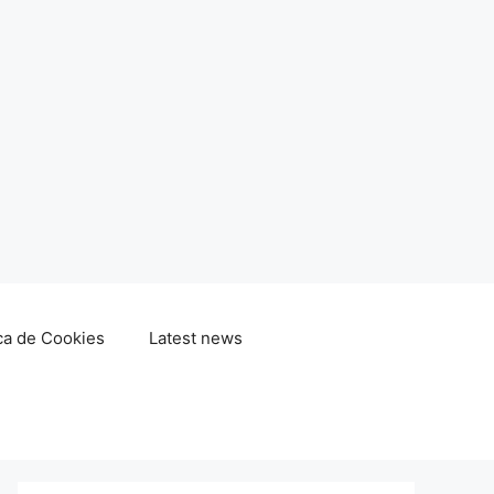
ica de Cookies
Latest news