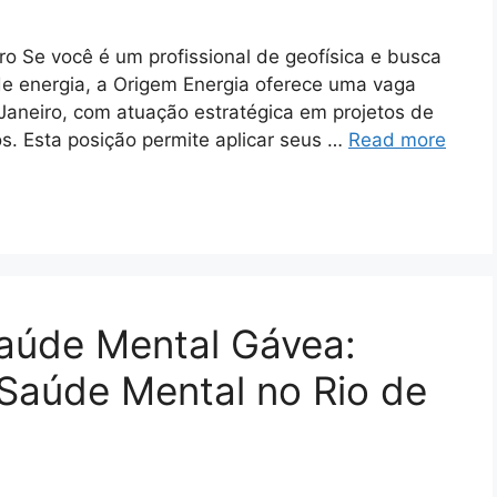
ro Se você é um profissional de geofísica e busca
e energia, a Origem Energia oferece uma vaga
 Janeiro, com atuação estratégica em projetos de
s. Esta posição permite aplicar seus …
Read more
Saúde Mental Gávea:
Saúde Mental no Rio de