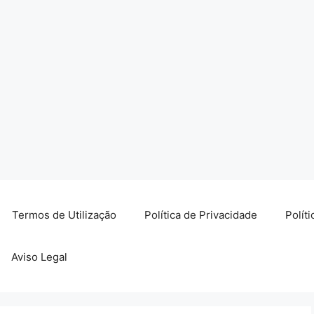
Termos de Utilização
Política de Privacidade
Polít
Aviso Legal