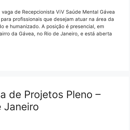
 vaga de Recepcionista ViV Saúde Mental Gávea
para profissionais que desejam atuar na área da
o e humanizado. A posição é presencial, em
airro da Gávea, no Rio de Janeiro, e está aberta
a de Projetos Pleno –
 Janeiro