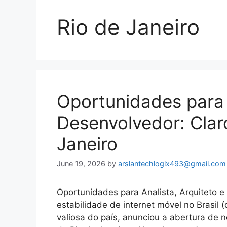
Rio de Janeiro
Oportunidades para 
Desenvolvedor: Clar
Janeiro
June 19, 2026
by
arslantechlogix493@gmail.com
Oportunidades para Analista, Arquiteto e
estabilidade de internet móvel no Brasil
valiosa do país, anunciou a abertura de