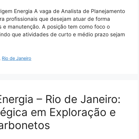
rigem Energia A vaga de Analista de Planejamento
ra profissionais que desejam atuar de forma
vos e manutenção. A posição tem como foco o
tindo que atividades de curto e médio prazo sejam
,
Rio de Janeiro
nergia – Rio de Janeiro:
tégica em Exploração e
arbonetos