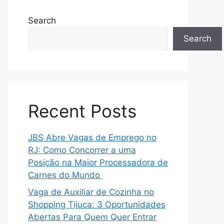
Search
Search
Recent Posts
JBS Abre Vagas de Emprego no
RJ: Como Concorrer a uma
Posição na Maior Processadora de
Carnes do Mundo
Vaga de Auxiliar de Cozinha no
Shopping Tijuca: 3 Oportunidades
Abertas Para Quem Quer Entrar