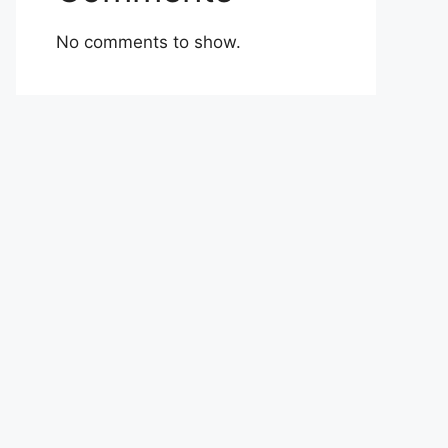
No comments to show.