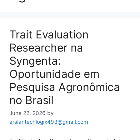
Trait Evaluation
Researcher na
Syngenta:
Oportunidade em
Pesquisa Agronômica
no Brasil
June 22, 2026
by
arslantechlogix493@gmail.com