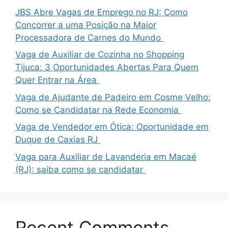
JBS Abre Vagas de Emprego no RJ: Como
Concorrer a uma Posição na Maior
Processadora de Carnes do Mundo
Vaga de Auxiliar de Cozinha no Shopping
Tijuca: 3 Oportunidades Abertas Para Quem
Quer Entrar na Área
Vaga de Ajudante de Padeiro em Cosme Velho:
Como se Candidatar na Rede Economia
Vaga de Vendedor em Ótica: Oportunidade em
Duque de Caxias RJ
Vaga para Auxiliar de Lavanderia em Macaé
(RJ): saiba como se candidatar
Recent Comments