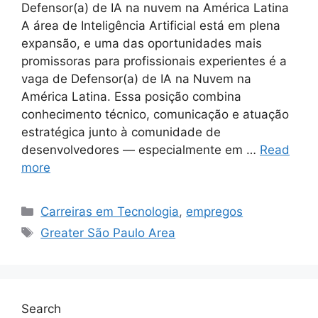
Defensor(a) de IA na nuvem na América Latina
A área de Inteligência Artificial está em plena
expansão, e uma das oportunidades mais
promissoras para profissionais experientes é a
vaga de Defensor(a) de IA na Nuvem na
América Latina. Essa posição combina
conhecimento técnico, comunicação e atuação
estratégica junto à comunidade de
desenvolvedores — especialmente em …
Read
more
Categories
Carreiras em Tecnologia
,
empregos
Tags
Greater São Paulo Area
Search