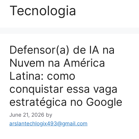
Tecnologia
Defensor(a) de IA na
Nuvem na América
Latina: como
conquistar essa vaga
estratégica no Google
June 21, 2026
by
arslantechlogix493@gmail.com