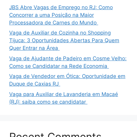
JBS Abre Vagas de Emprego no RJ: Como
Concorrer a uma Posição na Maior
Processadora de Carnes do Mundo
Vaga de Auxiliar de Cozinha no Shopping
Tijuca: 3 Oportunidades Abertas Para Quem
Quer Entrar na Área
Vaga de Ajudante de Padeiro em Cosme Velho:
Como se Candidatar na Rede Economia
Vaga de Vendedor em Ótica: Oportunidade em
Duque de Caxias RJ
Vaga para Auxiliar de Lavanderia em Macaé
(RJ): saiba como se candidatar
Recent Comments