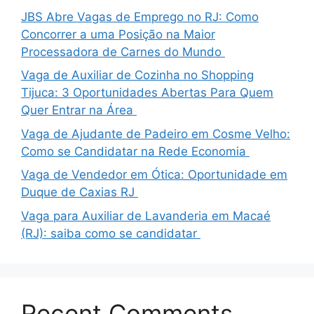
JBS Abre Vagas de Emprego no RJ: Como
Concorrer a uma Posição na Maior
Processadora de Carnes do Mundo
Vaga de Auxiliar de Cozinha no Shopping
Tijuca: 3 Oportunidades Abertas Para Quem
Quer Entrar na Área
Vaga de Ajudante de Padeiro em Cosme Velho:
Como se Candidatar na Rede Economia
Vaga de Vendedor em Ótica: Oportunidade em
Duque de Caxias RJ
Vaga para Auxiliar de Lavanderia em Macaé
(RJ): saiba como se candidatar
Recent Comments