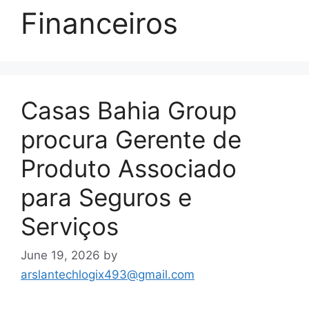
Financeiros
Casas Bahia Group
procura Gerente de
Produto Associado
para Seguros e
Serviços
June 19, 2026
by
arslantechlogix493@gmail.com