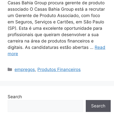
Casas Bahia Group procura gerente de produto
associado O Casas Bahia Group está a recrutar
um Gerente de Produto Associado, com foco
em Seguros, Serviços e Cartões, em São Paulo
(SP). Esta é uma excelente oportunidade para
profissionais que queiram desenvolver a sua
carreira na área de produtos financeiros e
digitais. As candidaturas estão abertas …
Read
more
Categories
empregos
,
Produtos Financeiros
Search
Search