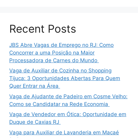
Recent Posts
JBS Abre Vagas de Emprego no RJ: Como
Concorrer a uma Posição na Maior
Processadora de Carnes do Mundo
Vaga de Auxiliar de Cozinha no Shopping
Tijuca: 3 Oportunidades Abertas Para Quem
Quer Entrar na Área
Vaga de Ajudante de Padeiro em Cosme Velho:
Como se Candidatar na Rede Economia
Vaga de Vendedor em Ótica: Oportunidade em
Duque de Caxias RJ
Vaga para Auxiliar de Lavanderia em Macaé