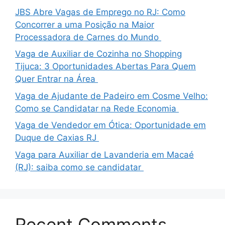
JBS Abre Vagas de Emprego no RJ: Como
Concorrer a uma Posição na Maior
Processadora de Carnes do Mundo
Vaga de Auxiliar de Cozinha no Shopping
Tijuca: 3 Oportunidades Abertas Para Quem
Quer Entrar na Área
Vaga de Ajudante de Padeiro em Cosme Velho:
Como se Candidatar na Rede Economia
Vaga de Vendedor em Ótica: Oportunidade em
Duque de Caxias RJ
Vaga para Auxiliar de Lavanderia em Macaé
(RJ): saiba como se candidatar
Recent Comments