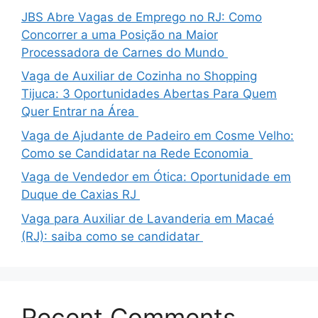
JBS Abre Vagas de Emprego no RJ: Como
Concorrer a uma Posição na Maior
Processadora de Carnes do Mundo
Vaga de Auxiliar de Cozinha no Shopping
Tijuca: 3 Oportunidades Abertas Para Quem
Quer Entrar na Área
Vaga de Ajudante de Padeiro em Cosme Velho:
Como se Candidatar na Rede Economia
Vaga de Vendedor em Ótica: Oportunidade em
Duque de Caxias RJ
Vaga para Auxiliar de Lavanderia em Macaé
(RJ): saiba como se candidatar
Recent Comments