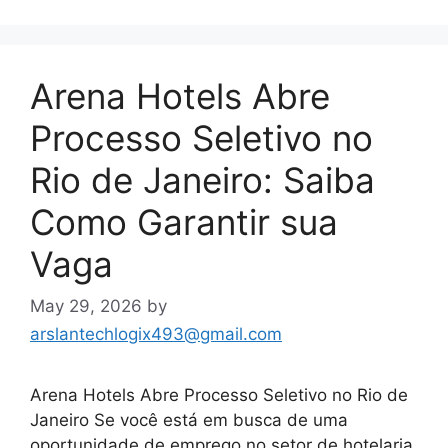
Arena Hotels Abre
Processo Seletivo no
Rio de Janeiro: Saiba
Como Garantir sua
Vaga
May 29, 2026
by
arslantechlogix493@gmail.com
Arena Hotels Abre Processo Seletivo no Rio de
Janeiro Se você está em busca de uma
oportunidade de emprego no setor de hotelaria