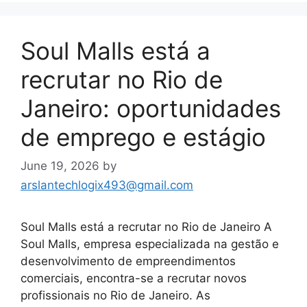
Soul Malls está a
recrutar no Rio de
Janeiro: oportunidades
de emprego e estágio
June 19, 2026
by
arslantechlogix493@gmail.com
Soul Malls está a recrutar no Rio de Janeiro A
Soul Malls, empresa especializada na gestão e
desenvolvimento de empreendimentos
comerciais, encontra-se a recrutar novos
profissionais no Rio de Janeiro. As