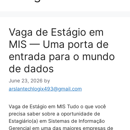
Vaga de Estágio em
MIS — Uma porta de
entrada para o mundo
de dados
June 23, 2026
by
arslantechlogix493@gmail.com
Vaga de Estágio em MIS Tudo o que você
precisa saber sobre a oportunidade de
Estagiário(a) em Sistemas de Informação
Gerencial em uma das maiores empresas de