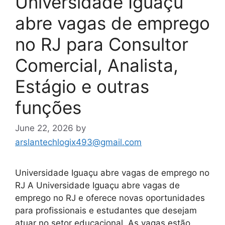
Universidade Iguaçu
abre vagas de emprego
no RJ para Consultor
Comercial, Analista,
Estágio e outras
funções
June 22, 2026
by
arslantechlogix493@gmail.com
Universidade Iguaçu abre vagas de emprego no
RJ A Universidade Iguaçu abre vagas de
emprego no RJ e oferece novas oportunidades
para profissionais e estudantes que desejam
atuar no setor educacional. As vagas estão