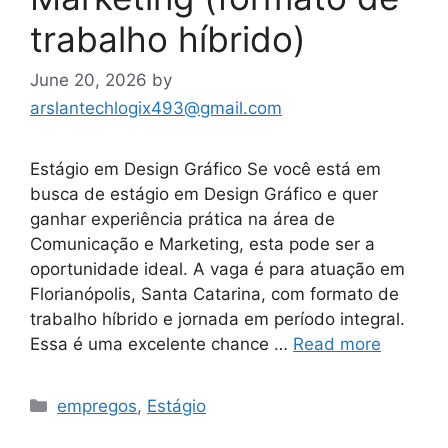
trabalho híbrido)
June 20, 2026
by
arslantechlogix493@gmail.com
Estágio em Design Gráfico Se você está em
busca de estágio em Design Gráfico e quer
ganhar experiência prática na área de
Comunicação e Marketing, esta pode ser a
oportunidade ideal. A vaga é para atuação em
Florianópolis, Santa Catarina, com formato de
trabalho híbrido e jornada em período integral.
Essa é uma excelente chance …
Read more
Categories
empregos
,
Estágio