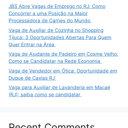
JBS Abre Vagas de Emprego no RJ: Como
Concorrer a uma Posição na Maior
Processadora de Carnes do Mundo
Vaga de Auxiliar de Cozinha no Shopping
Tijuca: 3 Oportunidades Abertas Para Quem
Quer Entrar na Área
Vaga de Ajudante de Padeiro em Cosme Velho:
Como se Candidatar na Rede Economia
Vaga de Vendedor em Ótica: Oportunidade em
Duque de Caxias RJ
Vaga para Auxiliar de Lavanderia em Macaé
(RJ): saiba como se candidatar
Recent Comments