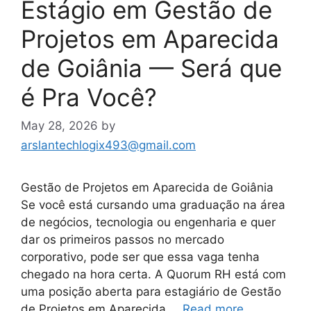
Estágio em Gestão de
Projetos em Aparecida
de Goiânia — Será que
é Pra Você?
May 28, 2026
by
arslantechlogix493@gmail.com
Gestão de Projetos em Aparecida de Goiânia
Se você está cursando uma graduação na área
de negócios, tecnologia ou engenharia e quer
dar os primeiros passos no mercado
corporativo, pode ser que essa vaga tenha
chegado na hora certa. A Quorum RH está com
uma posição aberta para estagiário de Gestão
de Projetos em Aparecida …
Read more