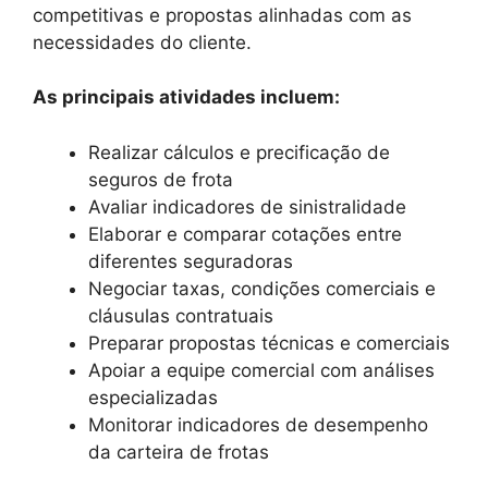
competitivas e propostas alinhadas com as
necessidades do cliente.
As principais atividades incluem:
Realizar cálculos e precificação de
seguros de frota
Avaliar indicadores de sinistralidade
Elaborar e comparar cotações entre
diferentes seguradoras
Negociar taxas, condições comerciais e
cláusulas contratuais
Preparar propostas técnicas e comerciais
Apoiar a equipe comercial com análises
especializadas
Monitorar indicadores de desempenho
da carteira de frotas