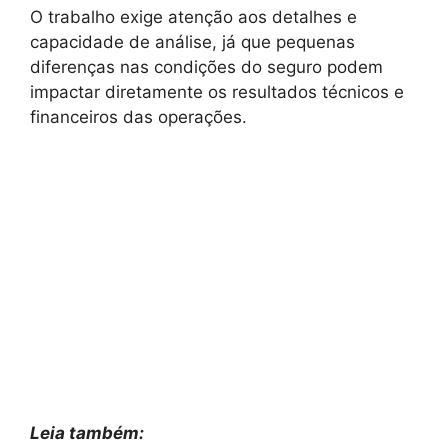
O trabalho exige atenção aos detalhes e
capacidade de análise, já que pequenas
diferenças nas condições do seguro podem
impactar diretamente os resultados técnicos e
financeiros das operações.
Leia também: