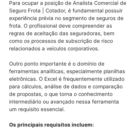
Para ocupar a posição de Analista Comercial de
Seguro Frota | Cotador, é fundamental possuir
experiência prévia no segmento de seguros de
frota. O profissional deve compreender as
regras de aceitação das seguradoras, bem
como os processos de subscrição de risco
relacionados a veículos corporativos.
Outro ponto importante é o domínio de
ferramentas analíticas, especialmente planilhas
eletrônicas. O Excel é frequentemente utilizado
para cálculos, análise de dados e comparação
de propostas, o que torna o conhecimento
intermediário ou avançado nessa ferramenta
um requisito essencial.
Os principais requisitos incluem: