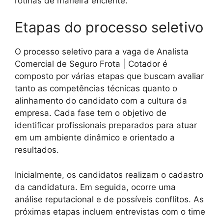
rotinas de maneira eficiente.
Etapas do processo seletivo
O processo seletivo para a vaga de Analista
Comercial de Seguro Frota | Cotador é
composto por várias etapas que buscam avaliar
tanto as competências técnicas quanto o
alinhamento do candidato com a cultura da
empresa. Cada fase tem o objetivo de
identificar profissionais preparados para atuar
em um ambiente dinâmico e orientado a
resultados.
Inicialmente, os candidatos realizam o cadastro
da candidatura. Em seguida, ocorre uma
análise reputacional e de possíveis conflitos. As
próximas etapas incluem entrevistas com o time