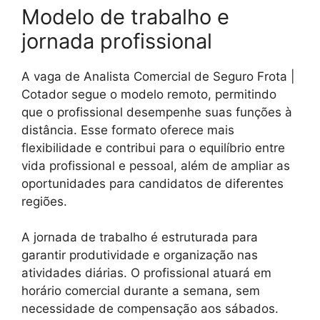
Modelo de trabalho e
jornada profissional
A vaga de Analista Comercial de Seguro Frota |
Cotador segue o modelo remoto, permitindo
que o profissional desempenhe suas funções à
distância. Esse formato oferece mais
flexibilidade e contribui para o equilíbrio entre
vida profissional e pessoal, além de ampliar as
oportunidades para candidatos de diferentes
regiões.
A jornada de trabalho é estruturada para
garantir produtividade e organização nas
atividades diárias. O profissional atuará em
horário comercial durante a semana, sem
necessidade de compensação aos sábados.