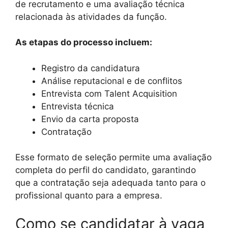
de recrutamento e uma avaliação técnica
relacionada às atividades da função.
As etapas do processo incluem:
Registro da candidatura
Análise reputacional e de conflitos
Entrevista com Talent Acquisition
Entrevista técnica
Envio da carta proposta
Contratação
Esse formato de seleção permite uma avaliação
completa do perfil do candidato, garantindo
que a contratação seja adequada tanto para o
profissional quanto para a empresa.
Como se candidatar à vaga