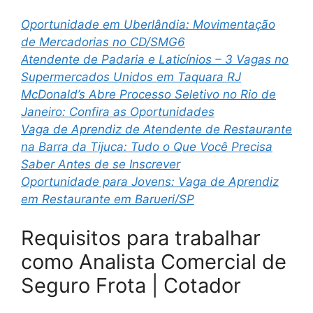
Oportunidade em Uberlândia: Movimentação
de Mercadorias no CD/SMG6
Atendente de Padaria e Laticínios – 3 Vagas no
Supermercados Unidos em Taquara RJ
McDonald’s Abre Processo Seletivo no Rio de
Janeiro: Confira as Oportunidades
Vaga de Aprendiz de Atendente de Restaurante
na Barra da Tijuca: Tudo o Que Você Precisa
Saber Antes de se Inscrever
Oportunidade para Jovens: Vaga de Aprendiz
em Restaurante em Barueri/SP
Requisitos para trabalhar
como Analista Comercial de
Seguro Frota | Cotador