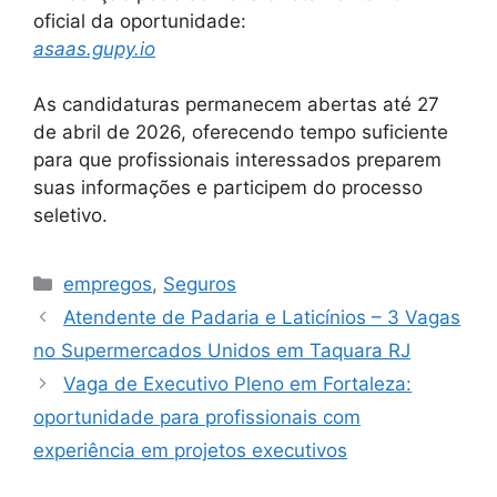
oficial da oportunidade:
asaas.gupy.io
As candidaturas permanecem abertas até 27
de abril de 2026, oferecendo tempo suficiente
para que profissionais interessados preparem
suas informações e participem do processo
seletivo.
Categories
empregos
,
Seguros
Atendente de Padaria e Laticínios – 3 Vagas
no Supermercados Unidos em Taquara RJ
Vaga de Executivo Pleno em Fortaleza:
oportunidade para profissionais com
experiência em projetos executivos