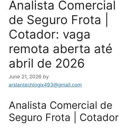
Analista Comercial
de Seguro Frota |
Cotador: vaga
remota aberta até
abril de 2026
June 21, 2026
by
arslantechlogix493@gmail.com
Analista Comercial de
Seguro Frota | Cotador