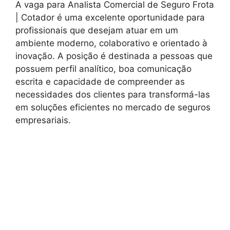
A vaga para Analista Comercial de Seguro Frota
| Cotador é uma excelente oportunidade para
profissionais que desejam atuar em um
ambiente moderno, colaborativo e orientado à
inovação. A posição é destinada a pessoas que
possuem perfil analítico, boa comunicação
escrita e capacidade de compreender as
necessidades dos clientes para transformá-las
em soluções eficientes no mercado de seguros
empresariais.