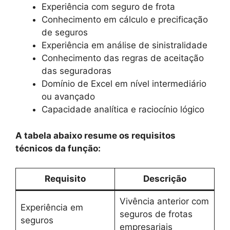
Experiência com seguro de frota
Conhecimento em cálculo e precificação
de seguros
Experiência em análise de sinistralidade
Conhecimento das regras de aceitação
das seguradoras
Domínio de Excel em nível intermediário
ou avançado
Capacidade analítica e raciocínio lógico
A tabela abaixo resume os requisitos
técnicos da função:
Requisito
Descrição
Vivência anterior com
Experiência em
seguros de frotas
seguros
empresariais