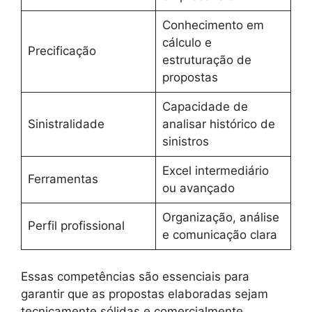
Conhecimento em
cálculo e
Precificação
estruturação de
propostas
Capacidade de
Sinistralidade
analisar histórico de
sinistros
Excel intermediário
Ferramentas
ou avançado
Organização, análise
Perfil profissional
e comunicação clara
Essas competências são essenciais para
garantir que as propostas elaboradas sejam
tecnicamente sólidas e comercialmente