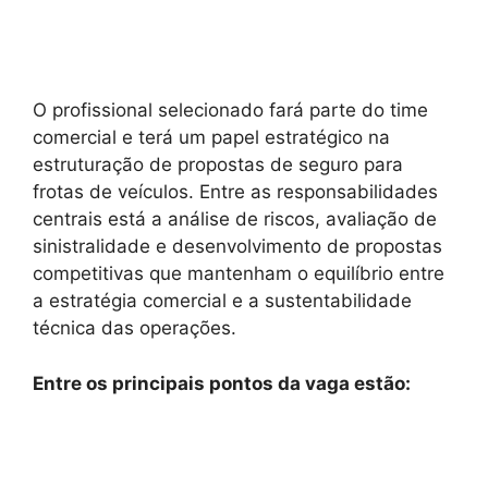
O profissional selecionado fará parte do time
comercial e terá um papel estratégico na
estruturação de propostas de seguro para
frotas de veículos. Entre as responsabilidades
centrais está a análise de riscos, avaliação de
sinistralidade e desenvolvimento de propostas
competitivas que mantenham o equilíbrio entre
a estratégia comercial e a sustentabilidade
técnica das operações.
Entre os principais pontos da vaga estão: