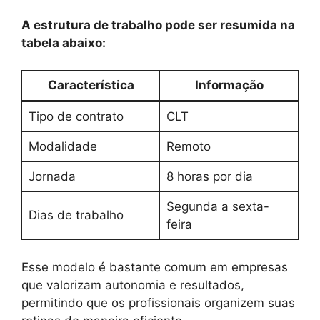
A estrutura de trabalho pode ser resumida na
tabela abaixo:
Característica
Informação
Tipo de contrato
CLT
Modalidade
Remoto
Jornada
8 horas por dia
Segunda a sexta-
Dias de trabalho
feira
Esse modelo é bastante comum em empresas
que valorizam autonomia e resultados,
permitindo que os profissionais organizem suas