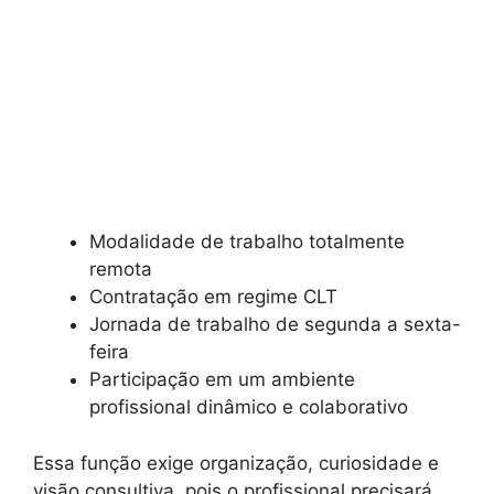
Modalidade de trabalho totalmente
remota
Contratação em regime CLT
Jornada de trabalho de segunda a sexta-
feira
Participação em um ambiente
profissional dinâmico e colaborativo
Essa função exige organização, curiosidade e
visão consultiva, pois o profissional precisará