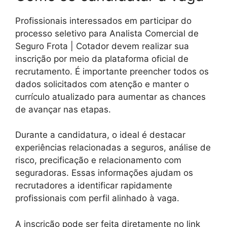
Profissionais interessados em participar do
processo seletivo para Analista Comercial de
Seguro Frota | Cotador devem realizar sua
inscrição por meio da plataforma oficial de
recrutamento. É importante preencher todos os
dados solicitados com atenção e manter o
currículo atualizado para aumentar as chances
de avançar nas etapas.
Durante a candidatura, o ideal é destacar
experiências relacionadas a seguros, análise de
risco, precificação e relacionamento com
seguradoras. Essas informações ajudam os
recrutadores a identificar rapidamente
profissionais com perfil alinhado à vaga.
A inscrição pode ser feita diretamente no link