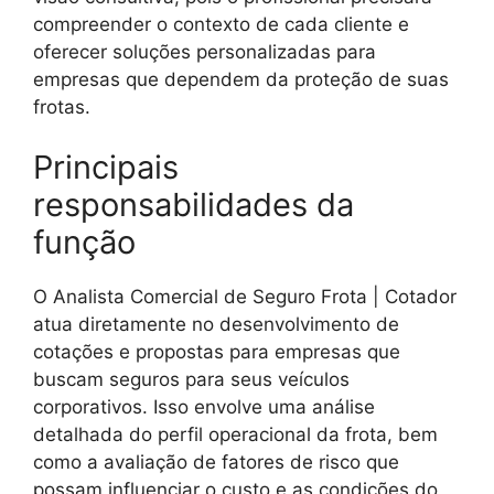
compreender o contexto de cada cliente e
oferecer soluções personalizadas para
empresas que dependem da proteção de suas
frotas.
Principais
responsabilidades da
função
O Analista Comercial de Seguro Frota | Cotador
atua diretamente no desenvolvimento de
cotações e propostas para empresas que
buscam seguros para seus veículos
corporativos. Isso envolve uma análise
detalhada do perfil operacional da frota, bem
como a avaliação de fatores de risco que
possam influenciar o custo e as condições do