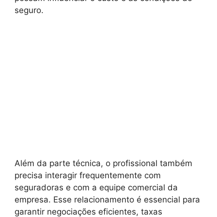
seguro.
Além da parte técnica, o profissional também
precisa interagir frequentemente com
seguradoras e com a equipe comercial da
empresa. Esse relacionamento é essencial para
garantir negociações eficientes, taxas