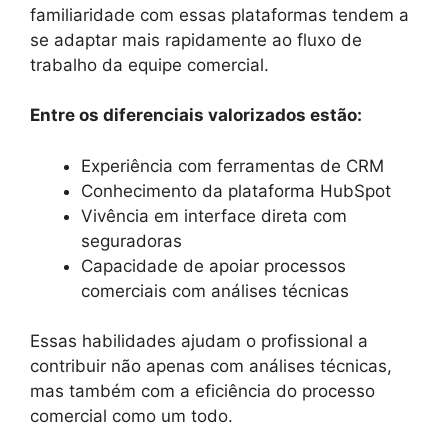
familiaridade com essas plataformas tendem a
se adaptar mais rapidamente ao fluxo de
trabalho da equipe comercial.
Entre os diferenciais valorizados estão:
Experiência com ferramentas de CRM
Conhecimento da plataforma HubSpot
Vivência em interface direta com
seguradoras
Capacidade de apoiar processos
comerciais com análises técnicas
Essas habilidades ajudam o profissional a
contribuir não apenas com análises técnicas,
mas também com a eficiência do processo
comercial como um todo.