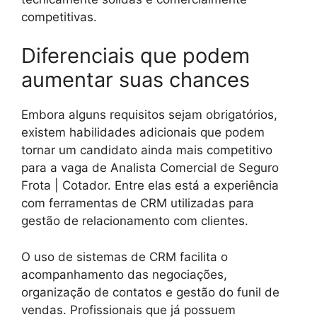
competitivas.
Diferenciais que podem
aumentar suas chances
Embora alguns requisitos sejam obrigatórios,
existem habilidades adicionais que podem
tornar um candidato ainda mais competitivo
para a vaga de Analista Comercial de Seguro
Frota | Cotador. Entre elas está a experiência
com ferramentas de CRM utilizadas para
gestão de relacionamento com clientes.
O uso de sistemas de CRM facilita o
acompanhamento das negociações,
organização de contatos e gestão do funil de
vendas. Profissionais que já possuem