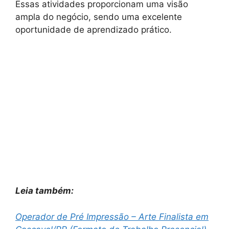
Essas atividades proporcionam uma visão
ampla do negócio, sendo uma excelente
oportunidade de aprendizado prático.
Leia também:
Operador de Pré Impressão – Arte Finalista em