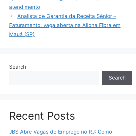
atendimento
Analista de Garantia da Receita Sênior –
Faturamento: vaga aberta na Alloha Fibra em
Mauá (SP)
Search
Search
Recent Posts
JBS Abre Vagas de Emprego no RJ: Como