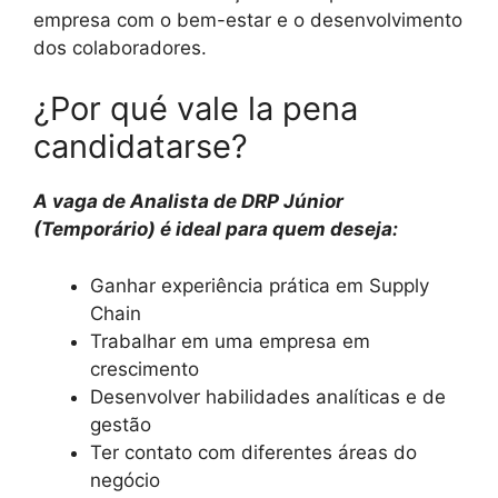
empresa com o bem-estar e o desenvolvimento
dos colaboradores.
¿Por qué vale la pena
candidatarse?
A vaga de Analista de DRP Júnior
(Temporário) é ideal para quem deseja:
Ganhar experiência prática em Supply
Chain
Trabalhar em uma empresa em
crescimento
Desenvolver habilidades analíticas e de
gestão
Ter contato com diferentes áreas do
negócio