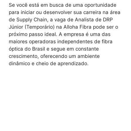
Se você está em busca de uma oportunidade
para iniciar ou desenvolver sua carreira na área
de Supply Chain, a vaga de Analista de DRP
Júnior (Temporário) na Alloha Fibra pode ser o
próximo passo ideal. A empresa é uma das
maiores operadoras independentes de fibra
óptica do Brasil e segue em constante
crescimento, oferecendo um ambiente
dinâmico e cheio de aprendizado.