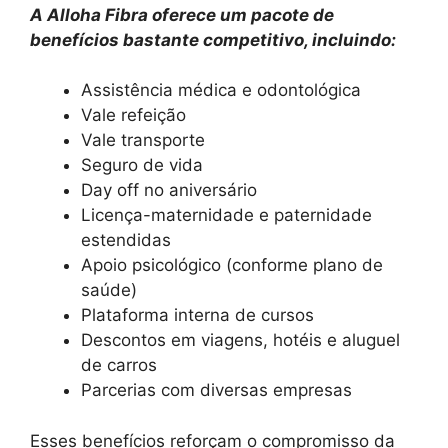
A Alloha Fibra oferece um pacote de
benefícios bastante competitivo, incluindo:
Assistência médica e odontológica
Vale refeição
Vale transporte
Seguro de vida
Day off no aniversário
Licença-maternidade e paternidade
estendidas
Apoio psicológico (conforme plano de
saúde)
Plataforma interna de cursos
Descontos em viagens, hotéis e aluguel
de carros
Parcerias com diversas empresas
Esses benefícios reforçam o compromisso da