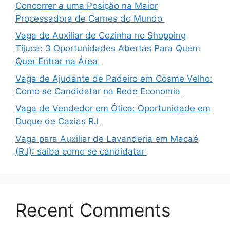
Concorrer a uma Posição na Maior
Processadora de Carnes do Mundo
Vaga de Auxiliar de Cozinha no Shopping
Tijuca: 3 Oportunidades Abertas Para Quem
Quer Entrar na Área
Vaga de Ajudante de Padeiro em Cosme Velho:
Como se Candidatar na Rede Economia
Vaga de Vendedor em Ótica: Oportunidade em
Duque de Caxias RJ
Vaga para Auxiliar de Lavanderia em Macaé
(RJ): saiba como se candidatar
Recent Comments