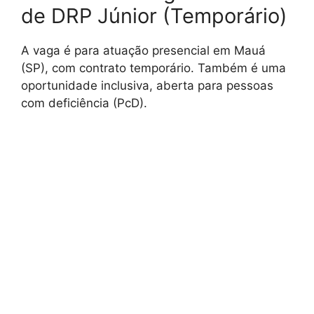
de DRP Júnior (Temporário)
A vaga é para atuação presencial em Mauá
(SP), com contrato temporário. Também é uma
oportunidade inclusiva, aberta para pessoas
com deficiência (PcD).