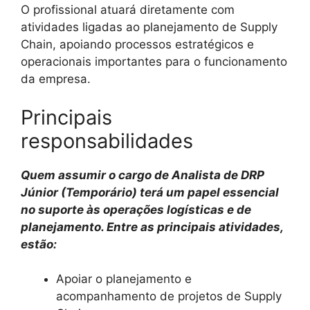
O profissional atuará diretamente com
atividades ligadas ao planejamento de Supply
Chain, apoiando processos estratégicos e
operacionais importantes para o funcionamento
da empresa.
Principais
responsabilidades
Quem assumir o cargo de Analista de DRP
Júnior (Temporário) terá um papel essencial
no suporte às operações logísticas e de
planejamento. Entre as principais atividades,
estão:
Apoiar o planejamento e
acompanhamento de projetos de Supply