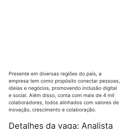
Presente em diversas regiões do país, a
empresa tem como propósito conectar pessoas,
ideias e negócios, promovendo inclusão digital
e social. Além disso, conta com mais de 4 mil
colaboradores, todos alinhados com valores de
inovação, crescimento e colaboração.
Detalhes da vaga: Analista