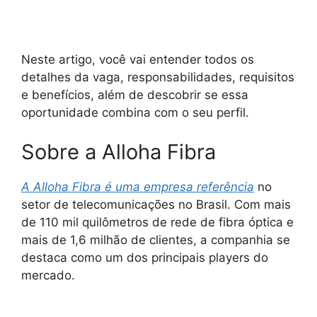
Neste artigo, você vai entender todos os
detalhes da vaga, responsabilidades, requisitos
e benefícios, além de descobrir se essa
oportunidade combina com o seu perfil.
Sobre a Alloha Fibra
A Alloha Fibra é uma empresa referência
no
setor de telecomunicações no Brasil. Com mais
de 110 mil quilômetros de rede de fibra óptica e
mais de 1,6 milhão de clientes, a companhia se
destaca como um dos principais players do
mercado.