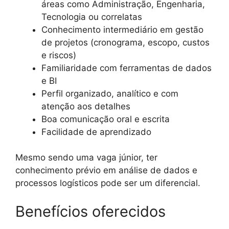
áreas como Administração, Engenharia,
Tecnologia ou correlatas
Conhecimento intermediário em gestão
de projetos (cronograma, escopo, custos
e riscos)
Familiaridade com ferramentas de dados
e BI
Perfil organizado, analítico e com
atenção aos detalhes
Boa comunicação oral e escrita
Facilidade de aprendizado
Mesmo sendo uma vaga júnior, ter
conhecimento prévio em análise de dados e
processos logísticos pode ser um diferencial.
Benefícios oferecidos