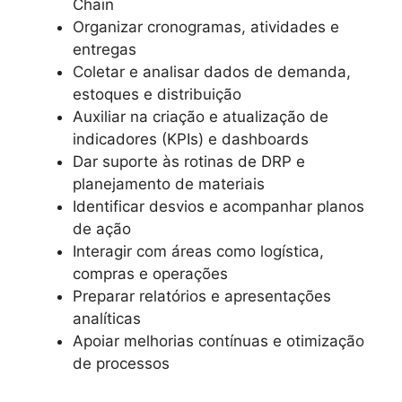
Chain
Organizar cronogramas, atividades e
entregas
Coletar e analisar dados de demanda,
estoques e distribuição
Auxiliar na criação e atualização de
indicadores (KPIs) e dashboards
Dar suporte às rotinas de DRP e
planejamento de materiais
Identificar desvios e acompanhar planos
de ação
Interagir com áreas como logística,
compras e operações
Preparar relatórios e apresentações
analíticas
Apoiar melhorias contínuas e otimização
de processos