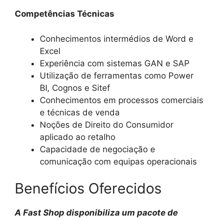
Competências Técnicas
Conhecimentos intermédios de Word e
Excel
Experiência com sistemas GAN e SAP
Utilização de ferramentas como Power
BI, Cognos e Sitef
Conhecimentos em processos comerciais
e técnicas de venda
Noções de Direito do Consumidor
aplicado ao retalho
Capacidade de negociação e
comunicação com equipas operacionais
Benefícios Oferecidos
A Fast Shop disponibiliza um pacote de