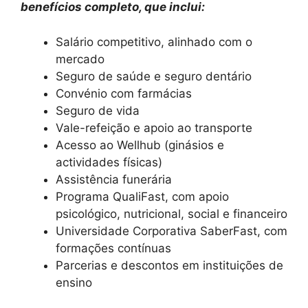
benefícios completo, que inclui:
Salário competitivo, alinhado com o
mercado
Seguro de saúde e seguro dentário
Convénio com farmácias
Seguro de vida
Vale-refeição e apoio ao transporte
Acesso ao Wellhub (ginásios e
actividades físicas)
Assistência funerária
Programa QualiFast, com apoio
psicológico, nutricional, social e financeiro
Universidade Corporativa SaberFast, com
formações contínuas
Parcerias e descontos em instituições de
ensino