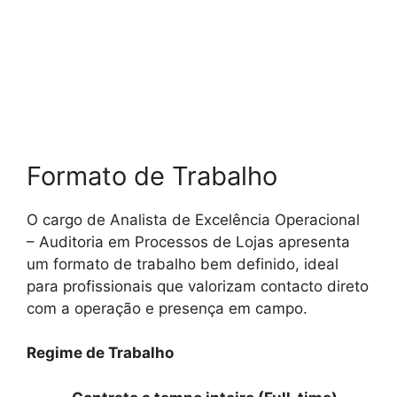
Formato de Trabalho
O cargo de Analista de Excelência Operacional
– Auditoria em Processos de Lojas apresenta
um formato de trabalho bem definido, ideal
para profissionais que valorizam contacto direto
com a operação e presença em campo.
Regime de Trabalho