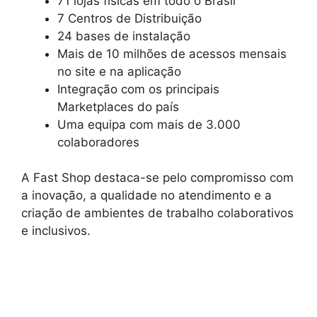
71 lojas físicas em todo o Brasil
7 Centros de Distribuição
24 bases de instalação
Mais de 10 milhões de acessos mensais
no site e na aplicação
Integração com os principais
Marketplaces do país
Uma equipa com mais de 3.000
colaboradores
A Fast Shop destaca-se pelo compromisso com
a inovação, a qualidade no atendimento e a
criação de ambientes de trabalho colaborativos
e inclusivos.