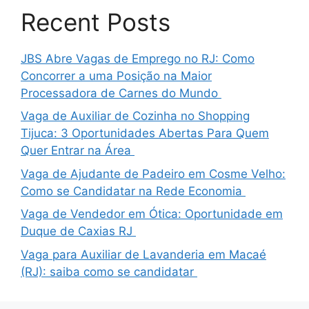
Recent Posts
JBS Abre Vagas de Emprego no RJ: Como
Concorrer a uma Posição na Maior
Processadora de Carnes do Mundo
Vaga de Auxiliar de Cozinha no Shopping
Tijuca: 3 Oportunidades Abertas Para Quem
Quer Entrar na Área
Vaga de Ajudante de Padeiro em Cosme Velho:
Como se Candidatar na Rede Economia
Vaga de Vendedor em Ótica: Oportunidade em
Duque de Caxias RJ
Vaga para Auxiliar de Lavanderia em Macaé
(RJ): saiba como se candidatar