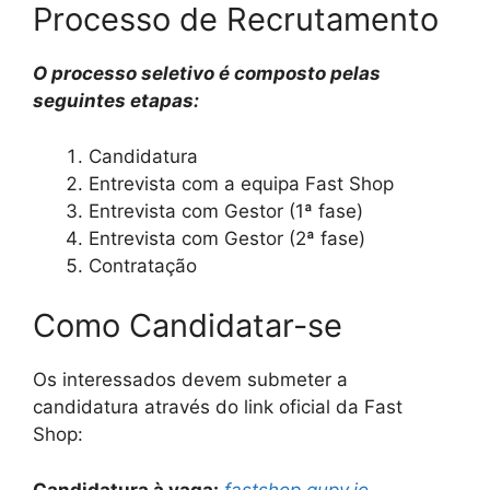
Processo de Recrutamento
O processo seletivo é composto pelas
seguintes etapas:
Candidatura
Entrevista com a equipa Fast Shop
Entrevista com Gestor (1ª fase)
Entrevista com Gestor (2ª fase)
Contratação
Como Candidatar-se
Os interessados devem submeter a
candidatura através do link oficial da Fast
Shop:
Candidatura à vaga:
fastshop.gupy.io