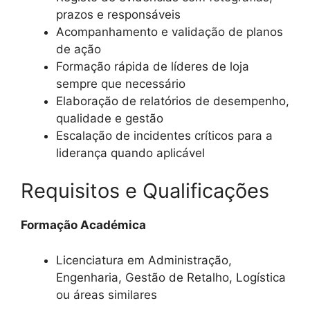
prazos e responsáveis
Acompanhamento e validação de planos
de ação
Formação rápida de líderes de loja
sempre que necessário
Elaboração de relatórios de desempenho,
qualidade e gestão
Escalação de incidentes críticos para a
liderança quando aplicável
Requisitos e Qualificações
Formação Académica
Licenciatura em Administração,
Engenharia, Gestão de Retalho, Logística
ou áreas similares