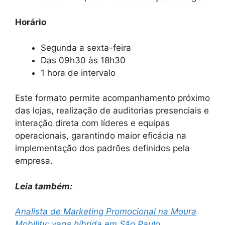
Horário
Segunda a sexta-feira
Das 09h30 às 18h30
1 hora de intervalo
Este formato permite acompanhamento próximo
das lojas, realização de auditorias presenciais e
interação direta com líderes e equipas
operacionais, garantindo maior eficácia na
implementação dos padrões definidos pela
empresa.
Leia também:
Analista de Marketing Promocional na Moura
Mobility: vaga híbrida em São Paulo