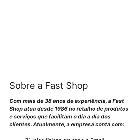
Sobre a Fast Shop
Com mais de 38 anos de experiência, a Fast
Shop atua desde 1986 no retalho de produtos
e serviços que facilitam o dia a dia dos
clientes. Atualmente, a empresa conta com: