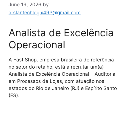
June 19, 2026
by
arslantechlogix493@gmail.com
Analista de Excelência
Operacional
A Fast Shop, empresa brasileira de referência
no setor do retalho, está a recrutar um(a)
Analista de Excelência Operacional – Auditoria
em Processos de Lojas, com atuação nos
estados do Rio de Janeiro (RJ) e Espírito Santo
(ES).