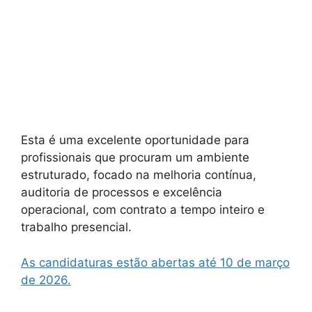
Esta é uma excelente oportunidade para
profissionais que procuram um ambiente
estruturado, focado na melhoria contínua,
auditoria de processos e excelência
operacional, com contrato a tempo inteiro e
trabalho presencial.
As candidaturas estão abertas até 10 de março
de 2026.