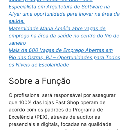
Especialista em Arquitetura de Software na
Afya: uma oportunidade para inovar na área da
saúde.
Maternidade Maria Amélia abre vagas de
emprego na área da saúde no centro do Rio de
Janeiro
Mais de 600 Vagas de Emprego Abertas em
Rio das Ostras, RJ – Oportunidades para Todos
os Níveis de Escolaridade
Sobre a Função
O profissional será responsável por assegurar
que 100% das lojas Fast Shop operam de
acordo com os padrões do Programa de
Excelência (PEX), através de auditorias
presenciais e digitais, focadas na qualidade