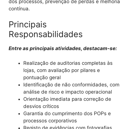
dos processos, prevenção de perdas e melhoria
contínua.
Principais
Responsabilidades
Entre as principais atividades, destacam-se:
Realização de auditorias completas às
lojas, com avaliação por pilares e
pontuação geral
Identificação de não conformidades, com
análise de risco e impacto operacional
Orientação imediata para correção de
desvios críticos
Garantia do cumprimento dos POPs e
processos corporativos
Registo de evidências com fotografias,