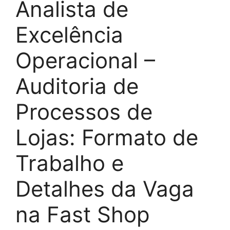
Analista de
Excelência
Operacional –
Auditoria de
Processos de
Lojas: Formato de
Trabalho e
Detalhes da Vaga
na Fast Shop