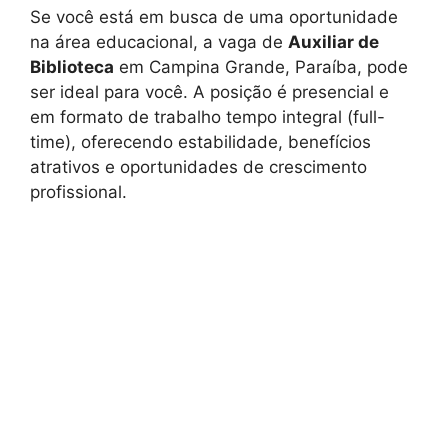
Se você está em busca de uma oportunidade
na área educacional, a vaga de
Auxiliar de
Biblioteca
em Campina Grande, Paraíba, pode
ser ideal para você. A posição é presencial e
em formato de trabalho tempo integral (full-
time), oferecendo estabilidade, benefícios
atrativos e oportunidades de crescimento
profissional.