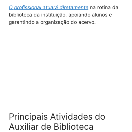
O profissional atuará diretamente
na rotina da
biblioteca da instituição, apoiando alunos e
garantindo a organização do acervo.
Principais Atividades do
Auxiliar de Biblioteca