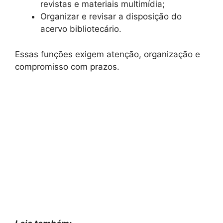
revistas e materiais multimídia;
Organizar e revisar a disposição do
acervo bibliotecário.
Essas funções exigem atenção, organização e
compromisso com prazos.