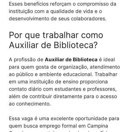
Esses benefícios reforçam o compromisso da
instituição com a qualidade de vida e o
desenvolvimento de seus colaboradores.
Por que trabalhar como
Auxiliar de Biblioteca?
A profissão de
Auxiliar de Biblioteca
é ideal
para quem gosta de organização, atendimento
ao público e ambiente educacional. Trabalhar
em uma instituição de ensino proporciona
contato diário com estudantes e professores,
além de contribuir diretamente para o acesso
ao conhecimento.
Essa vaga é uma excelente oportunidade para
quem busca emprego formal em Campina