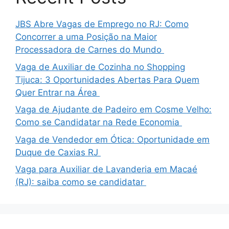
JBS Abre Vagas de Emprego no RJ: Como
Concorrer a uma Posição na Maior
Processadora de Carnes do Mundo
Vaga de Auxiliar de Cozinha no Shopping
Tijuca: 3 Oportunidades Abertas Para Quem
Quer Entrar na Área
Vaga de Ajudante de Padeiro em Cosme Velho:
Como se Candidatar na Rede Economia
Vaga de Vendedor em Ótica: Oportunidade em
Duque de Caxias RJ
Vaga para Auxiliar de Lavanderia em Macaé
(RJ): saiba como se candidatar