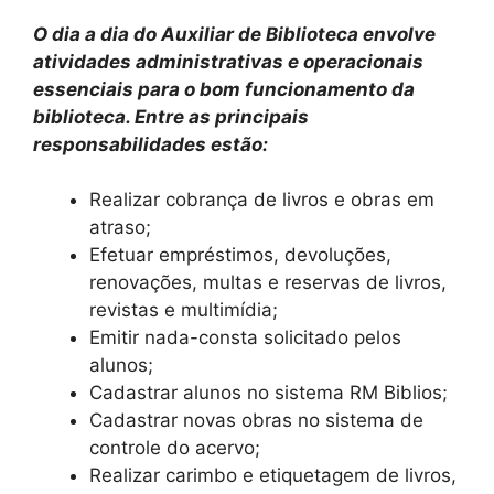
O dia a dia do Auxiliar de Biblioteca envolve
atividades administrativas e operacionais
essenciais para o bom funcionamento da
biblioteca. Entre as principais
responsabilidades estão:
Realizar cobrança de livros e obras em
atraso;
Efetuar empréstimos, devoluções,
renovações, multas e reservas de livros,
revistas e multimídia;
Emitir nada-consta solicitado pelos
alunos;
Cadastrar alunos no sistema RM Biblios;
Cadastrar novas obras no sistema de
controle do acervo;
Realizar carimbo e etiquetagem de livros,