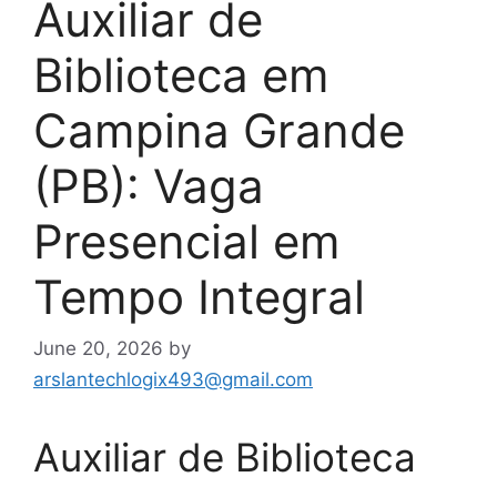
Auxiliar de
Biblioteca em
Campina Grande
(PB): Vaga
Presencial em
Tempo Integral
June 20, 2026
by
arslantechlogix493@gmail.com
Auxiliar de Biblioteca