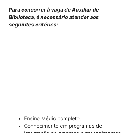
Para concorrer à vaga de Auxiliar de
Biblioteca, é necessário atender aos
seguintes critérios:
Ensino Médio completo;
Conhecimento em programas de