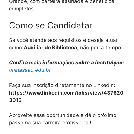
Grande, com carteira assinada e benefícios
completos.
Como se Candidatar
Se você atende aos requisitos e deseja atuar
como
Auxiliar de Biblioteca
, não perca tempo.
Confira mais informações sobre a instituição:
uninassau.edu.br
Faça sua inscrição diretamente no LinkedIn:
https://www.linkedin.com/jobs/view/437620
3015
Aproveite essa oportunidade e dê o próximo
passo na sua carreira profissional!