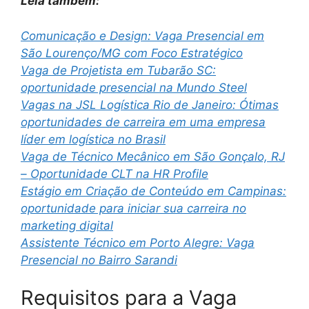
Leia também:
Comunicação e Design: Vaga Presencial em
São Lourenço/MG com Foco Estratégico
Vaga de Projetista em Tubarão SC:
oportunidade presencial na Mundo Steel
Vagas na JSL Logística Rio de Janeiro: Ótimas
oportunidades de carreira em uma empresa
líder em logística no Brasil
Vaga de Técnico Mecânico em São Gonçalo, RJ
– Oportunidade CLT na HR Profile
Estágio em Criação de Conteúdo em Campinas:
oportunidade para iniciar sua carreira no
marketing digital
Assistente Técnico em Porto Alegre: Vaga
Presencial no Bairro Sarandi
Requisitos para a Vaga