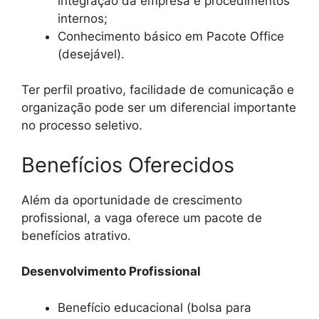
integração da empresa e procedimentos
internos;
Conhecimento básico em Pacote Office
(desejável).
Ter perfil proativo, facilidade de comunicação e
organização pode ser um diferencial importante
no processo seletivo.
Benefícios Oferecidos
Além da oportunidade de crescimento
profissional, a vaga oferece um pacote de
benefícios atrativo.
Desenvolvimento Profissional
Benefício educacional (bolsa para