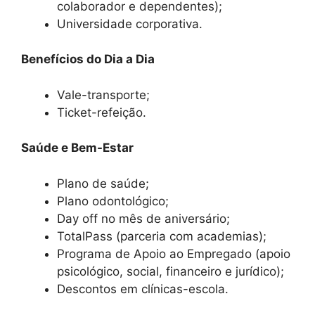
colaborador e dependentes);
Universidade corporativa.
Benefícios do Dia a Dia
Vale-transporte;
Ticket-refeição.
Saúde e Bem-Estar
Plano de saúde;
Plano odontológico;
Day off no mês de aniversário;
TotalPass (parceria com academias);
Programa de Apoio ao Empregado (apoio
psicológico, social, financeiro e jurídico);
Descontos em clínicas-escola.