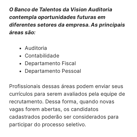
O Banco de Talentos da Vision Auditoria
contempla oportunidades futuras em
diferentes setores da empresa. As principais
áreas são:
Auditoria
Contabilidade
Departamento Fiscal
Departamento Pessoal
Profissionais dessas áreas podem enviar seus
currículos para serem avaliados pela equipe de
recrutamento. Dessa forma, quando novas
vagas forem abertas, os candidatos
cadastrados poderão ser considerados para
participar do processo seletivo.