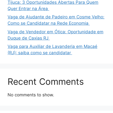
Tijuca: 3 Oportunidades Abertas Para Quem
Quer Entrar na Área
Vaga de Ajudante de Padeiro em Cosme Velho:
Como se Candidatar na Rede Economia
Vaga de Vendedor em Ótica: Oportunidade em
Duque de Caxias RJ
Vaga para Auxiliar de Lavanderia em Macaé
(RJ): saiba como se candidatar
Recent Comments
No comments to show.