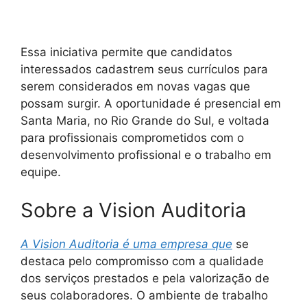
Essa iniciativa permite que candidatos
interessados cadastrem seus currículos para
serem considerados em novas vagas que
possam surgir. A oportunidade é presencial em
Santa Maria, no Rio Grande do Sul, e voltada
para profissionais comprometidos com o
desenvolvimento profissional e o trabalho em
equipe.
Sobre a Vision Auditoria
A Vision Auditoria é uma empresa que
se
destaca pelo compromisso com a qualidade
dos serviços prestados e pela valorização de
seus colaboradores. O ambiente de trabalho