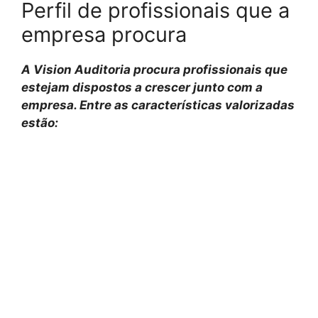
Perfil de profissionais que a
empresa procura
A Vision Auditoria procura profissionais que
estejam dispostos a crescer junto com a
empresa. Entre as características valorizadas
estão: