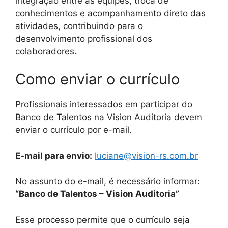
integração entre as equipes, troca de
conhecimentos e acompanhamento direto das
atividades, contribuindo para o
desenvolvimento profissional dos
colaboradores.
Como enviar o currículo
Profissionais interessados em participar do
Banco de Talentos na Vision Auditoria devem
enviar o currículo por e-mail.
E-mail para envio:
luciane@vision-rs.com.br
No assunto do e-mail, é necessário informar:
“Banco de Talentos – Vision Auditoria”
Esse processo permite que o currículo seja