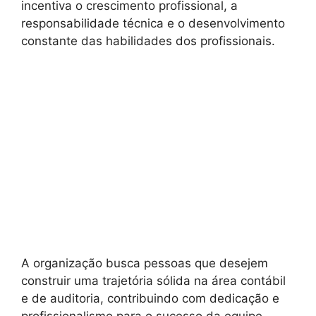
incentiva o crescimento profissional, a
responsabilidade técnica e o desenvolvimento
constante das habilidades dos profissionais.
A organização busca pessoas que desejem
construir uma trajetória sólida na área contábil
e de auditoria, contribuindo com dedicação e