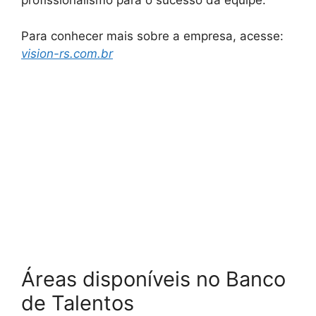
profissionalismo para o sucesso da equipe.
Para conhecer mais sobre a empresa, acesse:
vision-rs.com.br
Áreas disponíveis no Banco
de Talentos