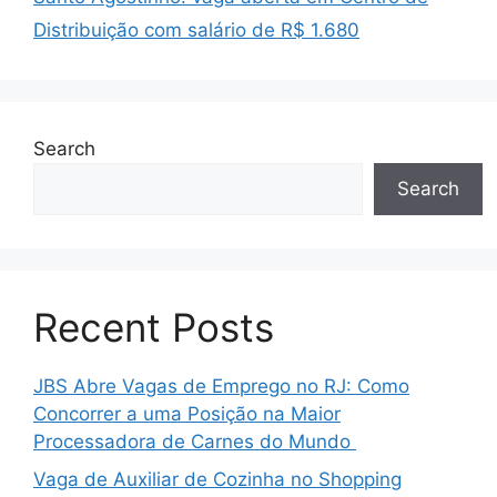
Distribuição com salário de R$ 1.680
Search
Search
Recent Posts
JBS Abre Vagas de Emprego no RJ: Como
Concorrer a uma Posição na Maior
Processadora de Carnes do Mundo
Vaga de Auxiliar de Cozinha no Shopping