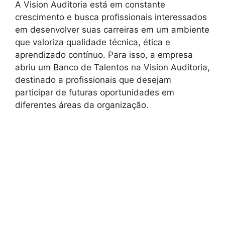
A Vision Auditoria está em constante
crescimento e busca profissionais interessados
em desenvolver suas carreiras em um ambiente
que valoriza qualidade técnica, ética e
aprendizado contínuo. Para isso, a empresa
abriu um Banco de Talentos na Vision Auditoria,
destinado a profissionais que desejam
participar de futuras oportunidades em
diferentes áreas da organização.