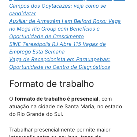
Campos dos Goytacazes: veja como se
candidatar
Auxiliar de Armazém I em Belford Roxo: Vaga
no Mega Rio Group com Benefícios e
Oportunidade de Crescimento
SINE Teresópolis RJ Abre 115 Vagas de
Emprego Esta Semana
Vaga de Recepcionista em Parauapebas:
Oportunidade no Centro de Diagnósticos
Formato de trabalho
O
formato de trabalho é presencial
, com
atuação na cidade de Santa Maria, no estado
do Rio Grande do Sul.
Trabalhar presencialmente permite maior