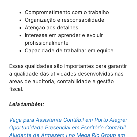
Comprometimento com o trabalho
Organização e responsabilidade
Atenção aos detalhes
Interesse em aprender e evoluir
profissionalmente
Capacidade de trabalhar em equipe
Essas qualidades são importantes para garantir
a qualidade das atividades desenvolvidas nas
áreas de auditoria, contabilidade e gestão
fiscal.
Leia também:
Vaga para Assistente Contábil em Porto Alegre:
Oportunidade Presencial em Escritório Contábil
Ajudante de Armazém l no Mega Rio Group em