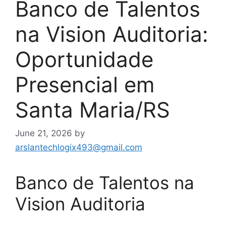
Banco de Talentos
na Vision Auditoria:
Oportunidade
Presencial em
Santa Maria/RS
June 21, 2026
by
arslantechlogix493@gmail.com
Banco de Talentos na
Vision Auditoria