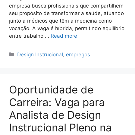
empresa busca profissionais que compartilhem
seu propósito de transformar a saúde, atuando
junto a médicos que têm a medicina como
vocação. A vaga é híbrida, permitindo equilíbrio
entre trabalho …
Read more
Categories
Design Instrucional
,
empregos
Oportunidade de
Carreira: Vaga para
Analista de Design
Instrucional Pleno na