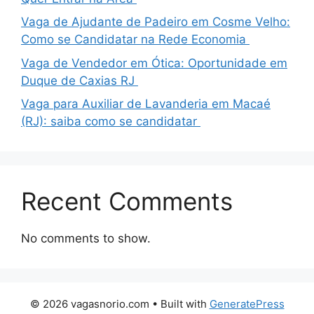
Vaga de Ajudante de Padeiro em Cosme Velho:
Como se Candidatar na Rede Economia
Vaga de Vendedor em Ótica: Oportunidade em
Duque de Caxias RJ
Vaga para Auxiliar de Lavanderia em Macaé
(RJ): saiba como se candidatar
Recent Comments
No comments to show.
© 2026 vagasnorio.com
• Built with
GeneratePress