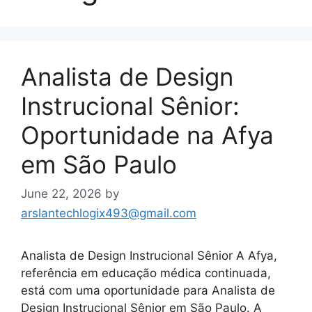
Analista de Design
Instrucional Sênior:
Oportunidade na Afya
em São Paulo
June 22, 2026
by
arslantechlogix493@gmail.com
Analista de Design Instrucional Sênior A Afya,
referência em educação médica continuada,
está com uma oportunidade para Analista de
Design Instrucional Sênior em São Paulo. A