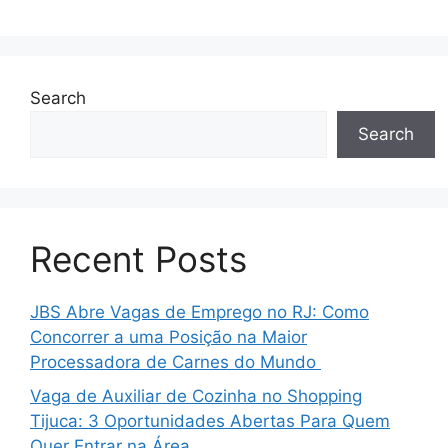
Search
Search
Recent Posts
JBS Abre Vagas de Emprego no RJ: Como
Concorrer a uma Posição na Maior
Processadora de Carnes do Mundo
Vaga de Auxiliar de Cozinha no Shopping
Tijuca: 3 Oportunidades Abertas Para Quem
Quer Entrar na Área