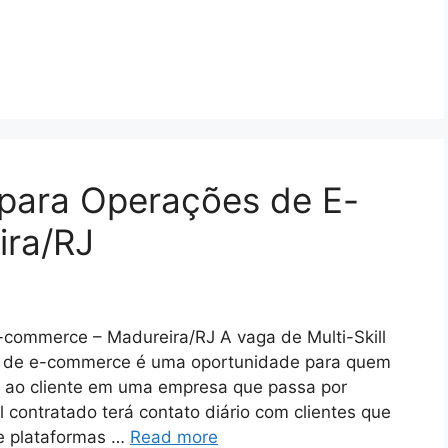
l para Operações de E-
ira/RJ
-commerce – Madureira/RJ A vaga de Multi-Skill
to de e-commerce é uma oportunidade para quem
o ao cliente em uma empresa que passa por
 contratado terá contato diário com clientes que
de plataformas …
Read more