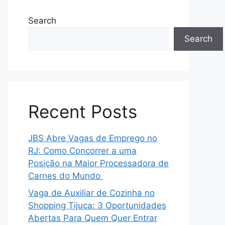
Search
Search
Recent Posts
JBS Abre Vagas de Emprego no
RJ: Como Concorrer a uma
Posição na Maior Processadora de
Carnes do Mundo
Vaga de Auxiliar de Cozinha no
Shopping Tijuca: 3 Oportunidades
Abertas Para Quem Quer Entrar