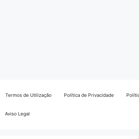
Termos de Utilização
Política de Privacidade
Polít
Aviso Legal