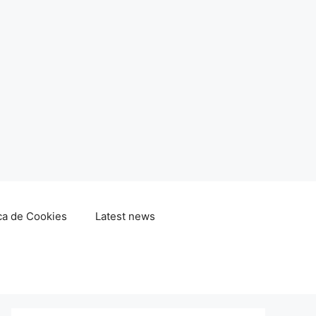
ica de Cookies
Latest news