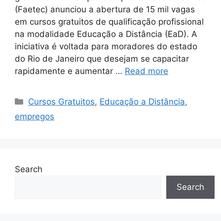
(Faetec) anunciou a abertura de 15 mil vagas
em cursos gratuitos de qualificação profissional
na modalidade Educação a Distância (EaD). A
iniciativa é voltada para moradores do estado
do Rio de Janeiro que desejam se capacitar
rapidamente e aumentar …
Read more
Categories
Cursos Gratuitos
,
Educação a Distância
,
empregos
Search
Search