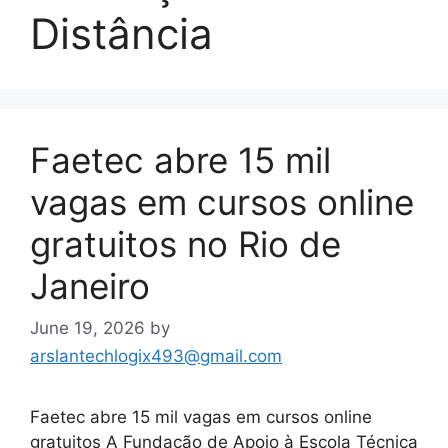
Distância
Faetec abre 15 mil
vagas em cursos online
gratuitos no Rio de
Janeiro
June 19, 2026
by
arslantechlogix493@gmail.com
Faetec abre 15 mil vagas em cursos online
gratuitos A Fundação de Apoio à Escola Técnica