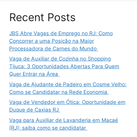
Recent Posts
JBS Abre Vagas de Emprego no RJ: Como
Concorrer a uma Posição na Maior
Processadora de Carnes do Mundo
Vaga de Auxiliar de Cozinha no Shopping
Tijuca: 3 Oportunidades Abertas Para Quem
Quer Entrar na Área
Vaga de Ajudante de Padeiro em Cosme Velho:
Como se Candidatar na Rede Economia
Vaga de Vendedor em Ótica: Oportunidade em
Duque de Caxias RJ
Vaga para Auxiliar de Lavanderia em Macaé
(RJ): saiba como se candidatar