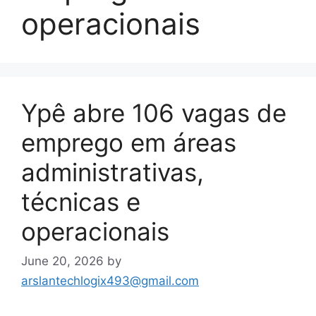
operacionais
Ypê abre 106 vagas de
emprego em áreas
administrativas,
técnicas e
operacionais
June 20, 2026
by
arslantechlogix493@gmail.com