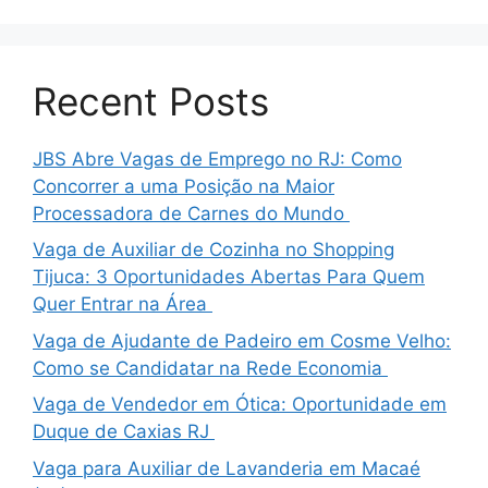
Recent Posts
JBS Abre Vagas de Emprego no RJ: Como
Concorrer a uma Posição na Maior
Processadora de Carnes do Mundo
Vaga de Auxiliar de Cozinha no Shopping
Tijuca: 3 Oportunidades Abertas Para Quem
Quer Entrar na Área
Vaga de Ajudante de Padeiro em Cosme Velho:
Como se Candidatar na Rede Economia
Vaga de Vendedor em Ótica: Oportunidade em
Duque de Caxias RJ
Vaga para Auxiliar de Lavanderia em Macaé