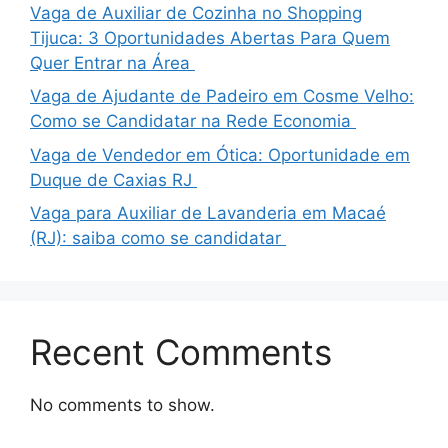
Vaga de Auxiliar de Cozinha no Shopping
Tijuca: 3 Oportunidades Abertas Para Quem
Quer Entrar na Área
Vaga de Ajudante de Padeiro em Cosme Velho:
Como se Candidatar na Rede Economia
Vaga de Vendedor em Ótica: Oportunidade em
Duque de Caxias RJ
Vaga para Auxiliar de Lavanderia em Macaé
(RJ): saiba como se candidatar
Recent Comments
No comments to show.