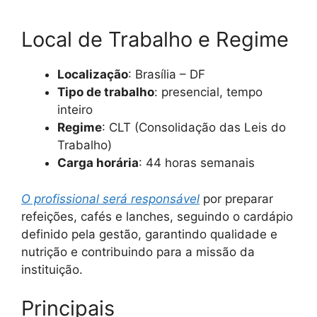
Local de Trabalho e Regime
Localização
: Brasília – DF
Tipo de trabalho
: presencial, tempo
inteiro
Regime
: CLT (Consolidação das Leis do
Trabalho)
Carga horária
: 44 horas semanais
O profissional será responsável
por preparar
refeições, cafés e lanches, seguindo o cardápio
definido pela gestão, garantindo qualidade e
nutrição e contribuindo para a missão da
instituição.
Principais