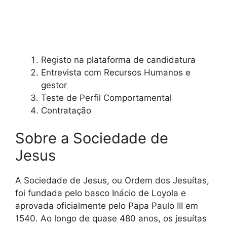
Registo na plataforma de candidatura
Entrevista com Recursos Humanos e
gestor
Teste de Perfil Comportamental
Contratação
Sobre a Sociedade de
Jesus
A Sociedade de Jesus, ou Ordem dos Jesuítas,
foi fundada pelo basco Inácio de Loyola e
aprovada oficialmente pelo Papa Paulo III em
1540. Ao longo de quase 480 anos, os jesuítas