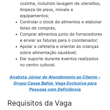
cozinha, incluindo lavagem de utensílios,
limpeza de pisos, móveis e
equipamentos;
Controlar o stock de alimentos e elaborar
listas de compras;
Comprar alimentos junto de fornecedores
e enviar as faturas para o coordenador;
Apoiar a cafeteria e orientar as crianças
sobre alimentação saudável;
Dar suporte durante eventos realizados
no centro cultural.
Analista Júnior de Atendimento ao Cliente –
Grupo Casas Bahia: Vaga Exclusiva para
Pessoas com Deficiência
Requisitos da Vaga