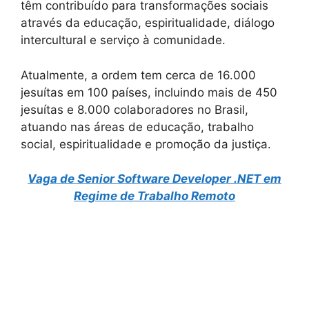
têm contribuído para transformações sociais
através da educação, espiritualidade, diálogo
intercultural e serviço à comunidade.
Atualmente, a ordem tem cerca de 16.000
jesuítas em 100 países, incluindo mais de 450
jesuítas e 8.000 colaboradores no Brasil,
atuando nas áreas de educação, trabalho
social, espiritualidade e promoção da justiça.
Vaga de Senior Software Developer .NET em
Regime de Trabalho Remoto