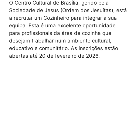
O Centro Cultural de Brasília, gerido pela
Sociedade de Jesus (Ordem dos Jesuítas), está
a recrutar um Cozinheiro para integrar a sua
equipa. Esta é uma excelente oportunidade
para profissionais da área de cozinha que
desejam trabalhar num ambiente cultural,
educativo e comunitário. As inscrições estão
abertas até 20 de fevereiro de 2026.