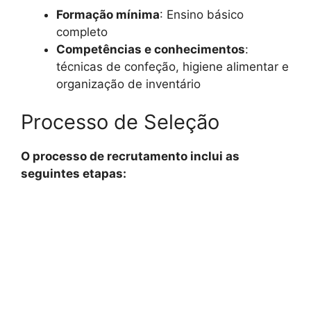
Formação mínima
: Ensino básico
completo
Competências e conhecimentos
:
técnicas de confeção, higiene alimentar e
organização de inventário
Processo de Seleção
O processo de recrutamento inclui as
seguintes etapas: