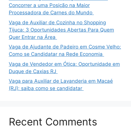
Concorrer a uma Posição na Maior
Processadora de Carnes do Mundo
Vaga de Auxiliar de Cozinha no Shopping
Tijuca: 3 Oportunidades Abertas Para Quem
Quer Entrar na Área
Vaga de Ajudante de Padeiro em Cosme Velho:
Como se Candidatar na Rede Economia
Vaga de Vendedor em Ótica: Oportunidade em
Duque de Caxias RJ
Vaga para Auxiliar de Lavanderia em Macaé
(RJ): saiba como se candidatar
Recent Comments