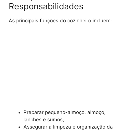
Responsabilidades
As principais funções do cozinheiro incluem:
Preparar pequeno-almoço, almoço,
lanches e sumos;
Assegurar a limpeza e organização da