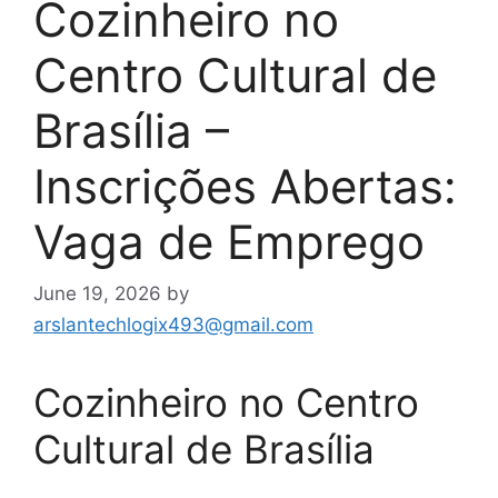
Cozinheiro no
Centro Cultural de
Brasília –
Inscrições Abertas:
Vaga de Emprego
June 19, 2026
by
arslantechlogix493@gmail.com
Cozinheiro no Centro
Cultural de Brasília