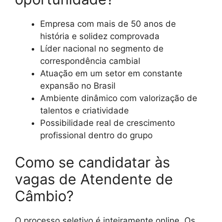
Empresa com mais de 50 anos de
história e solidez comprovada
Líder nacional no segmento de
correspondência cambial
Atuação em um setor em constante
expansão no Brasil
Ambiente dinâmico com valorização de
talentos e criatividade
Possibilidade real de crescimento
profissional dentro do grupo
Como se candidatar às
vagas de Atendente de
Câmbio?
O processo seletivo é inteiramente online. Os