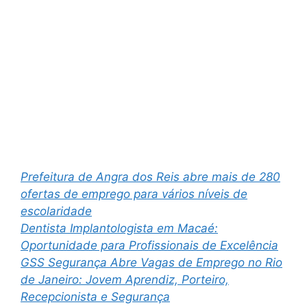
Prefeitura de Angra dos Reis abre mais de 280
ofertas de emprego para vários níveis de
escolaridade
Dentista Implantologista em Macaé:
Oportunidade para Profissionais de Excelência
GSS Segurança Abre Vagas de Emprego no Rio
de Janeiro: Jovem Aprendiz, Porteiro,
Recepcionista e Segurança