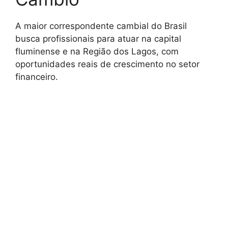
A maior correspondente cambial do Brasil
busca profissionais para atuar na capital
fluminense e na Região dos Lagos, com
oportunidades reais de crescimento no setor
financeiro.