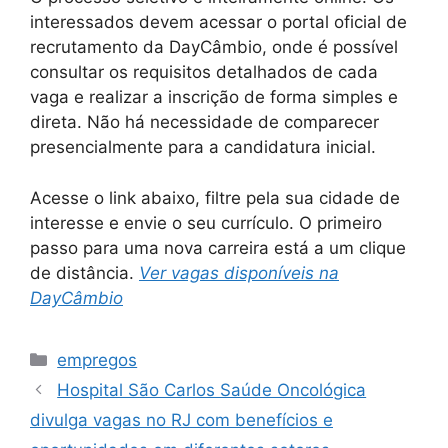
interessados devem acessar o portal oficial de
recrutamento da DayCâmbio, onde é possível
consultar os requisitos detalhados de cada
vaga e realizar a inscrição de forma simples e
direta. Não há necessidade de comparecer
presencialmente para a candidatura inicial.
Acesse o link abaixo, filtre pela sua cidade de
interesse e envie o seu currículo. O primeiro
passo para uma nova carreira está a um clique
de distância.
Ver vagas disponíveis na
DayCâmbio
Categories
empregos
Hospital São Carlos Saúde Oncológica
divulga vagas no RJ com benefícios e