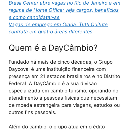
Brasil Center abre vagas no Rio de Janeiro e em
regime de Home Office: veja cargos, benefícios
e como candidatar-se
Vagas de emprego em Olaria: Tutti Quitute
contrata em quatro áreas diferentes
Quem é a DayCâmbio?
Fundado há mais de cinco décadas, o Grupo
Daycoval é uma instituição financeira com
presença em 21 estados brasileiros e no Distrito
Federal. A DayCâmbio é a sua divisão
especializada em câmbio turismo, operando no
atendimento a pessoas físicas que necessitam
de moeda estrangeira para viagens, estudos ou
outros fins pessoais.
Além do câmbio, o grupo atua em crédito