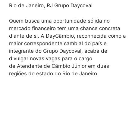
Rio de Janeiro, RJ Grupo Daycoval
Quem busca uma oportunidade sólida no
mercado financeiro tem uma chance concreta
diante de si. A DayCâmbio, reconhecida como a
maior correspondente cambial do país e
integrante do Grupo Daycoval, acaba de
divulgar novas vagas para o cargo
de Atendente de Câmbio Júnior em duas
regiões do estado do Rio de Janeiro.