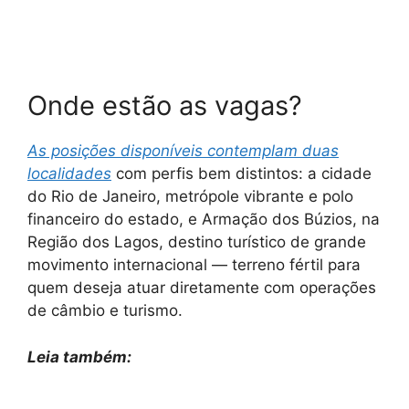
Onde estão as vagas?
As posições disponíveis contemplam duas
localidades
com perfis bem distintos: a cidade
do Rio de Janeiro, metrópole vibrante e polo
financeiro do estado, e Armação dos Búzios, na
Região dos Lagos, destino turístico de grande
movimento internacional — terreno fértil para
quem deseja atuar diretamente com operações
de câmbio e turismo.
Leia também: