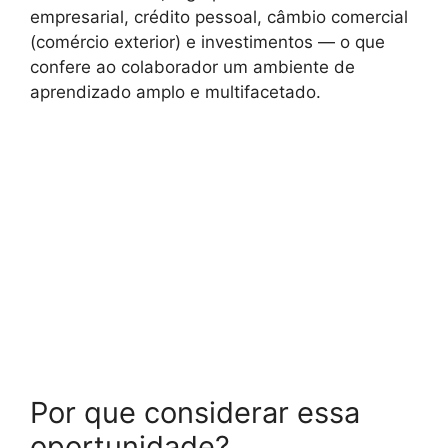
empresarial, crédito pessoal, câmbio comercial
(comércio exterior) e investimentos — o que
confere ao colaborador um ambiente de
aprendizado amplo e multifacetado.
Por que considerar essa
oportunidade?