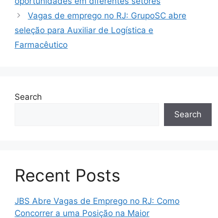
oportunidades em diferentes setores
Vagas de emprego no RJ: GrupoSC abre
seleção para Auxiliar de Logística e
Farmacêutico
Search
Search
Recent Posts
JBS Abre Vagas de Emprego no RJ: Como
Concorrer a uma Posição na Maior