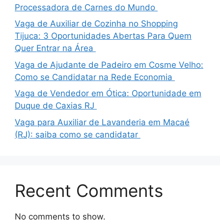
Processadora de Carnes do Mundo
Vaga de Auxiliar de Cozinha no Shopping
Tijuca: 3 Oportunidades Abertas Para Quem
Quer Entrar na Área
Vaga de Ajudante de Padeiro em Cosme Velho:
Como se Candidatar na Rede Economia
Vaga de Vendedor em Ótica: Oportunidade em
Duque de Caxias RJ
Vaga para Auxiliar de Lavanderia em Macaé
(RJ): saiba como se candidatar
Recent Comments
No comments to show.