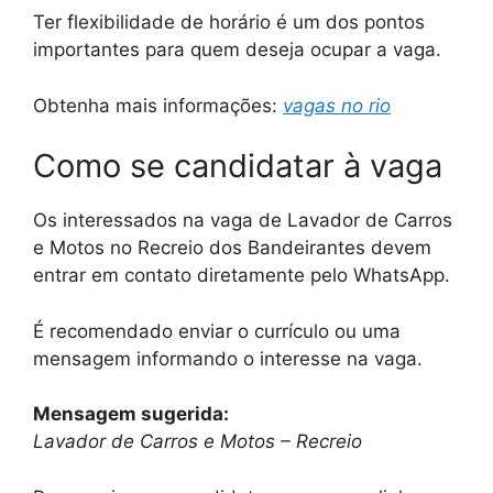
Ter flexibilidade de horário é um dos pontos
importantes para quem deseja ocupar a vaga.
Obtenha mais informações:
vagas no rio
Como se candidatar à vaga
Os interessados na vaga de Lavador de Carros
e Motos no Recreio dos Bandeirantes devem
entrar em contato diretamente pelo WhatsApp.
É recomendado enviar o currículo ou uma
mensagem informando o interesse na vaga.
Mensagem sugerida:
Lavador de Carros e Motos – Recreio