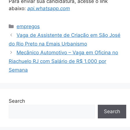
Para enviar sua candidatura, acesse o link
abaixo:
api.whatsapp.com
Categories
empregos
Vaga de Assistente de Criação em São José
do Rio Preto na Emais Urbanismo
Mecânico Automotivo – Vaga em Oficina no
Riachuelo RJ com Salário de R$ 1.000 por
Semana
Search
Search