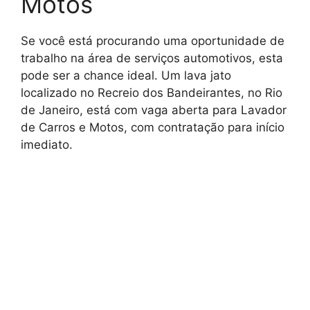
Motos
Se você está procurando uma oportunidade de
trabalho na área de serviços automotivos, esta
pode ser a chance ideal. Um lava jato
localizado no Recreio dos Bandeirantes, no Rio
de Janeiro, está com vaga aberta para Lavador
de Carros e Motos, com contratação para início
imediato.