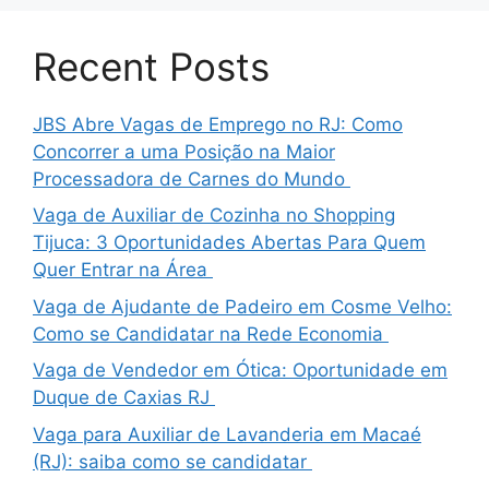
Recent Posts
JBS Abre Vagas de Emprego no RJ: Como
Concorrer a uma Posição na Maior
Processadora de Carnes do Mundo
Vaga de Auxiliar de Cozinha no Shopping
Tijuca: 3 Oportunidades Abertas Para Quem
Quer Entrar na Área
Vaga de Ajudante de Padeiro em Cosme Velho:
Como se Candidatar na Rede Economia
Vaga de Vendedor em Ótica: Oportunidade em
Duque de Caxias RJ
Vaga para Auxiliar de Lavanderia em Macaé
(RJ): saiba como se candidatar