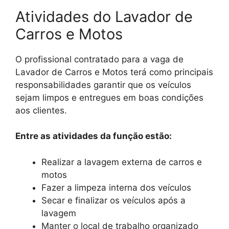
Atividades do Lavador de
Carros e Motos
O profissional contratado para a vaga de
Lavador de Carros e Motos terá como principais
responsabilidades garantir que os veículos
sejam limpos e entregues em boas condições
aos clientes.
Entre as atividades da função estão:
Realizar a lavagem externa de carros e
motos
Fazer a limpeza interna dos veículos
Secar e finalizar os veículos após a
lavagem
Manter o local de trabalho organizado