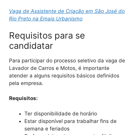
Vaga de Assistente de Criação em São José do
Rio Preto na Emais Urbanismo
Requisitos para se
candidatar
Para participar do processo seletivo da vaga de
Lavador de Carros e Motos, é importante
atender a alguns requisitos básicos definidos
pela empresa.
Requisitos:
Ter disponibilidade de horário
Estar disponível para trabalhar fins de
semana e feriados