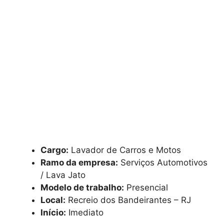
Cargo:
Lavador de Carros e Motos
Ramo da empresa:
Serviços Automotivos
/ Lava Jato
Modelo de trabalho:
Presencial
Local:
Recreio dos Bandeirantes – RJ
Início:
Imediato