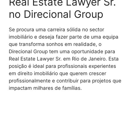
Real Estate Lawyer Sr.
no Direcional Group
Se procura uma carreira sólida no sector
imobiliário e deseja fazer parte de uma equipa
que transforma sonhos em realidade, o
Direcional Group tem uma oportunidade para
Real Estate Lawyer Sr. em Rio de Janeiro. Esta
posição é ideal para profissionais experientes
em direito imobiliário que querem crescer
profissionalmente e contribuir para projetos que
impactam milhares de famílias.