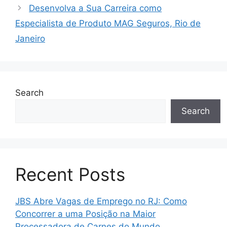
Desenvolva a Sua Carreira como
Especialista de Produto MAG Seguros, Rio de
Janeiro
Search
Search
Recent Posts
JBS Abre Vagas de Emprego no RJ: Como
Concorrer a uma Posição na Maior
Processadora de Carnes do Mundo