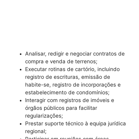
Analisar, redigir e negociar contratos de
compra e venda de terrenos;
Executar rotinas de cartório, incluindo
registro de escrituras, emissão de
habite-se, registro de incorporações e
estabelecimento de condomínios;
Interagir com registros de imóveis e
órgãos públicos para facilitar
regularizações;
Prestar suporte técnico à equipa jurídica
regional;