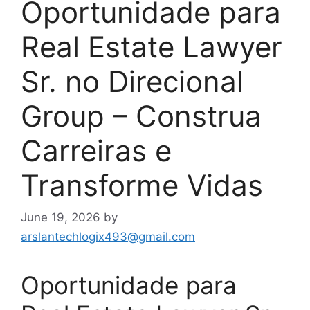
Oportunidade para
Real Estate Lawyer
Sr. no Direcional
Group – Construa
Carreiras e
Transforme Vidas
June 19, 2026
by
arslantechlogix493@gmail.com
Oportunidade para