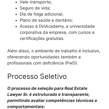
Vale-transporte;
Seguro de vida;
Dia de folga adicional;
Plano de saúde e dentário;
Acesso à DiriAcademy, a universidade
corporativa da empresa, com cursos e
certificações gratuitas.
Além disso, o ambiente de trabalho é inclusivo,
oferecendo oportunidades também a
profissionais com deficiência (PwD).
Processo Seletivo
O processo de seleção para Real Estate
Lawyer Sr. é estruturado e transparente,
permitindo avaliar competências técnicas e
comportamentais: