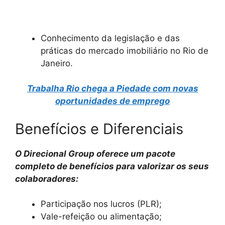
Conhecimento da legislação e das
práticas do mercado imobiliário no Rio de
Janeiro.
Trabalha Rio chega a Piedade com novas
oportunidades de emprego
Benefícios e Diferenciais
O Direcional Group oferece um pacote
completo de benefícios para valorizar os seus
colaboradores:
Participação nos lucros (PLR);
Vale-refeição ou alimentação;