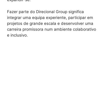
Fazer parte do Direcional Group significa
integrar uma equipa experiente, participar em
projetos de grande escala e desenvolver uma
carreira promissora num ambiente colaborativo
e inclusivo.