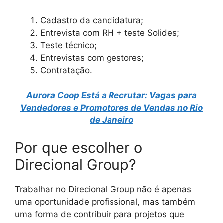
Cadastro da candidatura;
Entrevista com RH + teste Solides;
Teste técnico;
Entrevistas com gestores;
Contratação.
Aurora Coop Está a Recrutar: Vagas para
Vendedores e Promotores de Vendas no Rio
de Janeiro
Por que escolher o
Direcional Group?
Trabalhar no Direcional Group não é apenas
uma oportunidade profissional, mas também
uma forma de contribuir para projetos que