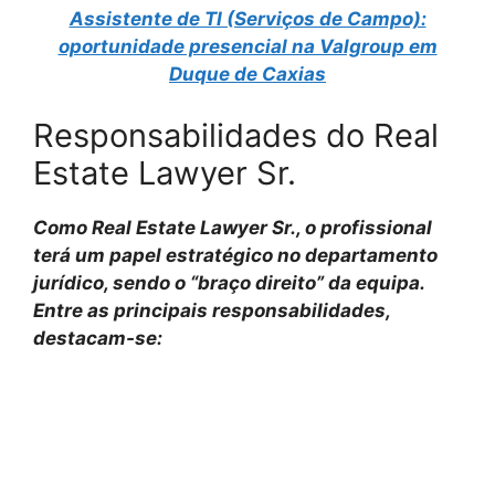
Assistente de TI (Serviços de Campo):
oportunidade presencial na Valgroup em
Duque de Caxias
Responsabilidades do Real
Estate Lawyer Sr.
Como Real Estate Lawyer Sr., o profissional
terá um papel estratégico no departamento
jurídico, sendo o “braço direito” da equipa.
Entre as principais responsabilidades,
destacam-se: