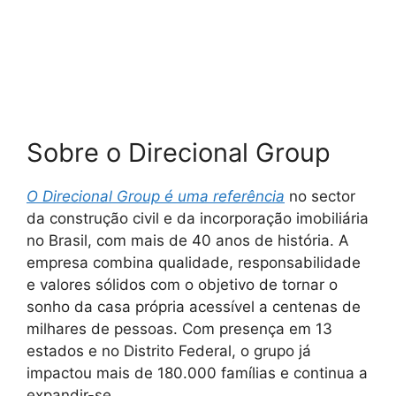
Sobre o Direcional Group
O Direcional Group é uma referência
no sector
da construção civil e da incorporação imobiliária
no Brasil, com mais de 40 anos de história. A
empresa combina qualidade, responsabilidade
e valores sólidos com o objetivo de tornar o
sonho da casa própria acessível a centenas de
milhares de pessoas. Com presença em 13
estados e no Distrito Federal, o grupo já
impactou mais de 180.000 famílias e continua a
expandir-se.