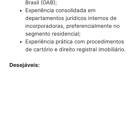
Brasil (OAB);
Experiência consolidada em
departamentos jurídicos internos de
incorporadoras, preferencialmente no
segmento residencial;
Experiência prática com procedimentos
de cartório e direito registral imobiliário.
Desejáveis: