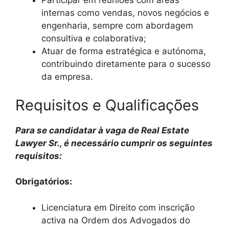
Participar em reuniões com áreas
internas como vendas, novos negócios e
engenharia, sempre com abordagem
consultiva e colaborativa;
Atuar de forma estratégica e autónoma,
contribuindo diretamente para o sucesso
da empresa.
Requisitos e Qualificações
Para se candidatar à vaga de Real Estate
Lawyer Sr., é necessário cumprir os seguintes
requisitos:
Obrigatórios:
Licenciatura em Direito com inscrição
activa na Ordem dos Advogados do