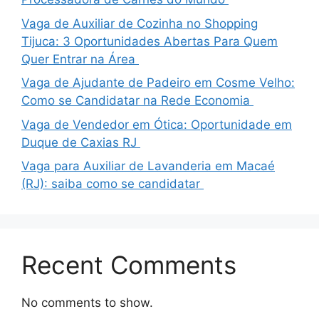
Vaga de Auxiliar de Cozinha no Shopping
Tijuca: 3 Oportunidades Abertas Para Quem
Quer Entrar na Área
Vaga de Ajudante de Padeiro em Cosme Velho:
Como se Candidatar na Rede Economia
Vaga de Vendedor em Ótica: Oportunidade em
Duque de Caxias RJ
Vaga para Auxiliar de Lavanderia em Macaé
(RJ): saiba como se candidatar
Recent Comments
No comments to show.