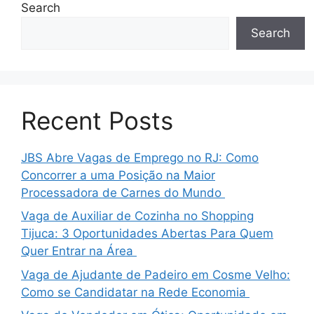
Search
Search
Recent Posts
JBS Abre Vagas de Emprego no RJ: Como
Concorrer a uma Posição na Maior
Processadora de Carnes do Mundo
Vaga de Auxiliar de Cozinha no Shopping
Tijuca: 3 Oportunidades Abertas Para Quem
Quer Entrar na Área
Vaga de Ajudante de Padeiro em Cosme Velho:
Como se Candidatar na Rede Economia