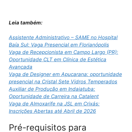
Leia também:
Assistente Administrativo – SAME no Hospital
Baía Sul: Vaga Presencial em Florianópolis
Vaga de Recepcionista em Campo Largo (PR):
Oportunidade CLT em Clínica de Estética
Avançada
Vaga de Designer em Apucarana: oportunidade
presencial na Cristal Sete Vidros Temperados
Auxiliar de Produção em Indaiatuba:
Oportunidade de Carreira na Catalent
Vaga de Almoxarife na JSL em Crixás:
Inscrições Abertas até Abril de 2026
Pré-requisitos para