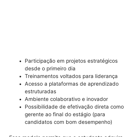
Participação em projetos estratégicos
desde o primeiro dia
Treinamentos voltados para liderança
Acesso a plataformas de aprendizado
estruturadas
Ambiente colaborativo e inovador
Possibilidade de efetivação direta como
gerente ao final do estágio (para
candidatos com bom desempenho)