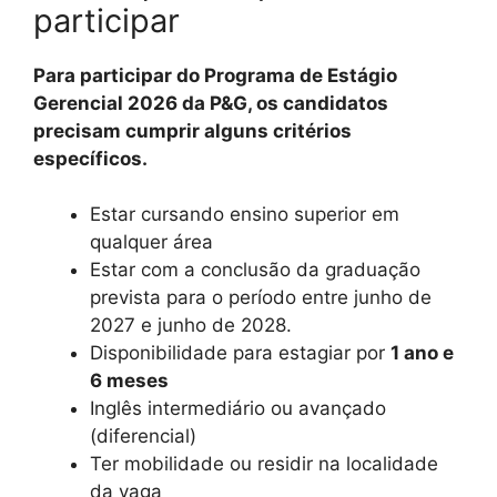
participar
Para participar do Programa de Estágio
Gerencial 2026 da P&G, os candidatos
precisam cumprir alguns critérios
específicos.
Estar cursando ensino superior em
qualquer área
Estar com a conclusão da graduação
prevista para o período entre junho de
2027 e junho de 2028.
Disponibilidade para estagiar por
1 ano e
6 meses
Inglês intermediário ou avançado
(diferencial)
Ter mobilidade ou residir na localidade
da vaga