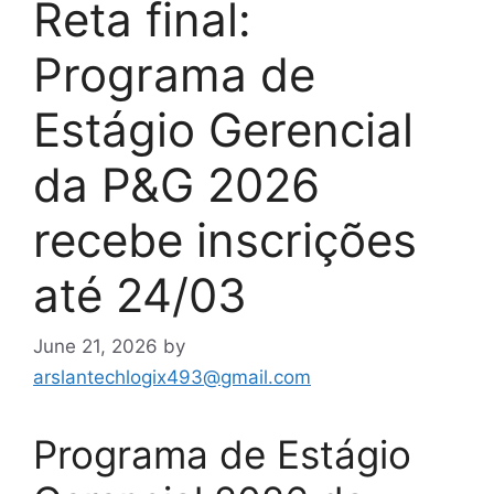
Reta final:
Programa de
Estágio Gerencial
da P&G 2026
recebe inscrições
até 24/03
June 21, 2026
by
arslantechlogix493@gmail.com
Programa de Estágio