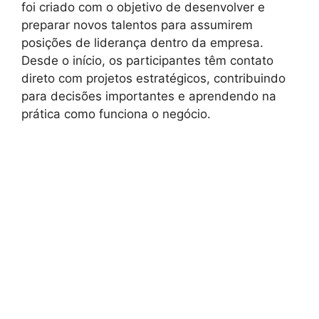
foi criado com o objetivo de desenvolver e
preparar novos talentos para assumirem
posições de liderança dentro da empresa.
Desde o início, os participantes têm contato
direto com projetos estratégicos, contribuindo
para decisões importantes e aprendendo na
prática como funciona o negócio.