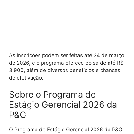
As inscrições podem ser feitas até 24 de março
de 2026, e o programa oferece bolsa de até R$
3.900, além de diversos benefícios e chances
de efetivação.
Sobre o Programa de
Estágio Gerencial 2026 da
P&G
O Programa de Estágio Gerencial 2026 da P&G