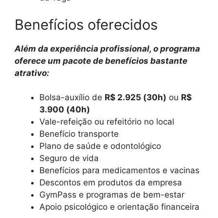
Benefícios oferecidos
Além da experiência profissional, o programa
oferece um pacote de benefícios bastante
atrativo:
Bolsa-auxílio de
R$ 2.925 (30h)
ou
R$
3.900 (40h)
Vale-refeição ou refeitório no local
Benefício transporte
Plano de saúde e odontológico
Seguro de vida
Benefícios para medicamentos e vacinas
Descontos em produtos da empresa
GymPass e programas de bem-estar
Apoio psicológico e orientação financeira