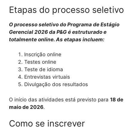
Etapas do processo seletivo
O processo seletivo do Programa de Estágio
Gerencial 2026 da P&G é estruturado e
totalmente online. As etapas incluem:
Inscrição online
Testes online
Teste de idioma
Entrevistas virtuais
Divulgação dos resultados
O início das atividades está previsto para
18 de
maio de 2026
.
Como se inscrever