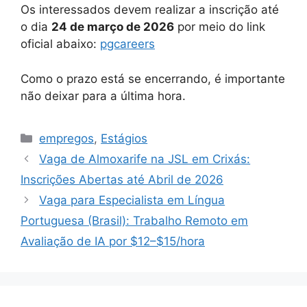
Os interessados devem realizar a inscrição até
o dia
24 de março de 2026
por meio do link
oficial abaixo:
pgcareers
Como o prazo está se encerrando, é importante
não deixar para a última hora.
Categories
empregos
,
Estágios
Vaga de Almoxarife na JSL em Crixás:
Inscrições Abertas até Abril de 2026
Vaga para Especialista em Língua
Portuguesa (Brasil): Trabalho Remoto em
Avaliação de IA por $12–$15/hora