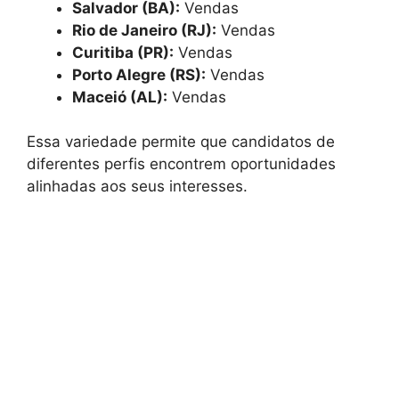
Salvador (BA):
Vendas
Rio de Janeiro (RJ):
Vendas
Curitiba (PR):
Vendas
Porto Alegre (RS):
Vendas
Maceió (AL):
Vendas
Essa variedade permite que candidatos de
diferentes perfis encontrem oportunidades
alinhadas aos seus interesses.