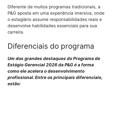
Diferente de muitos programas tradicionais, a
P&G aposta em uma experiência imersiva, onde
o estagiário assume responsabilidades reais e
desenvolve habilidades essenciais para sua
carreira.
Diferenciais do programa
Um dos grandes destaques do Programa de
Estágio Gerencial 2026 da P&G é a forma
como ele acelera o desenvolvimento
profissional. Entre os principais diferenciais,
estão: