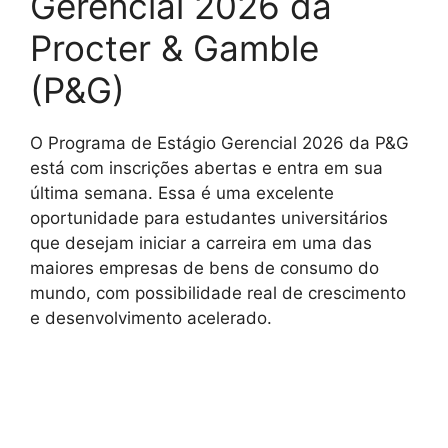
Gerencial 2026 da
Procter & Gamble
(P&G)
O Programa de Estágio Gerencial 2026 da P&G
está com inscrições abertas e entra em sua
última semana. Essa é uma excelente
oportunidade para estudantes universitários
que desejam iniciar a carreira em uma das
maiores empresas de bens de consumo do
mundo, com possibilidade real de crescimento
e desenvolvimento acelerado.