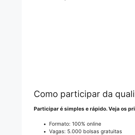
Como participar da qual
Participar é simples e rápido. Veja os pr
Formato: 100% online
Vagas: 5.000 bolsas gratuitas