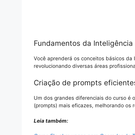
Fundamentos da Inteligência A
Você aprenderá os conceitos básicos da I
revolucionando diversas áreas profissiona
Criação de prompts eficiente
Um dos grandes diferenciais do curso é o
(prompts) mais eficazes, melhorando os 
Leia também: