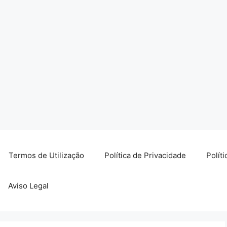
Termos de Utilização
Política de Privacidade
Polít
Aviso Legal