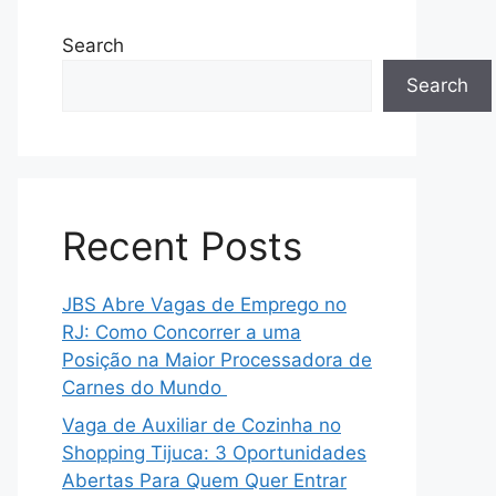
Search
Search
Recent Posts
JBS Abre Vagas de Emprego no
RJ: Como Concorrer a uma
Posição na Maior Processadora de
Carnes do Mundo
Vaga de Auxiliar de Cozinha no
Shopping Tijuca: 3 Oportunidades
Abertas Para Quem Quer Entrar