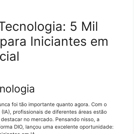
Tecnologia: 5 Mil
 para Iniciantes em
cial
nologia
unca foi tão importante quanto agora. Com o
 (IA), profissionais de diferentes áreas estão
e destacar no mercado. Pensando nisso, a
aforma DIO, lançou uma excelente oportunidade: