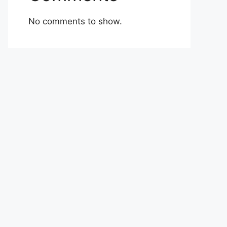
No comments to show.