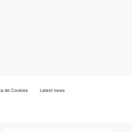
ica de Cookies
Latest news