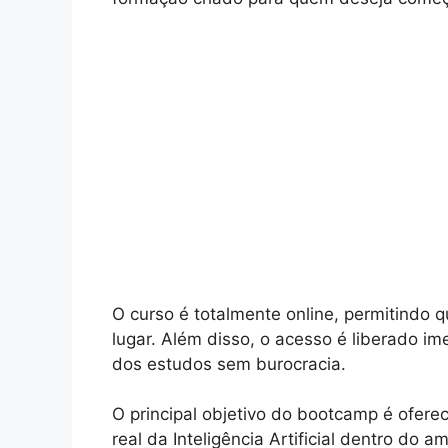
O curso é totalmente online, permitindo q
lugar. Além disso, o acesso é liberado ime
dos estudos sem burocracia.
O principal objetivo do bootcamp é ofere
real da Inteligência Artificial dentro do a