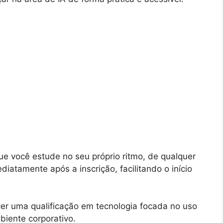
ue você estude no seu próprio ritmo, de qualquer
diatamente após a inscrição, facilitando o início
cer uma qualificação em tecnologia focada no uso
mbiente corporativo.