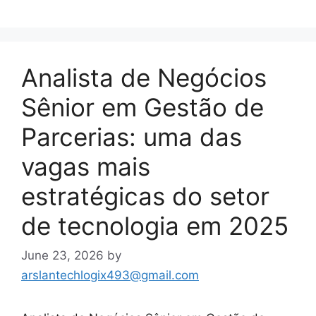
Analista de Negócios
Sênior em Gestão de
Parcerias: uma das
vagas mais
estratégicas do setor
de tecnologia em 2025
June 23, 2026
by
arslantechlogix493@gmail.com