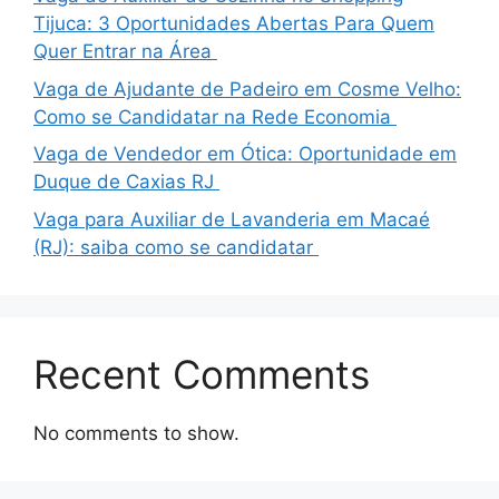
Tijuca: 3 Oportunidades Abertas Para Quem
Quer Entrar na Área
Vaga de Ajudante de Padeiro em Cosme Velho:
Como se Candidatar na Rede Economia
Vaga de Vendedor em Ótica: Oportunidade em
Duque de Caxias RJ
Vaga para Auxiliar de Lavanderia em Macaé
(RJ): saiba como se candidatar
Recent Comments
No comments to show.