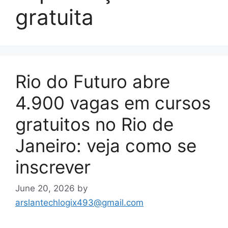
gratuita
Rio do Futuro abre
4.900 vagas em cursos
gratuitos no Rio de
Janeiro: veja como se
inscrever
June 20, 2026
by
arslantechlogix493@gmail.com