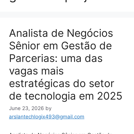
Analista de Negócios
Sênior em Gestão de
Parcerias: uma das
vagas mais
estratégicas do setor
de tecnologia em 2025
June 23, 2026
by
arslantechlogix493@gmail.com