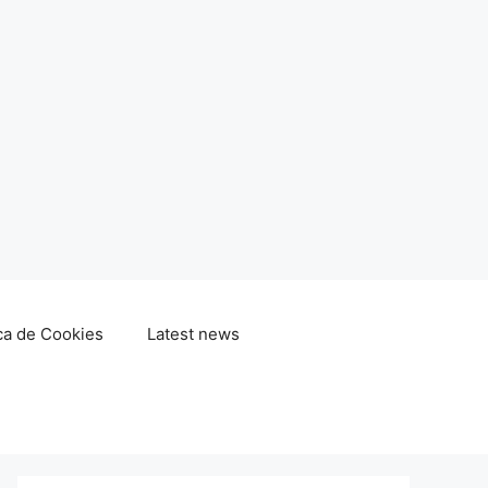
ica de Cookies
Latest news