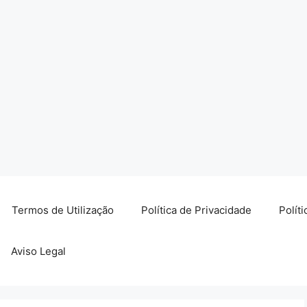
Termos de Utilização
Política de Privacidade
Polít
Aviso Legal