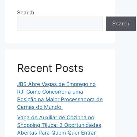
Search
Search
Recent Posts
JBS Abre Vagas de Emprego no
RJ: Como Concorrer a uma
Posição na Maior Processadora de
Carnes do Mundo
Vaga de Auxiliar de Cozinha no
Shopping Tijuca: 3 Oportunidades
Abertas Para Quem Quer Entrar