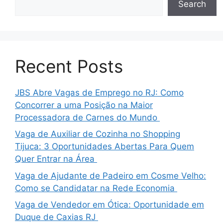
Search
Recent Posts
JBS Abre Vagas de Emprego no RJ: Como
Concorrer a uma Posição na Maior
Processadora de Carnes do Mundo
Vaga de Auxiliar de Cozinha no Shopping
Tijuca: 3 Oportunidades Abertas Para Quem
Quer Entrar na Área
Vaga de Ajudante de Padeiro em Cosme Velho:
Como se Candidatar na Rede Economia
Vaga de Vendedor em Ótica: Oportunidade em
Duque de Caxias RJ