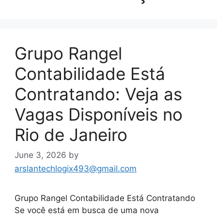
Grupo Rangel
Contabilidade Está
Contratando: Veja as
Vagas Disponíveis no
Rio de Janeiro
June 3, 2026
by
arslantechlogix493@gmail.com
Grupo Rangel Contabilidade Está Contratando
Se você está em busca de uma nova