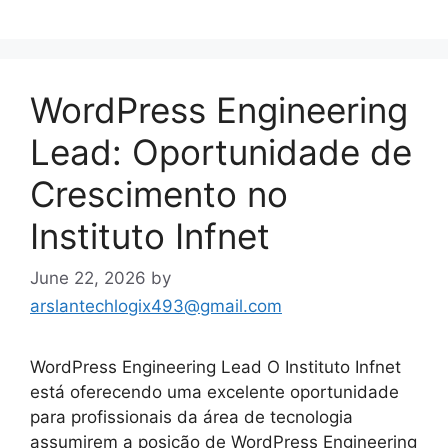
WordPress Engineering
Lead: Oportunidade de
Crescimento no
Instituto Infnet
June 22, 2026
by
arslantechlogix493@gmail.com
WordPress Engineering Lead O Instituto Infnet
está oferecendo uma excelente oportunidade
para profissionais da área de tecnologia
assumirem a posição de WordPress Engineering