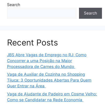
Search
Search
Recent Posts
JBS Abre Vagas de Emprego no RJ: Como
Concorrer a uma Posição na Maior
Processadora de Carnes do Mundo
Vaga de Auxiliar de Cozinha no Shopping
Tijuca: 3 Oportunidades Abertas Para Quem
Quer Entrar na Área
Vaga de Ajudante de Padeiro em Cosme Velho:
Como se Candidatar na Rede Economia