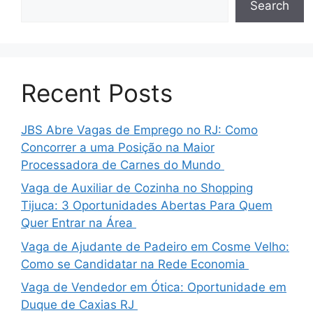
Search
Recent Posts
JBS Abre Vagas de Emprego no RJ: Como
Concorrer a uma Posição na Maior
Processadora de Carnes do Mundo
Vaga de Auxiliar de Cozinha no Shopping
Tijuca: 3 Oportunidades Abertas Para Quem
Quer Entrar na Área
Vaga de Ajudante de Padeiro em Cosme Velho:
Como se Candidatar na Rede Economia
Vaga de Vendedor em Ótica: Oportunidade em
Duque de Caxias RJ