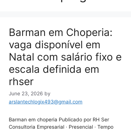
Barman em Choperia:
vaga disponível em
Natal com salário fixo e
escala definida em
rhser
June 23, 2026
by
arslantechlogix493@gmail.com
Barman em choperia Publicado por RH Ser
Consultoria Empresarial · Presencial · Tempo