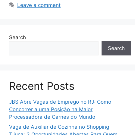
Leave a comment
Search
Search
Recent Posts
JBS Abre Vagas de Emprego no RJ: Como
Concorrer a uma Posição na Maior
Processadora de Carnes do Mundo
Vaga de Auxiliar de Cozinha no Shopping
Tijuca: 3 Oportunidades Abertas Para Quem