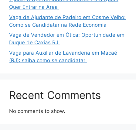
Quer Entrar na Área
Vaga de Ajudante de Padeiro em Cosme Velho:
Como se Candidatar na Rede Economia
Vaga de Vendedor em Ótica: Oportunidade em
Duque de Caxias RJ
Vaga para Auxiliar de Lavanderia em Macaé
(RJ): saiba como se candidatar
Recent Comments
No comments to show.