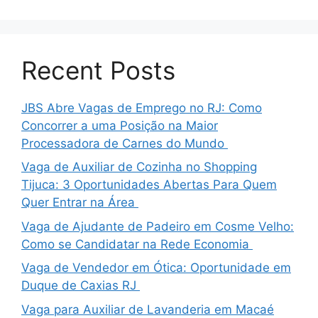
Recent Posts
JBS Abre Vagas de Emprego no RJ: Como
Concorrer a uma Posição na Maior
Processadora de Carnes do Mundo
Vaga de Auxiliar de Cozinha no Shopping
Tijuca: 3 Oportunidades Abertas Para Quem
Quer Entrar na Área
Vaga de Ajudante de Padeiro em Cosme Velho:
Como se Candidatar na Rede Economia
Vaga de Vendedor em Ótica: Oportunidade em
Duque de Caxias RJ
Vaga para Auxiliar de Lavanderia em Macaé