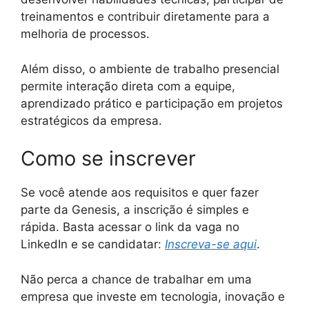
treinamentos e contribuir diretamente para a
melhoria de processos.
Além disso, o ambiente de trabalho presencial
permite interação direta com a equipe,
aprendizado prático e participação em projetos
estratégicos da empresa.
Como se inscrever
Se você atende aos requisitos e quer fazer
parte da Genesis, a inscrição é simples e
rápida. Basta acessar o link da vaga no
LinkedIn e se candidatar:
Inscreva-se aqui
.
Não perca a chance de trabalhar em uma
empresa que investe em tecnologia, inovação e