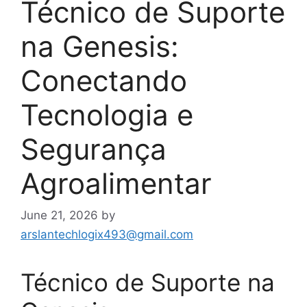
Técnico de Suporte
na Genesis:
Conectando
Tecnologia e
Segurança
Agroalimentar
June 21, 2026
by
arslantechlogix493@gmail.com
Técnico de Suporte na