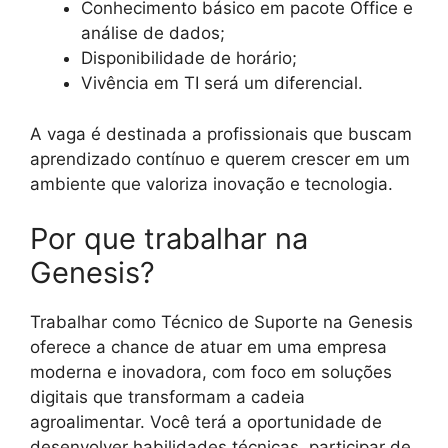
Conhecimento básico em pacote Office e
análise de dados;
Disponibilidade de horário;
Vivência em TI será um diferencial.
A vaga é destinada a profissionais que buscam
aprendizado contínuo e querem crescer em um
ambiente que valoriza inovação e tecnologia.
Por que trabalhar na
Genesis?
Trabalhar como Técnico de Suporte na Genesis
oferece a chance de atuar em uma empresa
moderna e inovadora, com foco em soluções
digitais que transformam a cadeia
agroalimentar. Você terá a oportunidade de
desenvolver habilidades técnicas, participar de