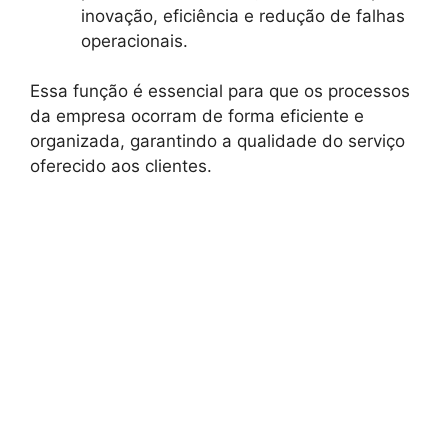
inovação, eficiência e redução de falhas
operacionais.
Essa função é essencial para que os processos
da empresa ocorram de forma eficiente e
organizada, garantindo a qualidade do serviço
oferecido aos clientes.