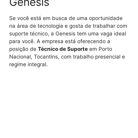
Genesis
Se você está em busca de uma oportunidade
na área de tecnologia e gosta de trabalhar com
suporte técnico, a Genesis tem uma vaga ideal
para você. A empresa está oferecendo a
posição de
Técnico de Suporte
em Porto
Nacional, Tocantins, com trabalho presencial e
regime integral.