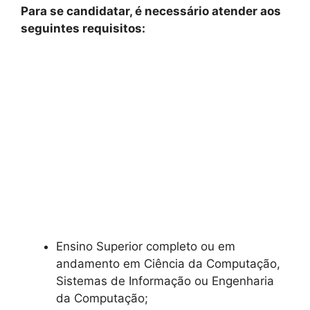
Para se candidatar, é necessário atender aos
seguintes requisitos:
Ensino Superior completo ou em
andamento em Ciência da Computação,
Sistemas de Informação ou Engenharia
da Computação;