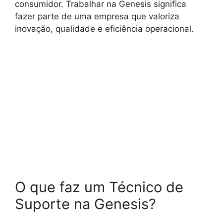
consumidor. Trabalhar na Genesis significa
fazer parte de uma empresa que valoriza
inovação, qualidade e eficiência operacional.
O que faz um Técnico de
Suporte na Genesis?