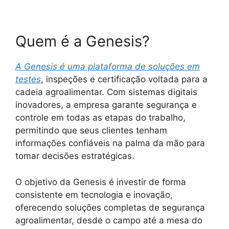
Quem é a Genesis?
A Genesis é uma plataforma de soluções em
testes
, inspeções e certificação voltada para a
cadeia agroalimentar. Com sistemas digitais
inovadores, a empresa garante segurança e
controle em todas as etapas do trabalho,
permitindo que seus clientes tenham
informações confiáveis na palma da mão para
tomar decisões estratégicas.
O objetivo da Genesis é investir de forma
consistente em tecnologia e inovação,
oferecendo soluções completas de segurança
agroalimentar, desde o campo até a mesa do