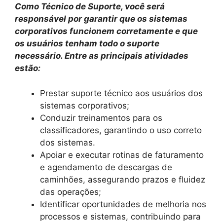
Como Técnico de Suporte, você será
responsável por garantir que os sistemas
corporativos funcionem corretamente e que
os usuários tenham todo o suporte
necessário. Entre as principais atividades
estão:
Prestar suporte técnico aos usuários dos
sistemas corporativos;
Conduzir treinamentos para os
classificadores, garantindo o uso correto
dos sistemas.
Apoiar e executar rotinas de faturamento
e agendamento de descargas de
caminhões, assegurando prazos e fluidez
das operações;
Identificar oportunidades de melhoria nos
processos e sistemas, contribuindo para