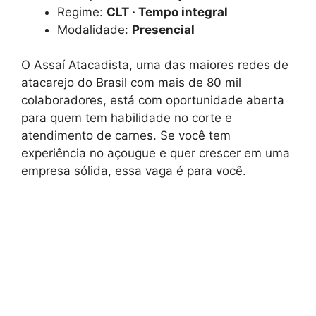
Regime:
CLT · Tempo integral
Modalidade:
Presencial
O Assaí Atacadista, uma das maiores redes de
atacarejo do Brasil com mais de 80 mil
colaboradores, está com oportunidade aberta
para quem tem habilidade no corte e
atendimento de carnes. Se você tem
experiência no açougue e quer crescer em uma
empresa sólida, essa vaga é para você.