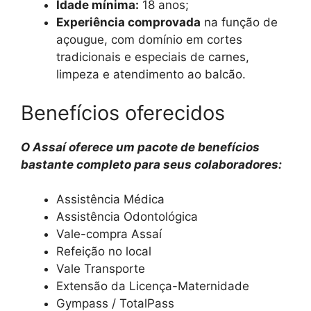
Idade mínima:
18 anos;
Experiência comprovada
na função de
açougue, com domínio em cortes
tradicionais e especiais de carnes,
limpeza e atendimento ao balcão.
Benefícios oferecidos
O Assaí oferece um pacote de benefícios
bastante completo para seus colaboradores:
Assistência Médica
Assistência Odontológica
Vale-compra Assaí
Refeição no local
Vale Transporte
Extensão da Licença-Maternidade
Gympass / TotalPass