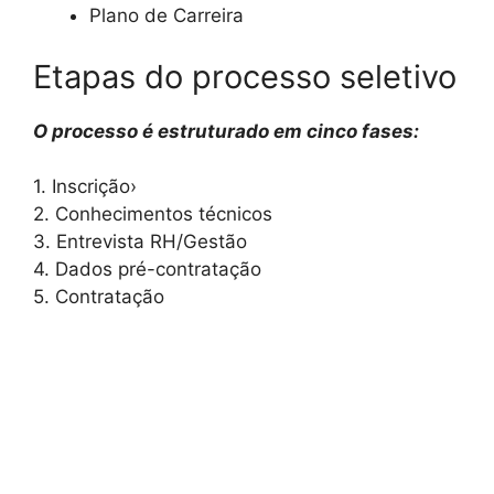
Plano de Carreira
Etapas do processo seletivo
O processo é estruturado em cinco fases:
1. Inscrição›
2. Conhecimentos técnicos
3. Entrevista RH/Gestão
4. Dados pré-contratação
5. Contratação