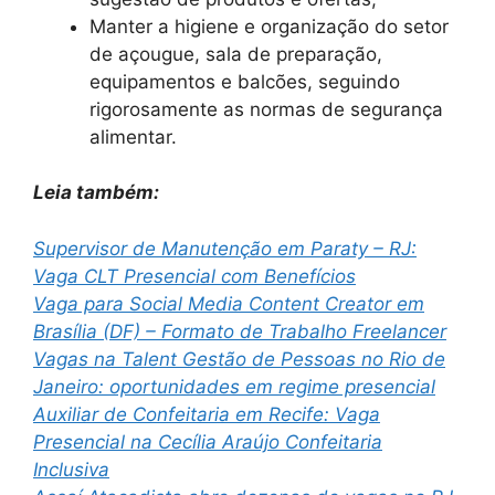
Manter a higiene e organização do setor
de açougue, sala de preparação,
equipamentos e balcões, seguindo
rigorosamente as normas de segurança
alimentar.
Leia também:
Supervisor de Manutenção em Paraty – RJ:
Vaga CLT Presencial com Benefícios
Vaga para Social Media Content Creator em
Brasília (DF) – Formato de Trabalho Freelancer
Vagas na Talent Gestão de Pessoas no Rio de
Janeiro: oportunidades em regime presencial
Auxiliar de Confeitaria em Recife: Vaga
Presencial na Cecília Araújo Confeitaria
Inclusiva