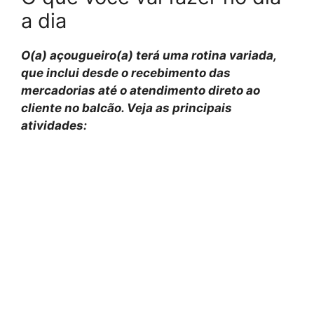
a dia
O(a) açougueiro(a) terá uma rotina variada,
que inclui desde o recebimento das
mercadorias até o atendimento direto ao
cliente no balcão. Veja as principais
atividades: