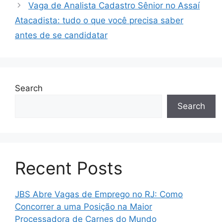
Vaga de Analista Cadastro Sênior no Assaí
Atacadista: tudo o que você precisa saber
antes de se candidatar
Search
Search
Recent Posts
JBS Abre Vagas de Emprego no RJ: Como
Concorrer a uma Posição na Maior
Processadora de Carnes do Mundo