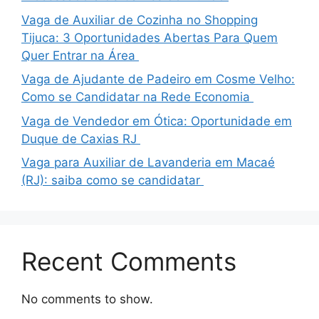
Vaga de Auxiliar de Cozinha no Shopping
Tijuca: 3 Oportunidades Abertas Para Quem
Quer Entrar na Área
Vaga de Ajudante de Padeiro em Cosme Velho:
Como se Candidatar na Rede Economia
Vaga de Vendedor em Ótica: Oportunidade em
Duque de Caxias RJ
Vaga para Auxiliar de Lavanderia em Macaé
(RJ): saiba como se candidatar
Recent Comments
No comments to show.