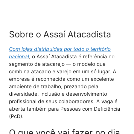
Sobre o Assaí Atacadista
Com lojas distribuídas por todo o território
nacional
, o Assaí Atacadista é referência no
segmento de atacarejo — o modelo que
combina atacado e varejo em um só lugar. A
empresa é reconhecida como um excelente
ambiente de trabalho, prezando pela
diversidade, inclusão e desenvolvimento
profissional de seus colaboradores. A vaga é
aberta também para Pessoas com Deficiência
(PcD).
O que você vai fazer no dia