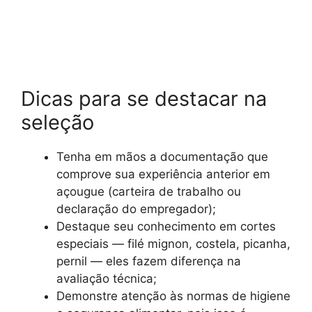
Dicas para se destacar na
seleção
Tenha em mãos a documentação que
comprove sua experiência anterior em
açougue (carteira de trabalho ou
declaração do empregador);
Destaque seu conhecimento em cortes
especiais — filé mignon, costela, picanha,
pernil — eles fazem diferença na
avaliação técnica;
Demonstre atenção às normas de higiene