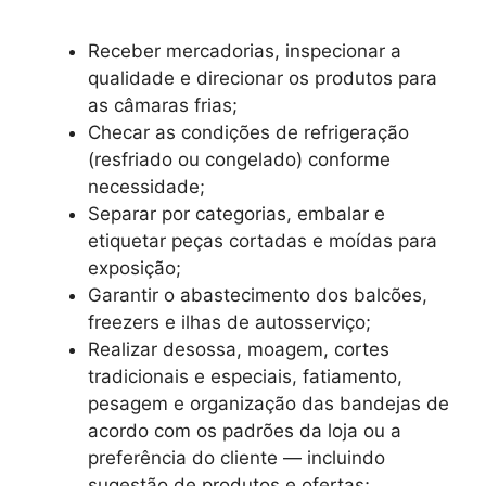
Receber mercadorias, inspecionar a
qualidade e direcionar os produtos para
as câmaras frias;
Checar as condições de refrigeração
(resfriado ou congelado) conforme
necessidade;
Separar por categorias, embalar e
etiquetar peças cortadas e moídas para
exposição;
Garantir o abastecimento dos balcões,
freezers e ilhas de autosserviço;
Realizar desossa, moagem, cortes
tradicionais e especiais, fatiamento,
pesagem e organização das bandejas de
acordo com os padrões da loja ou a
preferência do cliente — incluindo
sugestão de produtos e ofertas;