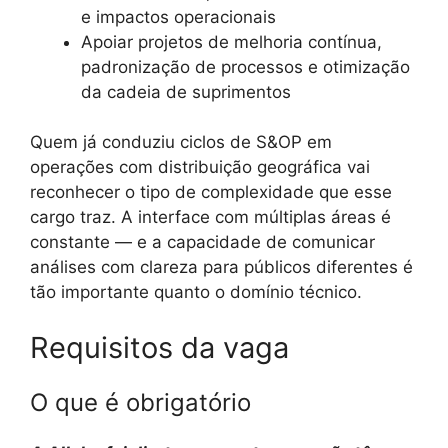
e impactos operacionais
Apoiar projetos de melhoria contínua,
padronização de processos e otimização
da cadeia de suprimentos
Quem já conduziu ciclos de S&OP em
operações com distribuição geográfica vai
reconhecer o tipo de complexidade que esse
cargo traz. A interface com múltiplas áreas é
constante — e a capacidade de comunicar
análises com clareza para públicos diferentes é
tão importante quanto o domínio técnico.
Requisitos da vaga
O que é obrigatório