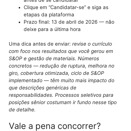
Clique em “Candidatar-se” e siga as
etapas da plataforma
Prazo final: 13 de abril de 2026 — não
deixe para a última hora
Uma dica antes de enviar:
revise o currículo
com foco nos resultados que você gerou em
S&OP e gestão de materiais. Números
concretos — redução de ruptura, melhora no
giro, cobertura otimizada, ciclo de S&OP
implementado — têm muito mais impacto do
que descrições genéricas de
responsabilidades. Processos seletivos para
posições sênior costumam ir fundo nesse tipo
de detalhe.
Vale a pena concorrer?