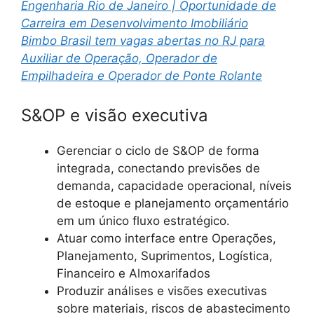
Engenharia Rio de Janeiro | Oportunidade de
Carreira em Desenvolvimento Imobiliário
Bimbo Brasil tem vagas abertas no RJ para
Auxiliar de Operação, Operador de
Empilhadeira e Operador de Ponte Rolante
S&OP e visão executiva
Gerenciar o ciclo de S&OP de forma
integrada, conectando previsões de
demanda, capacidade operacional, níveis
de estoque e planejamento orçamentário
em um único fluxo estratégico.
Atuar como interface entre Operações,
Planejamento, Suprimentos, Logística,
Financeiro e Almoxarifados
Produzir análises e visões executivas
sobre materiais, riscos de abastecimento