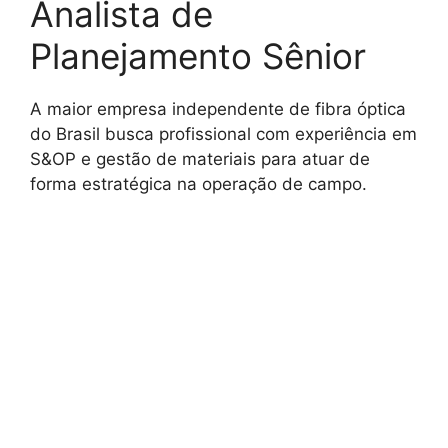
Analista de
Planejamento Sênior
A maior empresa independente de fibra óptica
do Brasil busca profissional com experiência em
S&OP e gestão de materiais para atuar de
forma estratégica na operação de campo.