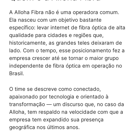
A Alloha Fibra não é uma operadora comum.
Ela nasceu com um objetivo bastante
específico: levar internet de fibra óptica de alta
qualidade para cidades e regiões que,
historicamente, as grandes teles deixaram de
lado. Com o tempo, esse posicionamento fez a
empresa crescer até se tornar o maior grupo
independente de fibra óptica em operação no
Brasil.
O time se descreve como conectado,
apaixonado por tecnologia e orientado à
transformação — um discurso que, no caso da
Alloha, tem respaldo na velocidade com que a
empresa tem expandido sua presença
geográfica nos últimos anos.