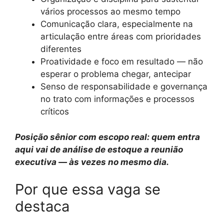
vários processos ao mesmo tempo
Comunicação clara, especialmente na
articulação entre áreas com prioridades
diferentes
Proatividade e foco em resultado — não
esperar o problema chegar, antecipar
Senso de responsabilidade e governança
no trato com informações e processos
críticos
Posição sênior com escopo real: quem entra
aqui vai de análise de estoque a reunião
executiva — às vezes no mesmo dia.
Por que essa vaga se
destaca