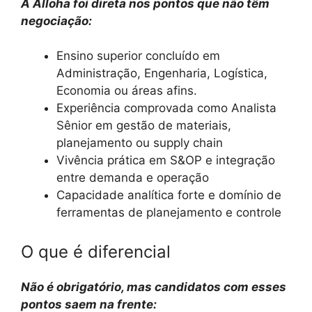
A Alloha foi direta nos pontos que não têm
negociação:
Ensino superior concluído em
Administração, Engenharia, Logística,
Economia ou áreas afins.
Experiência comprovada como Analista
Sênior em gestão de materiais,
planejamento ou supply chain
Vivência prática em S&OP e integração
entre demanda e operação
Capacidade analítica forte e domínio de
ferramentas de planejamento e controle
O que é diferencial
Não é obrigatório, mas candidatos com esses
pontos saem na frente: