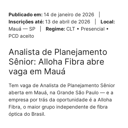
Publicado em:
14 de janeiro de 2026 |
Inscrições até:
13 de abril de 2026 |
Local:
Mauá — SP |
Regime:
CLT • Presencial •
PCD aceito
Analista de Planejamento
Sênior: Alloha Fibra abre
vaga em Mauá
Tem vaga de Analista de Planejamento Sênior
aberta em Mauá, na Grande São Paulo — e a
empresa por trás da oportunidade é a Alloha
Fibra, o maior grupo independente de fibra
óptica do Brasil.