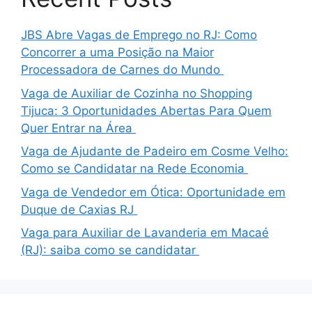
JBS Abre Vagas de Emprego no RJ: Como
Concorrer a uma Posição na Maior
Processadora de Carnes do Mundo
Vaga de Auxiliar de Cozinha no Shopping
Tijuca: 3 Oportunidades Abertas Para Quem
Quer Entrar na Área
Vaga de Ajudante de Padeiro em Cosme Velho:
Como se Candidatar na Rede Economia
Vaga de Vendedor em Ótica: Oportunidade em
Duque de Caxias RJ
Vaga para Auxiliar de Lavanderia em Macaé
(RJ): saiba como se candidatar