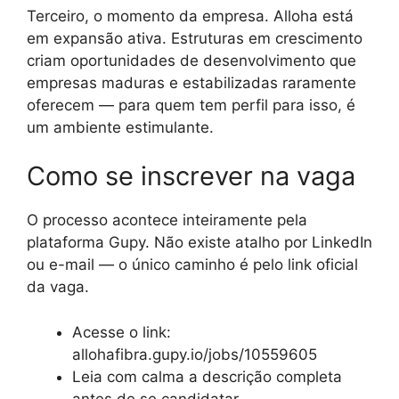
Terceiro, o momento da empresa. Alloha está
em expansão ativa. Estruturas em crescimento
criam oportunidades de desenvolvimento que
empresas maduras e estabilizadas raramente
oferecem — para quem tem perfil para isso, é
um ambiente estimulante.
Como se inscrever na vaga
O processo acontece inteiramente pela
plataforma Gupy. Não existe atalho por LinkedIn
ou e-mail — o único caminho é pelo link oficial
da vaga.
Acesse o link:
allohafibra.gupy.io/jobs/10559605
Leia com calma a descrição completa
antes de se candidatar