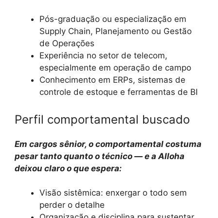
Pós-graduação ou especialização em
Supply Chain, Planejamento ou Gestão
de Operações
Experiência no setor de telecom,
especialmente em operação de campo
Conhecimento em ERPs, sistemas de
controle de estoque e ferramentas de BI
Perfil comportamental buscado
Em cargos sênior, o comportamental costuma
pesar tanto quanto o técnico — e a Alloha
deixou claro o que espera:
Visão sistêmica: enxergar o todo sem
perder o detalhe
Organização e disciplina para sustentar