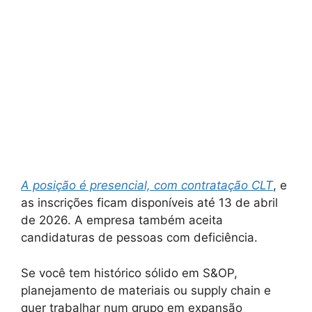
A posição é presencial, com contratação CLT
, e
as inscrições ficam disponíveis até 13 de abril
de 2026. A empresa também aceita
candidaturas de pessoas com deficiência.
Se você tem histórico sólido em S&OP,
planejamento de materiais ou supply chain e
quer trabalhar num grupo em expansão