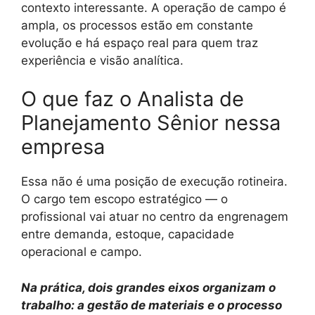
contexto interessante. A operação de campo é
ampla, os processos estão em constante
evolução e há espaço real para quem traz
experiência e visão analítica.
O que faz o Analista de
Planejamento Sênior nessa
empresa
Essa não é uma posição de execução rotineira.
O cargo tem escopo estratégico — o
profissional vai atuar no centro da engrenagem
entre demanda, estoque, capacidade
operacional e campo.
Na prática, dois grandes eixos organizam o
trabalho: a gestão de materiais e o processo