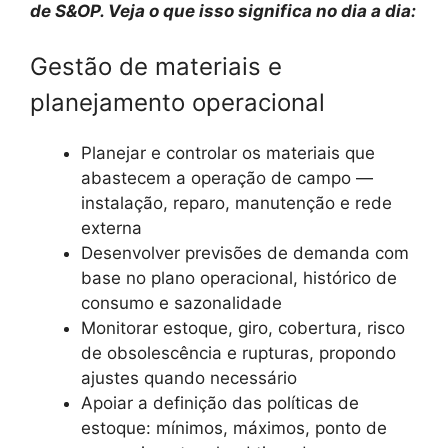
de S&OP. Veja o que isso significa no dia a dia:
Gestão de materiais e
planejamento operacional
Planejar e controlar os materiais que
abastecem a operação de campo —
instalação, reparo, manutenção e rede
externa
Desenvolver previsões de demanda com
base no plano operacional, histórico de
consumo e sazonalidade
Monitorar estoque, giro, cobertura, risco
de obsolescência e rupturas, propondo
ajustes quando necessário
Apoiar a definição das políticas de
estoque: mínimos, máximos, ponto de