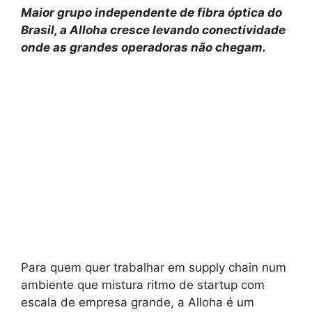
Maior grupo independente de fibra óptica do
Brasil, a Alloha cresce levando conectividade
onde as grandes operadoras não chegam.
Para quem quer trabalhar em supply chain num
ambiente que mistura ritmo de startup com
escala de empresa grande, a Alloha é um