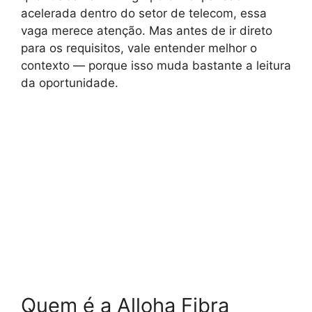
acelerada dentro do setor de telecom, essa
vaga merece atenção. Mas antes de ir direto
para os requisitos, vale entender melhor o
contexto — porque isso muda bastante a leitura
da oportunidade.
Quem é a Alloha Fibra