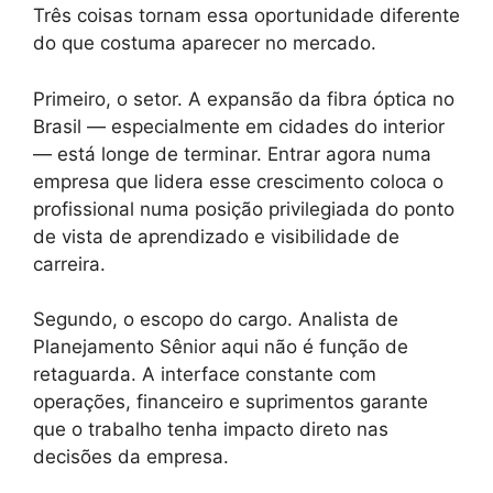
Três coisas tornam essa oportunidade diferente
do que costuma aparecer no mercado.
Primeiro, o setor. A expansão da fibra óptica no
Brasil — especialmente em cidades do interior
— está longe de terminar. Entrar agora numa
empresa que lidera esse crescimento coloca o
profissional numa posição privilegiada do ponto
de vista de aprendizado e visibilidade de
carreira.
Segundo, o escopo do cargo. Analista de
Planejamento Sênior aqui não é função de
retaguarda. A interface constante com
operações, financeiro e suprimentos garante
que o trabalho tenha impacto direto nas
decisões da empresa.