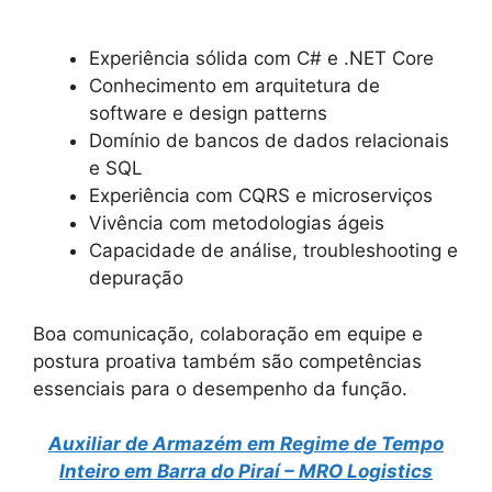
Experiência sólida com C# e .NET Core
Conhecimento em arquitetura de
software e design patterns
Domínio de bancos de dados relacionais
e SQL
Experiência com CQRS e microserviços
Vivência com metodologias ágeis
Capacidade de análise, troubleshooting e
depuração
Boa comunicação, colaboração em equipe e
postura proativa também são competências
essenciais para o desempenho da função.
Auxiliar de Armazém em Regime de Tempo
Inteiro em Barra do Piraí – MRO Logistics