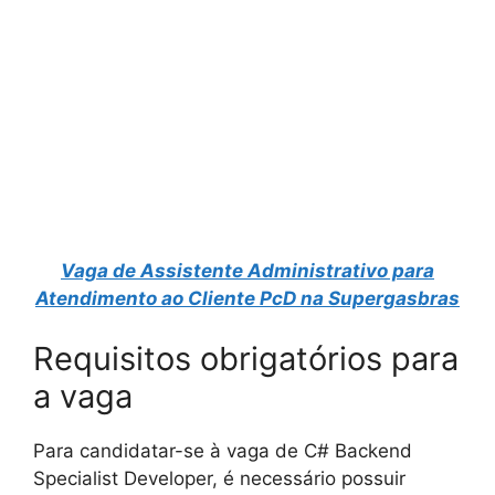
Vaga de Assistente Administrativo para
Atendimento ao Cliente PcD na Supergasbras
Requisitos obrigatórios para
a vaga
Para candidatar-se à vaga de C# Backend
Specialist Developer, é necessário possuir