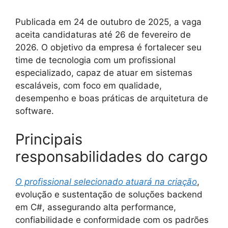
Publicada em 24 de outubro de 2025, a vaga
aceita candidaturas até 26 de fevereiro de
2026. O objetivo da empresa é fortalecer seu
time de tecnologia com um profissional
especializado, capaz de atuar em sistemas
escaláveis, com foco em qualidade,
desempenho e boas práticas de arquitetura de
software.
Principais
responsabilidades do cargo
O profissional selecionado atuará na criação
,
evolução e sustentação de soluções backend
em C#, assegurando alta performance,
confiabilidade e conformidade com os padrões