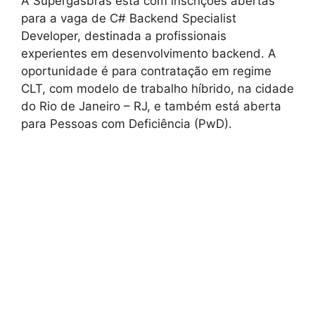
A Supergasbras está com inscrições abertas
para a vaga de C# Backend Specialist
Developer, destinada a profissionais
experientes em desenvolvimento backend. A
oportunidade é para contratação em regime
CLT, com modelo de trabalho híbrido, na cidade
do Rio de Janeiro – RJ, e também está aberta
para Pessoas com Deficiência (PwD).