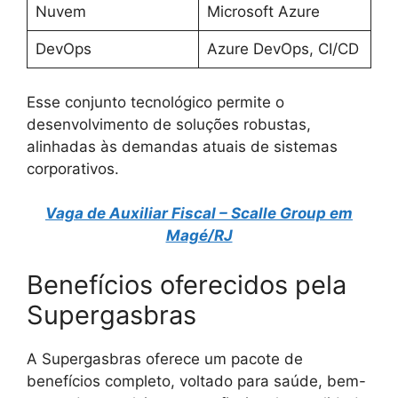
Nuvem
Microsoft Azure
DevOps
Azure DevOps, CI/CD
Esse conjunto tecnológico permite o
desenvolvimento de soluções robustas,
alinhadas às demandas atuais de sistemas
corporativos.
Vaga de Auxiliar Fiscal – Scalle Group em
Magé/RJ
Benefícios oferecidos pela
Supergasbras
A Supergasbras oferece um pacote de
benefícios completo, voltado para saúde, bem-