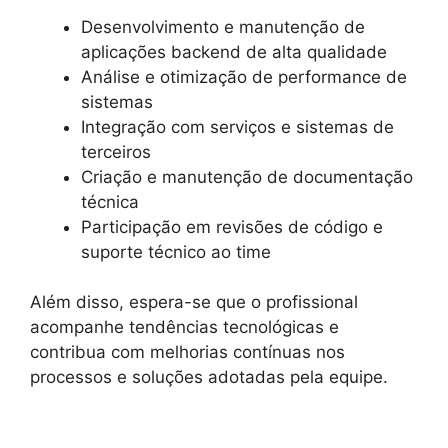
Desenvolvimento e manutenção de
aplicações backend de alta qualidade
Análise e otimização de performance de
sistemas
Integração com serviços e sistemas de
terceiros
Criação e manutenção de documentação
técnica
Participação em revisões de código e
suporte técnico ao time
Além disso, espera-se que o profissional
acompanhe tendências tecnológicas e
contribua com melhorias contínuas nos
processos e soluções adotadas pela equipe.