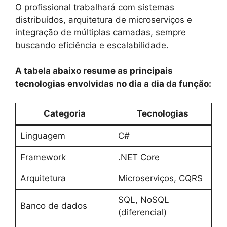
O profissional trabalhará com sistemas
distribuídos, arquitetura de microserviços e
integração de múltiplas camadas, sempre
buscando eficiência e escalabilidade.
A tabela abaixo resume as principais
tecnologias envolvidas no dia a dia da função:
Categoria
Tecnologias
Linguagem
C#
Framework
.NET Core
Arquitetura
Microserviços, CQRS
SQL, NoSQL
Banco de dados
(diferencial)