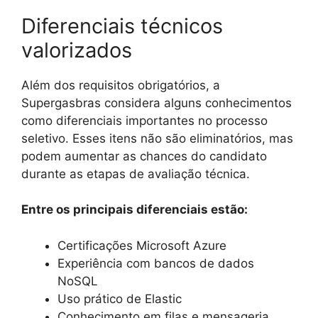
Diferenciais técnicos
valorizados
Além dos requisitos obrigatórios, a
Supergasbras considera alguns conhecimentos
como diferenciais importantes no processo
seletivo. Esses itens não são eliminatórios, mas
podem aumentar as chances do candidato
durante as etapas de avaliação técnica.
Entre os principais diferenciais estão:
Certificações Microsoft Azure
Experiência com bancos de dados
NoSQL
Uso prático de Elastic
Conhecimento em filas e mensageria,