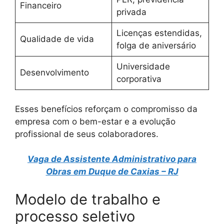
Financeiro
privada
Licenças estendidas,
Qualidade de vida
folga de aniversário
Universidade
Desenvolvimento
corporativa
Esses benefícios reforçam o compromisso da
empresa com o bem-estar e a evolução
profissional de seus colaboradores.
Vaga de Assistente Administrativo para
Obras em Duque de Caxias – RJ
Modelo de trabalho e
processo seletivo