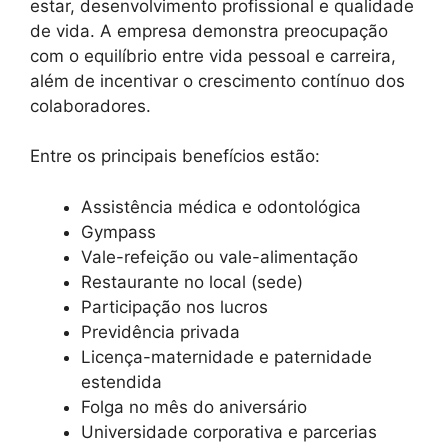
estar, desenvolvimento profissional e qualidade
de vida. A empresa demonstra preocupação
com o equilíbrio entre vida pessoal e carreira,
além de incentivar o crescimento contínuo dos
colaboradores.
Entre os principais benefícios estão:
Assistência médica e odontológica
Gympass
Vale-refeição ou vale-alimentação
Restaurante no local (sede)
Participação nos lucros
Previdência privada
Licença-maternidade e paternidade
estendida
Folga no mês do aniversário
Universidade corporativa e parcerias