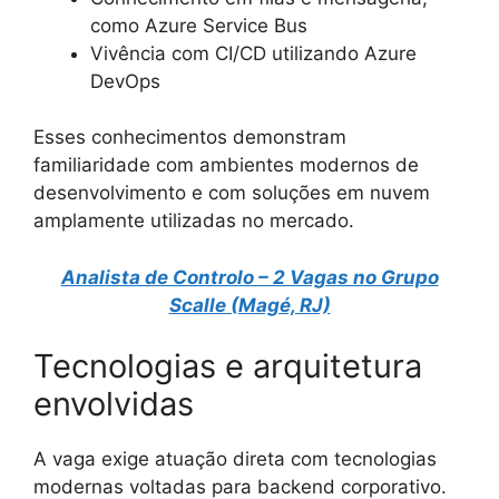
como Azure Service Bus
Vivência com CI/CD utilizando Azure
DevOps
Esses conhecimentos demonstram
familiaridade com ambientes modernos de
desenvolvimento e com soluções em nuvem
amplamente utilizadas no mercado.
Analista de Controlo – 2 Vagas no Grupo
Scalle (Magé, RJ)
Tecnologias e arquitetura
envolvidas
A vaga exige atuação direta com tecnologias
modernas voltadas para backend corporativo.