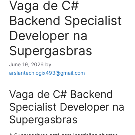
Vaga de C#
Backend Specialist
Developer na
Supergasbras
June 19, 2026
by
arslantechlogix493@gmail.com
Vaga de C# Backend
Specialist Developer na
Supergasbras