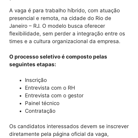
A vaga é para trabalho híbrido, com atuação
presencial e remota, na cidade do Rio de
Janeiro – RJ. O modelo busca oferecer
flexibilidade, sem perder a integração entre os
times e a cultura organizacional da empresa.
O processo seletivo é composto pelas
seguintes etapas:
Inscrição
Entrevista com o RH
Entrevista com o gestor
Painel técnico
Contratação
Os candidatos interessados devem se inscrever
diretamente pela página oficial da vaga,