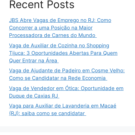
Recent Posts
JBS Abre Vagas de Emprego no RJ: Como
Concorrer a uma Posição na Maior
Processadora de Carnes do Mundo
Vaga de Auxiliar de Cozinha no Shopping
Tijuca: 3 Oportunidades Abertas Para Quem
Quer Entrar na Área
Vaga de Ajudante de Padeiro em Cosme Velho:
Como se Candidatar na Rede Economia
Vaga de Vendedor em Ótica: Oportunidade em
Duque de Caxias RJ
Vaga para Auxiliar de Lavanderia em Macaé
(RJ): saiba como se candidatar