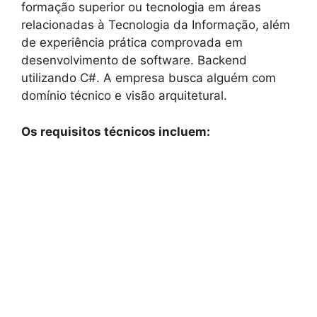
formação superior ou tecnologia em áreas
relacionadas à Tecnologia da Informação, além
de experiência prática comprovada em
desenvolvimento de software. Backend
utilizando C#. A empresa busca alguém com
domínio técnico e visão arquitetural.
Os requisitos técnicos incluem: