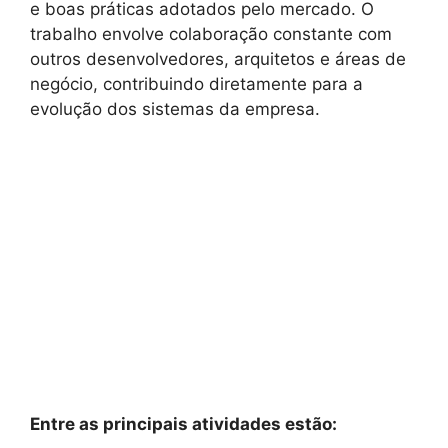
e boas práticas adotados pelo mercado. O
trabalho envolve colaboração constante com
outros desenvolvedores, arquitetos e áreas de
negócio, contribuindo diretamente para a
evolução dos sistemas da empresa.
Entre as principais atividades estão: