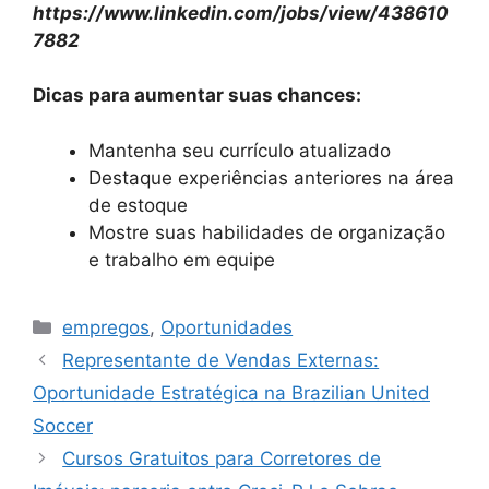
https://www.linkedin.com/jobs/view/438610
7882
Dicas para aumentar suas chances:
Mantenha seu currículo atualizado
Destaque experiências anteriores na área
de estoque
Mostre suas habilidades de organização
e trabalho em equipe
Categories
empregos
,
Oportunidades
Representante de Vendas Externas:
Oportunidade Estratégica na Brazilian United
Soccer
Cursos Gratuitos para Corretores de