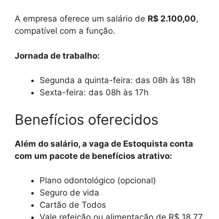
A empresa oferece um salário de
R$ 2.100,00
,
compatível com a função.
Jornada de trabalho:
Segunda a quinta-feira: das 08h às 18h
Sexta-feira: das 08h às 17h
Benefícios oferecidos
Além do salário, a vaga de Estoquista conta
com um pacote de benefícios atrativo:
Plano odontológico (opcional)
Seguro de vida
Cartão de Todos
Vale refeição ou alimentação de R$ 18,77