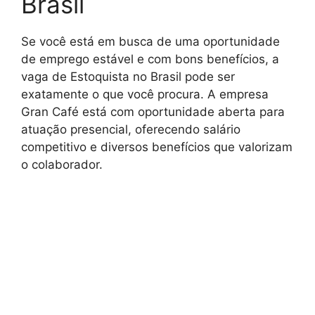
Brasil
Se você está em busca de uma oportunidade
de emprego estável e com bons benefícios, a
vaga de Estoquista no Brasil pode ser
exatamente o que você procura. A empresa
Gran Café está com oportunidade aberta para
atuação presencial, oferecendo salário
competitivo e diversos benefícios que valorizam
o colaborador.