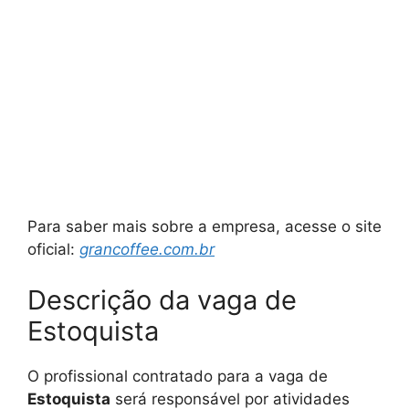
Para saber mais sobre a empresa, acesse o site
oficial:
grancoffee.com.br
Descrição da vaga de
Estoquista
O profissional contratado para a vaga de
Estoquista
será responsável por atividades