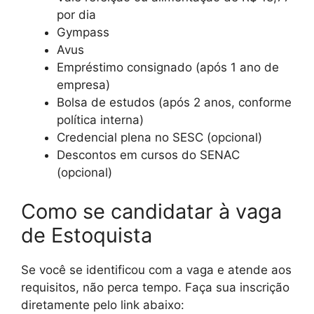
por dia
Gympass
Avus
Empréstimo consignado (após 1 ano de
empresa)
Bolsa de estudos (após 2 anos, conforme
política interna)
Credencial plena no SESC (opcional)
Descontos em cursos do SENAC
(opcional)
Como se candidatar à vaga
de Estoquista
Se você se identificou com a vaga e atende aos
requisitos, não perca tempo. Faça sua inscrição
diretamente pelo link abaixo: