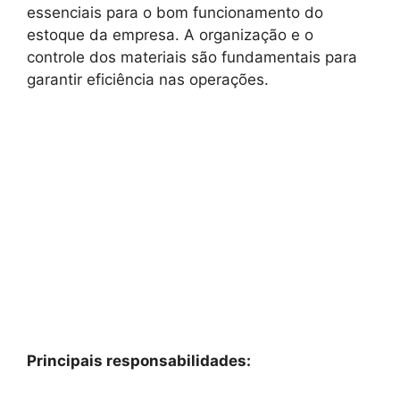
essenciais para o bom funcionamento do
estoque da empresa. A organização e o
controle dos materiais são fundamentais para
garantir eficiência nas operações.
Principais responsabilidades: