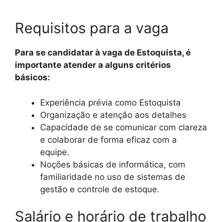
Requisitos para a vaga
Para se candidatar à vaga de Estoquista, é
importante atender a alguns critérios
básicos:
Experiência prévia como Estoquista
Organização e atenção aos detalhes
Capacidade de se comunicar com clareza
e colaborar de forma eficaz com a
equipe.
Noções básicas de informática, com
familiaridade no uso de sistemas de
gestão e controle de estoque.
Salário e horário de trabalho