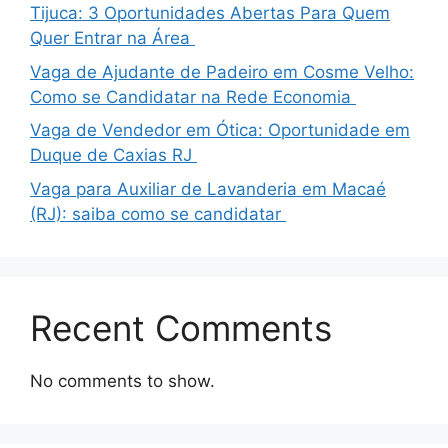
Tijuca: 3 Oportunidades Abertas Para Quem
Quer Entrar na Área
Vaga de Ajudante de Padeiro em Cosme Velho:
Como se Candidatar na Rede Economia
Vaga de Vendedor em Ótica: Oportunidade em
Duque de Caxias RJ
Vaga para Auxiliar de Lavanderia em Macaé
(RJ): saiba como se candidatar
Recent Comments
No comments to show.