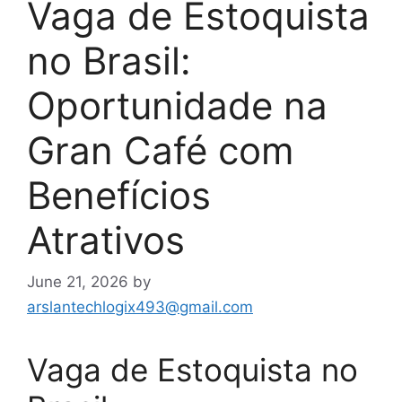
Vaga de Estoquista
no Brasil:
Oportunidade na
Gran Café com
Benefícios
Atrativos
June 21, 2026
by
arslantechlogix493@gmail.com
Vaga de Estoquista no