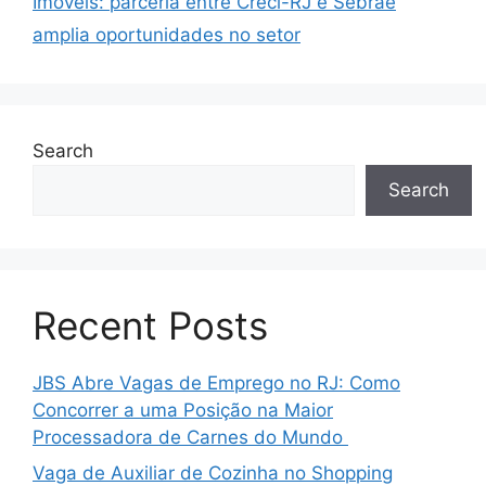
Imóveis: parceria entre Creci-RJ e Sebrae
amplia oportunidades no setor
Search
Search
Recent Posts
JBS Abre Vagas de Emprego no RJ: Como
Concorrer a uma Posição na Maior
Processadora de Carnes do Mundo
Vaga de Auxiliar de Cozinha no Shopping