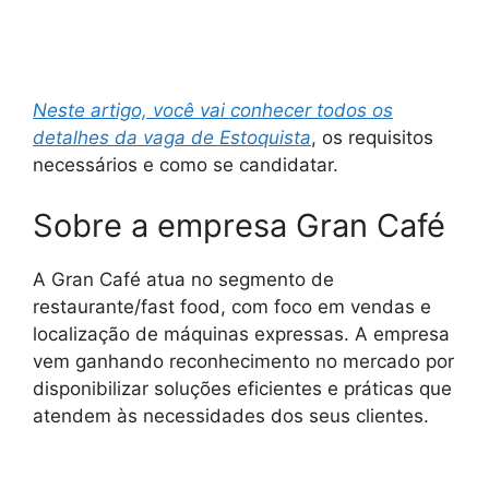
Neste artigo, você vai conhecer todos os
detalhes da vaga de Estoquista
, os requisitos
necessários e como se candidatar.
Sobre a empresa Gran Café
A Gran Café atua no segmento de
restaurante/fast food, com foco em vendas e
localização de máquinas expressas. A empresa
vem ganhando reconhecimento no mercado por
disponibilizar soluções eficientes e práticas que
atendem às necessidades dos seus clientes.