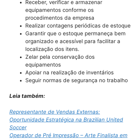
Receber, verificar e armazenar
equipamentos conforme os
procedimentos da empresa
Realizar contagens periódicas de estoque
Garantir que o estoque permaneça bem
organizado e acessível para facilitar a
localização dos itens.
Zelar pela conservação dos
equipamentos
Apoiar na realização de inventários
Seguir normas de segurança no trabalho
Leia também:
Representante de Vendas Externas:
Oportunidade Estratégica na Brazilian United
Soccer
Operador de Pré Impressão – Arte Finalista em