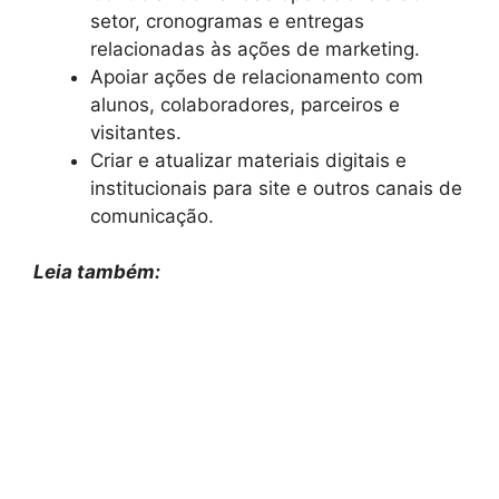
setor, cronogramas e entregas
relacionadas às ações de marketing.
Apoiar ações de relacionamento com
alunos, colaboradores, parceiros e
visitantes.
Criar e atualizar materiais digitais e
institucionais para site e outros canais de
comunicação.
Leia também: