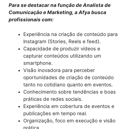
Para se destacar na função de Analista de
Comunicação e Marketing, a Afya busca
profissionais com:
Experiência na criação de conteúdo para
Instagram (Stories, Reels e feed).
Capacidade de produzir vídeos e
capturar conteúdos utilizando um
smartphone.
Visão inovadora para perceber
oportunidades de criação de conteúdo
tanto no cotidiano quanto em eventos.
Conhecimento sobre tendências e boas
práticas de redes sociais.
Experiência em cobertura de eventos e
publicações em tempo real.
Organização, foco em execução e visão
prática.