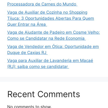
Processadora de Carnes do Mundo
Vaga de Auxiliar de Cozinha no Shopping
Tijuca: 3 Oportunidades Abertas Para Quem
Quer Entrar na Área
Vaga de Ajudante de Padeiro em Cosme Velho:
Como se Candidatar na Rede Economia
Vaga de Vendedor em Ótica: Oportunidade em
Duque de Caxias RJ
Vaga para Auxiliar de Lavanderia em Macaé
(RJ): saiba como se candidatar
Recent Comments
No comments to show.