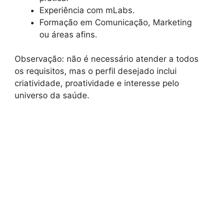
Experiência com mLabs.
Formação em Comunicação, Marketing
ou áreas afins.
Observação: não é necessário atender a todos
os requisitos, mas o perfil desejado inclui
criatividade, proatividade e interesse pelo
universo da saúde.