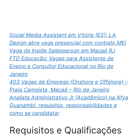
Social Media Assistant em Vitória (ES): LA
Design abre vaga presencial com contrato MEI
Vaga de Inside Salesperson em Macaé RJ
FTD Educação: Vagas para Assistente de
Ensino e Consultor Educacional no Rio de
Janeiro
403 Vagas de Emprego (Onshore e Offshore) –
Praia Campista, Macaé – Rio de Janeiro
Analista Administrativo Jr (Acadêmico) na Afya
Guanambi: requisitos, responsabilidades e
como se candidatar
Requisitos e Qualificações