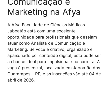
Comunicação e
Marketing na Afya
A Afya Faculdade de Ciências Médicas
Jaboatão está com uma excelente
oportunidade para profissionais que desejam
atuar como Analista de Comunicação e
Marketing. Se você é criativo, organizado e
apaixonado por conteúdo digital, esta pode ser
a chance ideal para impulsionar sua carreira. A
vaga é presencial, localizada em Jaboatão dos
Guararapes – PE, e as inscrições vão até 04 de
abril de 2026.