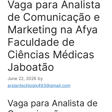
Vaga para Analista
de Comunicação e
Marketing na Afya
Faculdade de
Ciências Médicas
Jaboatão
June 22, 2026
by
arslantechlogix493@gmail.com
Vaga para Analista de