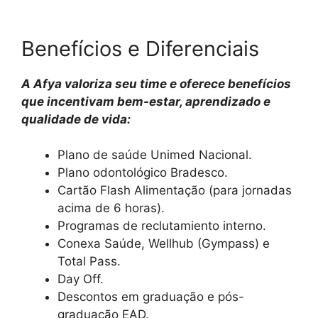
Benefícios e Diferenciais
A Afya valoriza seu time e oferece benefícios
que incentivam bem-estar, aprendizado e
qualidade de vida:
Plano de saúde Unimed Nacional.
Plano odontológico Bradesco.
Cartão Flash Alimentação (para jornadas
acima de 6 horas).
Programas de reclutamiento interno.
Conexa Saúde, Wellhub (Gympass) e
Total Pass.
Day Off.
Descontos em graduação e pós-
graduação EAD.