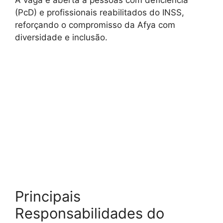
(PcD) e profissionais reabilitados do INSS,
reforçando o compromisso da Afya com
diversidade e inclusão.
Principais
Responsabilidades do