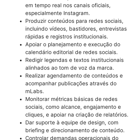
em tempo real nos canais oficiais,
especialmente Instagram.
Produzir conteúdos para redes sociais,
incluindo vídeos, bastidores, entrevistas
rápidas e registros institucionais.
Apoiar o planejamento e execução do
calendário editorial de redes sociais.
Redigir legendas e textos institucionais
alinhados ao tom de voz da marca.
Realizar agendamento de conteúdos e
acompanhar publicações através do
mLabs.
Monitorar métricas básicas de redes
sociais, como alcance, engajamento e
cliques, e apoiar na criação de relatórios.
Dar suporte à equipe de design, com
briefing e direcionamento de conteúdo.
Controlar demandas operacionais do