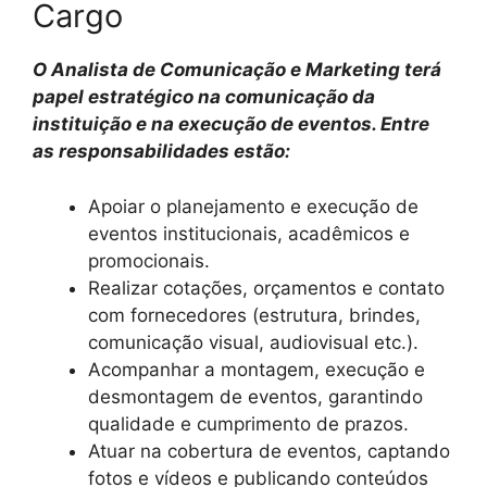
Cargo
O Analista de Comunicação e Marketing terá
papel estratégico na comunicação da
instituição e na execução de eventos. Entre
as responsabilidades estão:
Apoiar o planejamento e execução de
eventos institucionais, acadêmicos e
promocionais.
Realizar cotações, orçamentos e contato
com fornecedores (estrutura, brindes,
comunicação visual, audiovisual etc.).
Acompanhar a montagem, execução e
desmontagem de eventos, garantindo
qualidade e cumprimento de prazos.
Atuar na cobertura de eventos, captando
fotos e vídeos e publicando conteúdos