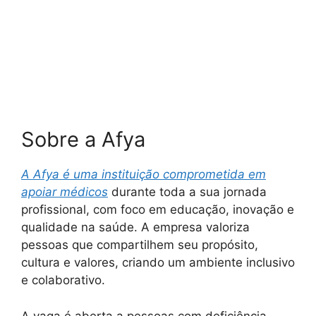
Sobre a Afya
A Afya é uma instituição comprometida em
apoiar médicos
durante toda a sua jornada
profissional, com foco em educação, inovação e
qualidade na saúde. A empresa valoriza
pessoas que compartilhem seu propósito,
cultura e valores, criando um ambiente inclusivo
e colaborativo.
A vaga é aberta a pessoas com deficiência