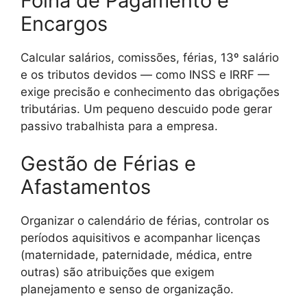
Folha de Pagamento e
Encargos
Calcular salários, comissões, férias, 13º salário
e os tributos devidos — como INSS e IRRF —
exige precisão e conhecimento das obrigações
tributárias. Um pequeno descuido pode gerar
passivo trabalhista para a empresa.
Gestão de Férias e
Afastamentos
Organizar o calendário de férias, controlar os
períodos aquisitivos e acompanhar licenças
(maternidade, paternidade, médica, entre
outras) são atribuições que exigem
planejamento e senso de organização.