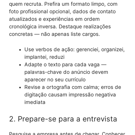
quem recruta. Prefira um formato limpo, com
foto profissional opcional, dados de contato
atualizados e experiências em ordem
cronológica inversa. Destaque realizações
concretas — não apenas liste cargos.
Use verbos de ação: gerenciei, organizei,
implantei, reduzi
Adapte o texto para cada vaga —
palavras-chave do anúncio devem
aparecer no seu currículo
Revise a ortografia com calma; erros de
digitação causam impressão negativa
imediata
2. Prepare-se para a entrevista
Pesquise a empresa antes de chegar. Conhecer