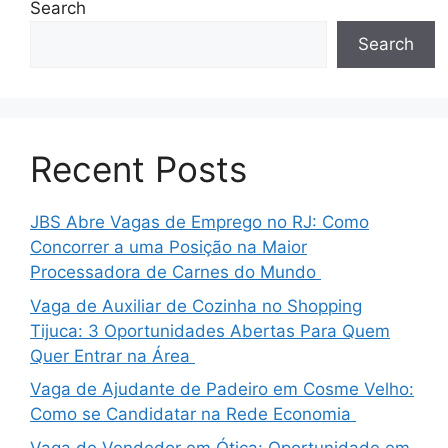
Search
Search
Recent Posts
JBS Abre Vagas de Emprego no RJ: Como
Concorrer a uma Posição na Maior
Processadora de Carnes do Mundo
Vaga de Auxiliar de Cozinha no Shopping
Tijuca: 3 Oportunidades Abertas Para Quem
Quer Entrar na Área
Vaga de Ajudante de Padeiro em Cosme Velho:
Como se Candidatar na Rede Economia
Vaga de Vendedor em Ótica: Oportunidade em