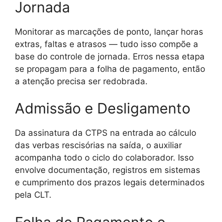
Jornada
Monitorar as marcações de ponto, lançar horas
extras, faltas e atrasos — tudo isso compõe a
base do controle de jornada. Erros nessa etapa
se propagam para a folha de pagamento, então
a atenção precisa ser redobrada.
Admissão e Desligamento
Da assinatura da CTPS na entrada ao cálculo
das verbas rescisórias na saída, o auxiliar
acompanha todo o ciclo do colaborador. Isso
envolve documentação, registros em sistemas
e cumprimento dos prazos legais determinados
pela CLT.