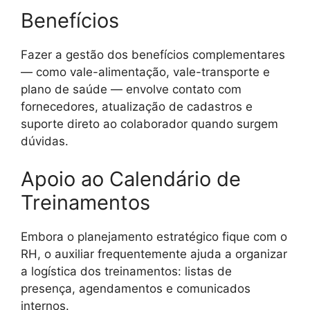
Benefícios
Fazer a gestão dos benefícios complementares
— como vale-alimentação, vale-transporte e
plano de saúde — envolve contato com
fornecedores, atualização de cadastros e
suporte direto ao colaborador quando surgem
dúvidas.
Apoio ao Calendário de
Treinamentos
Embora o planejamento estratégico fique com o
RH, o auxiliar frequentemente ajuda a organizar
a logística dos treinamentos: listas de
presença, agendamentos e comunicados
internos.