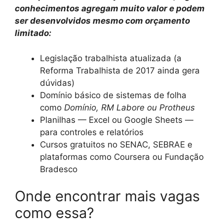
conhecimentos agregam muito valor e podem
ser desenvolvidos mesmo com orçamento
limitado:
Legislação trabalhista atualizada (a
Reforma Trabalhista de 2017 ainda gera
dúvidas)
Domínio básico de sistemas de folha
como
Domínio, RM Labore ou Protheus
Planilhas — Excel ou Google Sheets —
para controles e relatórios
Cursos gratuitos no SENAC, SEBRAE e
plataformas como Coursera ou Fundação
Bradesco
Onde encontrar mais vagas
como essa?