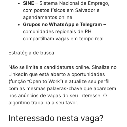
SINE
– Sistema Nacional de Emprego,
com postos físicos em Salvador e
agendamentos online
Grupos no WhatsApp e Telegram
–
comunidades regionais de RH
compartilham vagas em tempo real
Estratégia de busca
Não se limite a candidaturas online. Sinalize no
LinkedIn que está aberto a oportunidades
(função “Open to Work”) e atualize seu perfil
com as mesmas palavras-chave que aparecem
nos anúncios de vagas do seu interesse. O
algoritmo trabalha a seu favor.
Interessado nesta vaga?