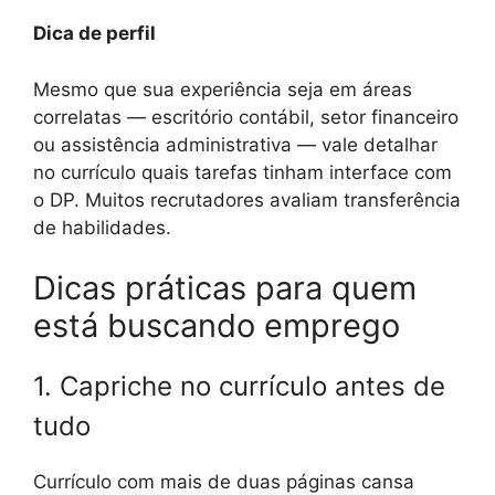
Dica de perfil
Mesmo que sua experiência seja em áreas
correlatas — escritório contábil, setor financeiro
ou assistência administrativa — vale detalhar
no currículo quais tarefas tinham interface com
o DP. Muitos recrutadores avaliam transferência
de habilidades.
Dicas práticas para quem
está buscando emprego
1. Capriche no currículo antes de
tudo
Currículo com mais de duas páginas cansa