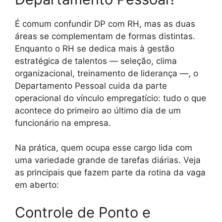
É comum confundir DP com RH, mas as duas
áreas se complementam de formas distintas.
Enquanto o RH se dedica mais à gestão
estratégica de talentos — seleção, clima
organizacional, treinamento de liderança —, o
Departamento Pessoal cuida da parte
operacional do vínculo empregatício: tudo o que
acontece do primeiro ao último dia de um
funcionário na empresa.
Na prática, quem ocupa esse cargo lida com
uma variedade grande de tarefas diárias. Veja
as principais que fazem parte da rotina da vaga
em aberto:
Controle de Ponto e