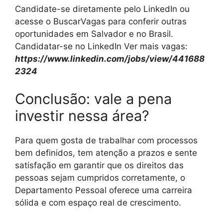
Candidate-se diretamente pelo LinkedIn ou
acesse o BuscarVagas para conferir outras
oportunidades em Salvador e no Brasil.
Candidatar-se no
LinkedIn
Ver mais vagas:
https://www.linkedin.com/jobs/view/441688
2324
Conclusão: vale a pena
investir nessa área?
Para quem gosta de trabalhar com processos
bem definidos, tem atenção a prazos e sente
satisfação em garantir que os direitos das
pessoas sejam cumpridos corretamente, o
Departamento Pessoal oferece uma carreira
sólida e com espaço real de crescimento.