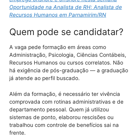
Oportunidade na Analista de RH: Analista de
Recursos Humanos em Parnamirim/RN
Quem pode se candidatar?
A vaga pede formação em áreas como
Administração, Psicologia, Ciências Contábeis,
Recursos Humanos ou cursos correlatos. Não
há exigência de pós-graduação — a graduação
já atende ao perfil buscado.
Além da formação, é necessário ter vivência
comprovada com rotinas administrativas e de
departamento pessoal. Quem já utilizou
sistemas de ponto, elaborou rescisões ou
trabalhou com controle de benefícios sai na
frente.