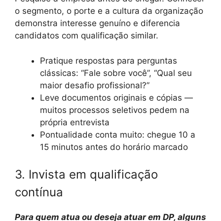
o segmento, o porte e a cultura da organização
demonstra interesse genuíno e diferencia
candidatos com qualificação similar.
Pratique respostas para perguntas
clássicas: “Fale sobre você”, “Qual seu
maior desafio profissional?”
Leve documentos originais e cópias —
muitos processos seletivos pedem na
própria entrevista
Pontualidade conta muito: chegue 10 a
15 minutos antes do horário marcado
3. Invista em qualificação
contínua
Para quem atua ou deseja atuar em DP, alguns