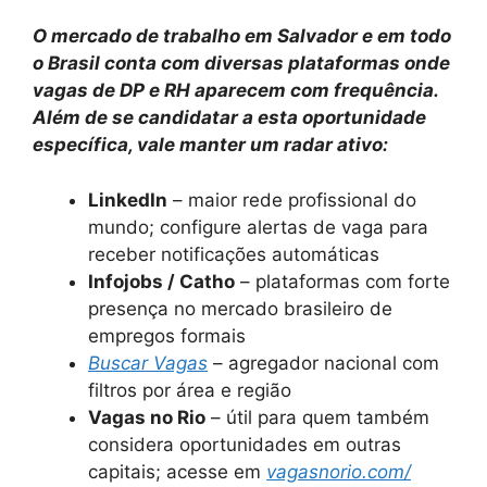
O mercado de trabalho em Salvador e em todo
o Brasil conta com diversas plataformas onde
vagas de DP e RH aparecem com frequência.
Além de se candidatar a esta oportunidade
específica, vale manter um radar ativo:
LinkedIn
– maior rede profissional do
mundo; configure alertas de vaga para
receber notificações automáticas
Infojobs / Catho
– plataformas com forte
presença no mercado brasileiro de
empregos formais
Buscar Vagas
– agregador nacional com
filtros por área e região
Vagas no Rio
– útil para quem também
considera oportunidades em outras
capitais; acesse em
vagasnorio.com/