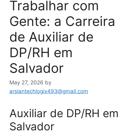
Trabalhar com
Gente: a Carreira
de Auxiliar de
DP/RH em
Salvador
May 27, 2026
by
arslantechlogix493@gmail.com
Auxiliar de DP/RH em
Salvador