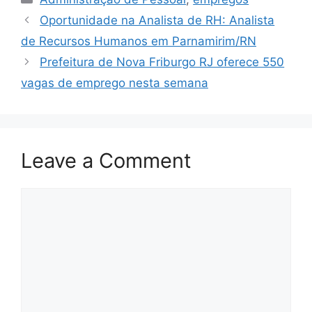
Oportunidade na Analista de RH: Analista
de Recursos Humanos em Parnamirim/RN
Prefeitura de Nova Friburgo RJ oferece 550
vagas de emprego nesta semana
Leave a Comment
Comment