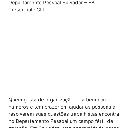
Departamento Pessoal Salvador – BA
Presencial · CLT
Quem gosta de organização, lida bem com
números e tem prazer em ajudar as pessoas a
resolverem suas questões trabalhistas encontra
no Departamento Pessoal um campo fértil de